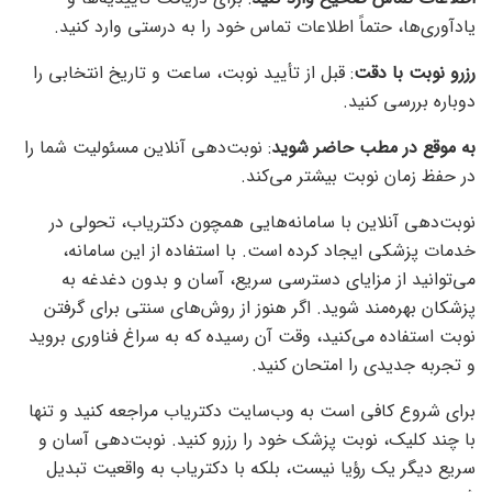
یادآوری‌ها، حتماً اطلاعات تماس خود را به درستی وارد کنید.
رزرو نوبت با دقت
: قبل از تأیید نوبت، ساعت و تاریخ انتخابی را
دوباره بررسی کنید.
به موقع در مطب حاضر شوید
: نوبت‌دهی آنلاین مسئولیت شما را
در حفظ زمان نوبت بیشتر می‌کند.
نوبت‌دهی آنلاین با سامانه‌هایی همچون دکتریاب، تحولی در
خدمات پزشکی ایجاد کرده است. با استفاده از این سامانه،
می‌توانید از مزایای دسترسی سریع، آسان و بدون دغدغه به
پزشکان بهره‌مند شوید. اگر هنوز از روش‌های سنتی برای گرفتن
نوبت استفاده می‌کنید، وقت آن رسیده که به سراغ فناوری بروید
و تجربه جدیدی را امتحان کنید.
برای شروع کافی است به وب‌سایت دکتریاب مراجعه کنید و تنها
با چند کلیک، نوبت پزشک خود را رزرو کنید. نوبت‌دهی آسان و
سریع دیگر یک رؤیا نیست، بلکه با دکتریاب به واقعیت تبدیل