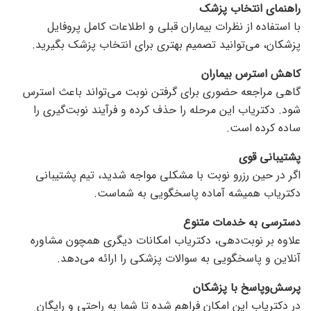
راهنمای انتخاب پزشک
با استفاده از نظرات بیماران قبلی و اطلاعات کامل پروفایل
پزشکان، می‌توانید تصمیم بهتری برای انتخاب پزشک بگیرید.
کاهش استرس بیماران
گاهی مراجعه حضوری برای گرفتن نوبت می‌تواند باعث استرس
شود. دکتریاب این مرحله را حذف کرده و فرآیند نوبت‌گیری را
ساده کرده است.
پشتیبانی قوی
اگر در حین رزرو نوبت با مشکلی مواجه شدید، تیم پشتیبانی
دکتریاب همیشه آماده پاسخگویی به شماست.
دسترسی به خدمات متنوع
علاوه بر نوبت‌دهی، دکتریاب امکانات دیگری همچون مشاوره
آنلاین و پاسخگویی به سوالات پزشکی را ارائه می‌دهد.
پرسش‌وپاسخ
با پزشکان
در دکتریاب این امکان فراهم شده تا شما به راحتی و رایگان