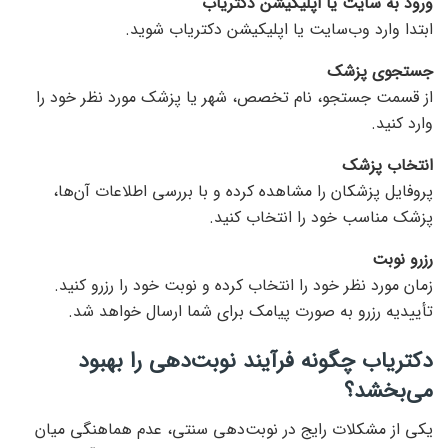
ورود به سایت یا اپلیکیشن
دکتریاب
ابتدا وارد وب‌سایت یا اپلیکیشن دکتریاب شوید.
جستجوی پزشک
از قسمت جستجو، نام تخصص، شهر یا پزشک مورد نظر خود را
وارد کنید.
انتخاب پزشک
پروفایل پزشکان را مشاهده کرده و با بررسی اطلاعات آن‌ها،
پزشک مناسب خود را انتخاب کنید.
رزرو نوبت
زمان مورد نظر خود را انتخاب کرده و نوبت خود را رزرو کنید.
تأییدیه رزرو به صورت پیامک برای شما ارسال خواهد شد.
دکتریاب چگونه فرآیند نوبت‌دهی را بهبود
می‌بخشد؟
یکی از مشکلات رایج در نوبت‌دهی سنتی، عدم هماهنگی میان