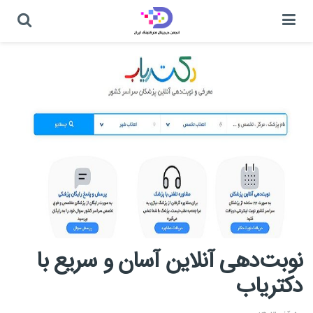
نوبت‌دهی آنلاین آسان و سریع با
دکتریاب