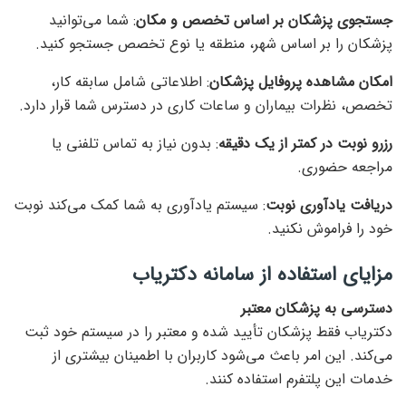
جستجوی پزشکان بر اساس تخصص و مکان
: شما می‌توانید
پزشکان را بر اساس شهر، منطقه یا نوع تخصص جستجو کنید.
امکان مشاهده پروفایل پزشکان
: اطلاعاتی شامل سابقه کار،
تخصص، نظرات بیماران و ساعات کاری در دسترس شما قرار دارد.
رزرو نوبت در کمتر از یک دقیقه
: بدون نیاز به تماس تلفنی یا
مراجعه حضوری.
دریافت یادآوری نوبت
: سیستم یادآوری به شما کمک می‌کند نوبت
خود را فراموش نکنید.
مزایای استفاده از سامانه دکتریاب
دسترسی به پزشکان معتبر
دکتریاب فقط پزشکان تأیید شده و معتبر را در سیستم خود ثبت
می‌کند. این امر باعث می‌شود کاربران با اطمینان بیشتری از
خدمات این پلتفرم استفاده کنند.