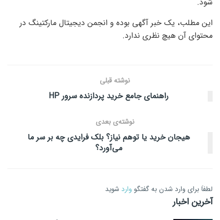
شود.
این مطلب، یک خبر آگهی بوده و انجمن دیجیتال مارکتینگ در
محتوای آن هیچ نظری ندارد.
نوشته قبلی
راهنمای جامع خرید پردازنده سرور HP
نوشته‌ی بعدی
هیجان خرید یا توهم نیاز؟ بلک فرایدی چه بر سر ما
می‌آورد؟
لطفاَ برای وارد شدن به گفتگو
وارد
شوید
آخرین اخبار