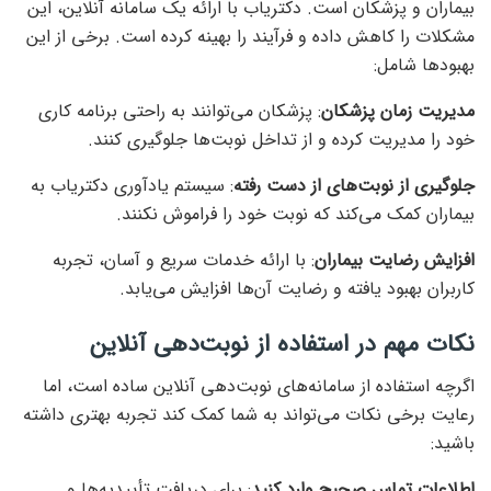
بیماران و پزشکان است. دکتریاب با ارائه یک سامانه آنلاین، این
مشکلات را کاهش داده و فرآیند را بهینه کرده است. برخی از این
بهبودها شامل:
مدیریت زمان پزشکان
: پزشکان می‌توانند به راحتی برنامه کاری
خود را مدیریت کرده و از تداخل نوبت‌ها جلوگیری کنند.
جلوگیری از نوبت‌های از دست رفته
: سیستم یادآوری دکتریاب به
بیماران کمک می‌کند که نوبت خود را فراموش نکنند.
افزایش رضایت بیماران
: با ارائه خدمات سریع و آسان، تجربه
کاربران بهبود یافته و رضایت آن‌ها افزایش می‌یابد.
نکات مهم در استفاده از نوبت‌دهی آنلاین
اگرچه استفاده از سامانه‌های نوبت‌دهی آنلاین ساده است، اما
رعایت برخی نکات می‌تواند به شما کمک کند تجربه بهتری داشته
باشید:
اطلاعات تماس صحیح وارد کنید
: برای دریافت تأییدیه‌ها و