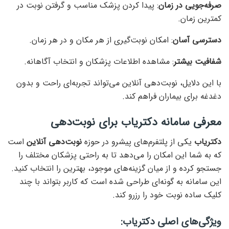
صرفه‌جویی در زمان
: پیدا کردن پزشک مناسب و گرفتن نوبت در
کمترین زمان.
دسترسی آسان
: امکان نوبت‌گیری از هر مکان و در هر زمان.
شفافیت بیشتر
: مشاهده اطلاعات پزشکان و انتخاب آگاهانه.
با این دلایل، نوبت‌دهی آنلاین می‌تواند تجربه‌ای راحت و بدون
دغدغه برای بیماران فراهم کند.
معرفی سامانه دکتریاب برای نوبت‌دهی
دکتریاب
یکی از پلتفرم‌های پیشرو در حوزه
نوبت‌دهی آنلاین
است
که به شما این امکان را می‌دهد تا به راحتی پزشکان مختلف را
جستجو کرده و از میان گزینه‌های موجود، بهترین را انتخاب کنید.
این سامانه به گونه‌ای طراحی شده است که کاربر بتواند با چند
کلیک ساده نوبت خود را رزرو کند.
ویژگی‌های اصلی دکتریاب: