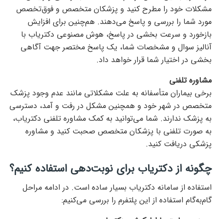
مشکلات خود را مطرح کنید و پزشکان متخصص و فوق‌تخصص
مورد شما را بررسی و پاسخ می‌دهند. هم‌چنین برای افزایش
بازخورد و سرعت بخشی در پاسخ، هوش مصنوعی دکتریاب با
آنالیز سوال و مشخصات شما، یک پاسخ مختصر جهت آگاهی
بخشی در اختیار شما قرار خواهد داد.
مشاوره تلفنی
برخی بیماران متأسفانه به علت مشکلاتی مانند عدم وجود پزشک
متخصص در شهر خود و همچنین مشکل در رفت و آمد، دسترسی
به پزشک ندارند. شما می‌توانید به کمک مشاوره تلفنی دکتریاب،
به صورت تلفنی با پزشکان متخصص صحبت کنید و مشاوره
پزشکی دریافت کنید.
چگونه از دکتریاب برای نوبت‌دهی استفاده کنیم؟
استفاده از سامانه دکتریاب بسیار ساده است. در ادامه مراحل
گام‌به‌گام استفاده از این پلتفرم را بررسی می‌کنیم: