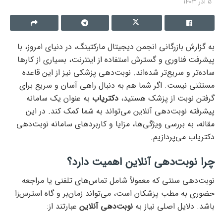
5 آذر 1403
به گزارش بازرگانی انجمن دیجیتال مارکتینگ، در دنیای امروز، با
پیشرفت فناوری و گسترش استفاده از اینترنت، بسیاری از کارها
ساده‌تر و سریع‌تر شده‌اند. نوبت‌دهی پزشکی نیز از این قاعده
مستثنی نیست. اگر شما هم به دنبال راهی آسان و سریع برای
گرفتن نوبت از پزشک هستید،
دکتریاب
به عنوان یک سامانه
پیشرفته نوبت‌دهی آنلاین می‌تواند به شما کمک کند. در این
مقاله، به بررسی ویژگی‌ها، مزایا و کاربردهای سامانه نوبت‌دهی
دکتریاب می‌پردازیم.
چرا نوبت‌دهی آنلاین اهمیت دارد؟
نوبت‌دهی سنتی که معمولاً شامل تماس‌های تلفنی یا مراجعه
حضوری به مطب پزشکان است، می‌تواند زمان‌بر و گاه استرس‌زا
باشد. دلایل اصلی نیاز به
نوبت‌دهی آنلاین
عبارتند از: