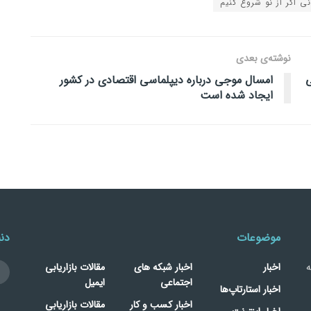
ی اگر از نو شروع کنیم
نوشته‌ی بعدی
ی
امسال موجی درباره دیپلماسی اقتصادی در کشور
ایجاد شده است
موضوعات
دنب
ه
اخبار
اخبار شبکه های
مقالات بازاریابی
اجتماعی
ایمیل
اخبار استارتاپ‌ها
اخبار کسب و کار
مقالات بازاریابی