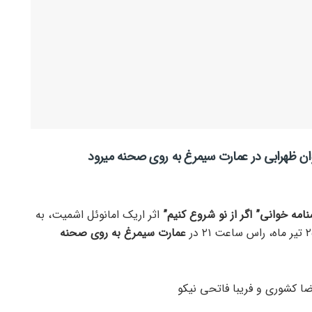
کیوان ظهرابی در عمارت سیمرغ به روی صحنه میرود
نامه خوانی” اگر از نو شروع کنیم”
اثر اریک امانوئل اشمیت، به
عمارت سیمرغ به روی صحنه
ا کشوری و فریبا فاتحی نیکو