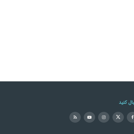
ال کنید