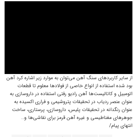
از سایر کاربردهای سنگ آهن می‌توان به موارد زیر اشاره کرد آهن
بود شده استفاده از انواع خاصی از فولادها معلوم تا قطعات
اتومبیل و کاتالیست‌ها آهن رادیو رفتی استفاده در داروسازی به
عنوان عنصر ردیاب در تحقیقات پتروشیمی و فراری اکسیده به
عنوان رنگدانه در تحقیقات پلیس، داروسازی، پرستاری، ساخت
جوهرهای مغناطیسی و غیره آهن قرمز برای نقاشی‌ها و…
انتهای پیام/