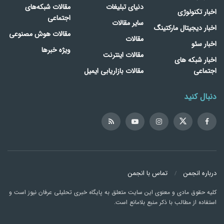
دنیای تبلیغات
مقالات شبکه‌های
اخبار تکنولوژی
اجتماعی
سایر مقالات
اخبار دیجیتال مارکتینگ
مقالات هوش مصنوعی
مقالات
اخبار سئو
ویژه خبرها
مقالات اینترنت
اخبار شبکه های
اجتماعی
مقالات بازاریابی ایمیل
دنبال کنید
درباره انجمن
تماس با انجمن
کلیه حقوق مادی و معنوی این سایت متعلق به پایگاه خبری تحلیلی عرفان نیوز است و
استفاده از مطالب با ذکر منبع بلامانع است.