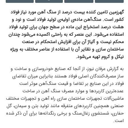
گهرزمین تامین کننده‌ بیست درصد از سنگ آهن مورد نیاز فولاد
کشور است. سنگ‌آهن ماده‌ی اولیه‌ی تولید فولاد است و نود و
هشت درصد استخراج این ماده در سطح جهان برای تولید فولاد
استفاده می‌شود. این عنصر که به راحتی اکسیده می‌شود چندان
محکم نیست و آلیاژ آن برای افزایش استحکام در صنعت
ساختمان سازی و نظایر آن با استفاده از عناصر مختلف به ویژه
نیکل و کروم تهیه می‌شود.
به گزارش عرفان نیوز، از آنجا که صنایع خودروسازی و ساخت و
ساز مصرف‌کنندگان اصلی فولاد هستند بنابراین میزان تقاضای
فولاد در این صنایع بر تقاضا و قیمت سنگ‌آهن موثر است
عمده‌ترین کاربردها و موارد مصرف سنگ آهن در ساخت
ماشین‌آلات تجهیزات ساختمان سازی راه آهن و تجهیزات مختلف
صنعتی همچنین کاربردهای متفرقه مانند تولید بتن و سیمان، گل
حفاری، شستشوی زغال‌سنگ و برخی رنگدانه‌ها برای آن ذکر شده
است.