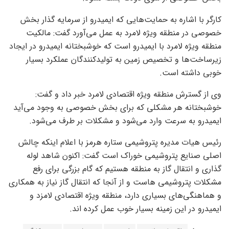
کارگر با اشاره به حمایت‌هایی که ایمیدرو از سرمایه گذار بخش
خصوصی در منطقه ویژه لامرد به عمل می‌آورد گفت: مالکیت
منطقه ویژه لامرد با ایمیدرو است که خوشبختانه ایمیدرو در ایجاد
زیرساخت‌ها و تخصیص زمین به تولیدکنندگان عملکرد بسیار
خوبی داشته است.
وی از گسترش منطقه ویژه اقتصادی لامرد خبر داد و گفت:
خوشبختانه هر مشکلی که برای بخش خصوصی به وجود می‌آید
ایمیدرو به سرعت وارد می‌شود و مشکلات بر طرف می‌شود.
رئیس هیات مدیره پتروشیمی ستاره هرمز با اعلام اینکه چالش
اصلی صنایع پتروشیمی خوراک است گفت: اکنون شاهد لوله
گذاری و انتقال گاز به منطقه هستیم که گام بزرگی برای رفع
مشکلات پتروشیمی هاست و از آنجا که انتقال گاز نیاز به همکاری
و هماهنگی‌های بسیاری دارد، منطقه ویژه اقتصادی لامزد و
ایمیدرو در این زمینه بسیار خوب عمل کرده اند.