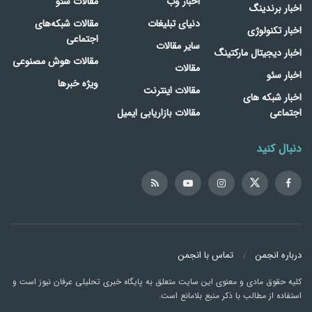
اخبار وب
مقالات سئو
اخبار برندینگ
دنیای تبلیغات
مقالات شبکه‌های
اخبار تکنولوژی
اجتماعی
سایر مقالات
اخبار دیجیتال مارکتینگ
مقالات هوش مصنوعی
مقالات
اخبار سئو
ویژه خبرها
مقالات اینترنت
اخبار شبکه های
اجتماعی
مقالات بازاریابی ایمیل
دنبال کنید
درباره انجمن
تماس با انجمن
کلیه حقوق مادی و معنوی این سایت متعلق به پایگاه خبری تحلیلی عرفان نیوز است و
استفاده از مطالب با ذکر منبع بلامانع است.