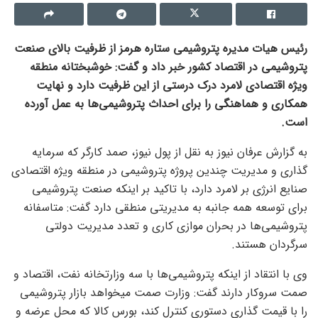
رئیس هیات مدیره پتروشیمی ستاره هرمز از ظرفیت بالای صنعت
پتروشیمی در اقتصاد کشور خبر داد و گفت: خوشبختانه منطقه
ویژه اقتصادی لامرد درک درستی از این ظرفیت دارد و نهایت
همکاری و هماهنگی را برای احداث پتروشیمی‌ها به عمل آورده
است.
به گزارش عرفان نیوز به نقل از پول نیوز، صمد کارگر که سرمایه
گذاری و مدیریت چندین پروژه پتروشیمی در منطقه ویژه اقتصادی
صنایع انرژی بر لامرد دارد، با تاکید بر اینکه صنعت پتروشیمی
برای توسعه همه جانبه به مدیریتی منطقی دارد گفت: متاسفانه
پتروشیمی‌ها در بحران موازی کاری و تعدد مدیریت دولتی
سرگردان هستند.
وی با انتقاد از اینکه پتروشیمی‌ها با سه وزارتخانه نفت، اقتصاد و
صمت سروکار دارند گفت: وزارت صمت میخواهد بازار پتروشیمی
را با قیمت گذاری دستوری کنترل کند، بورس کالا که محل عرضه و