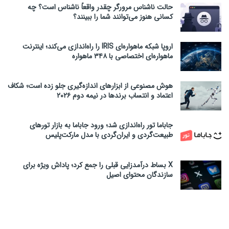
حالت ناشناس مرورگر چقدر واقعاً ناشناس است؟ چه
کسانی هنوز می‌توانند شما را ببینند؟
اروپا شبکه ماهواره‌ای IRIS را راه‌اندازی می‌کند؛ اینترنت
ماهواره‌ای اختصاصی با ۳۴۸ ماهواره
هوش مصنوعی از ابزارهای اندازه‌گیری جلو زده است؛ شکاف
اعتماد و انتساب برندها در نیمه دوم ۲۰۲۶
جاباما تور راه‌اندازی شد؛ ورود جاباما به بازار تورهای
طبیعت‌گردی و ایران‌گردی با مدل مارکت‌پلیس
X بساط درآمدزایی قبلی را جمع کرد؛ پاداش ویژه برای
سازندگان محتوای اصیل