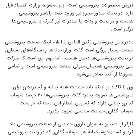
فروش محصولات پتروشیمی است، زیر مجموعه وزارت اقتصاد قرار
دارد، در بحث صدور مجوز نیز وزارت نفت بالاسر پتروشیمی
هاست و در بحث واردات یا صادرات نیز گمرک با پتروشیمی‌ها
درگیر است.
مدیرعامل پتروشیمی نگین الماس با اعلام اینکه صنعت پتروشیمی
صنعت بسیار بزرگی است گفت: وزارتخانه‌ها ودستگاه‌های بسیاری
در بحث پتروشیمی‌ها دخیل هستند، اما مهم این است که شرکت
ملی پتروشیمی همچنان متولی صنعت پتروشیمی است و تمامی
مجوز‌ها از آنجا صادر می‌شود.
وی با تاکید بر اینکه باید حمایت همه جانبه و گسترده‌ای برای
پتروشیمی‌ها صورت پذیرد گفت: پتروشیمی‌ها ۳۰ درصد سرمایه
گذاری جانبی دارند که کمترین انتظار این است که در بحث
سرمایه گذاری حمایت مناسبی صورت پذیرد.
کارگر از ایمیدرو به عنوان بازوی حمایتی از صنعت پتروشیمی یاد
کرد و گفت: خوشبختانه هر سرمایه گذاری که در زمینه پتروشیمی