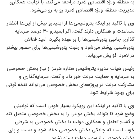
به منطقه ویژه اقتصادی لامرد مراجعه می‌کند، با نهایت همکاری
مدیریت منطقه ویژه اقتصادی لامرد رو به رو می‌شود.
وی با تاکید بر اینکه پتروشیمی‌ها از ایمیدرو بیش از این‌ها انتظار
مساعدت و همکاری دارند گفت: اگر ایمیدرو ۳۰ درصد سرمایه
گذاری جانبی پتروشیمی‌ها را بر عهده بگیرد، امید فعالان
پتروشیمی بیشتر می‌شود و رغبت پتروشیمی‌ها برای حضور بیشتر
در لامرد افزایش می‌یابد.
رئیس هیات مدیره پتروشیمی ستاره هرمز از نیاز بخش خصوصی
به سرمایه و حمایت دولت خبر داد و گفت: سرمایه‌گذاری و
مشارکت دولت در پروژه‌های بخش خصوصی می‌تواند نقطه قوتی
برای بهبود شرایط شود.
وی با تاکید بر اینکه این رویکرد بسیار خوبی است که قوانینی
وضع شود تا بتواند بخش دولتی را به بخش خصوصی متصل کند
و گفت: تعامل و همکاری دولت با بخش خصوصی به شرطی
خوب است که چابکی بخش خصوصی حفظ شود و دست و پای
بخش خصوصی از سوی دولت بسته نشود.