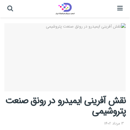
نقش آفرینی ایمیدرو در رونق صنعت
پتروشیمی
3 مرداد 1402