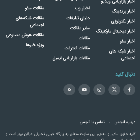
اخبار بازاریابی ویدیو
اخبار وب
مقالات سئو
اخبار برندینگ
دنیای تبلیغات
مقالات شبکه‌های
اخبار تکنولوژی
اجتماعی
سایر مقالات
اخبار دیجیتال مارکتینگ
مقالات هوش مصنوعی
مقالات
اخبار سئو
ویژه خبرها
مقالات اینترنت
اخبار شبکه های
اجتماعی
مقالات بازاریابی ایمیل
دنبال کنید
درباره انجمن
تماس با انجمن
کلیه حقوق مادی و معنوی این سایت متعلق به پایگاه خبری تحلیلی عرفان نیوز است و