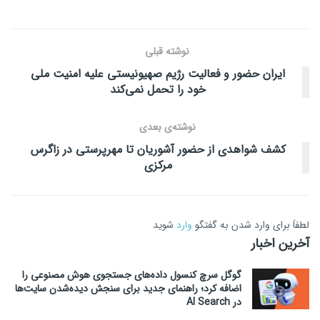
نوشته قبلی
ایران حضور و فعالیت رژیم صهیونیستی علیه امنیت ملی
خود را تحمل نمی‌کند
نوشته‌ی بعدی
کشف شواهدی از حضور آشوریان تا مهرپرستی در زاگرس
مرکزی
لطفاَ برای وارد شدن به گفتگو
وارد
شوید
آخرین اخبار
گوگل سرچ کنسول داده‌های جستجوی هوش مصنوعی را
اضافه کرد؛ راهنمای جدید برای سنجش دیده‌شدن سایت‌ها
در AI Search