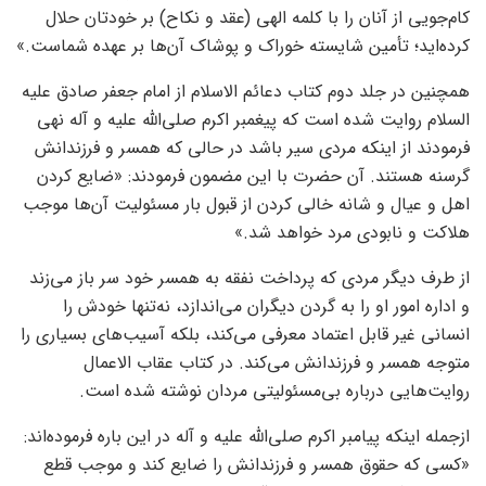
کام‌جویی از آنان را با کلمه الهی (عقد و نکاح) بر خودتان حلال
کرده‌اید؛ تأمین شایسته خوراک و پوشاک آن‌ها بر عهده شماست.»
همچنین در جلد دوم کتاب دعائم الاسلام از امام جعفر صادق علیه
السلام روایت شده است که پیغمبر اکرم صلی‌الله علیه و آله نهی
فرمودند از اینکه مردی سیر باشد در حالی که همسر و فرزندانش
گرسنه هستند. آن حضرت با این مضمون فرمودند: «ضایع کردن
اهل و عیال و شانه خالی کردن از قبول بار مسئولیت آن‌ها موجب
هلاکت و نابودی مرد خواهد شد.»
از طرف دیگر مردی که پرداخت نفقه به همسر خود سر باز می‌زند
و اداره امور او را به گردن دیگران می‌اندازد، نه‌تنها خودش را
انسانی غیر قابل اعتماد معرفی می‌کند، بلکه آسیب‌های بسیاری را
متوجه همسر و فرزندانش می‌کند. در کتاب عقاب الاعمال
روایت‌هایی درباره بی‌مسئولیتی مردان نوشته شده است.
ازجمله اینکه پیامبر اکرم صلی‌الله علیه و آله در این باره فرموده‌اند:
«کسی که حقوق همسر و فرزندانش را ضایع کند و موجب قطع