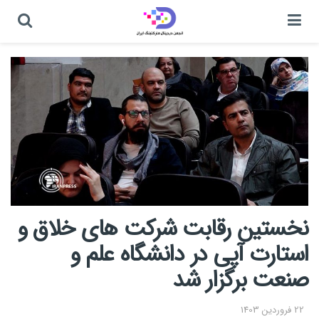
نخستین رقابت شرکت های خلاق و
استارت آپی در دانشگاه علم و
صنعت برگزار شد
22 فروردین 1403