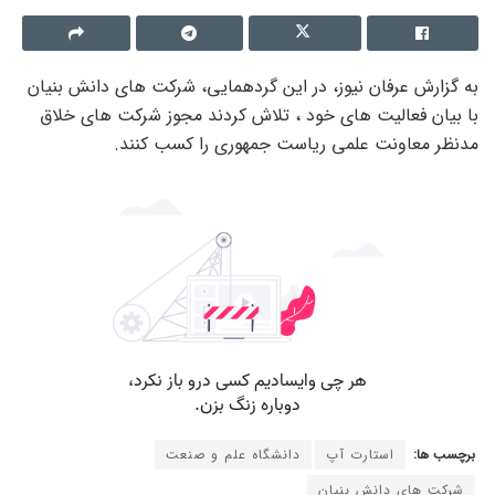
به گزارش عرفان نیوز، در این گردهمایی، شرکت های دانش بنیان
با بیان فعالیت های خود ، تلاش کردند مجوز شرکت های خلاق
مدنظر معاونت علمی ریاست جمهوری را کسب کنند.
برچسب ها:
استارت آپ
دانشگاه علم و صنعت
شرکت های دانش بنیان