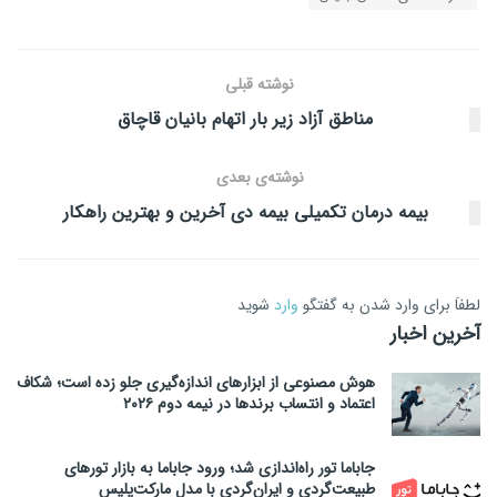
نوشته قبلی
مناطق آزاد زیر بار اتهام بانیان قاچاق
نوشته‌ی بعدی
بیمه درمان تکمیلی بیمه دی آخرین و بهترین راهکار
لطفاَ برای وارد شدن به گفتگو
وارد
شوید
آخرین اخبار
هوش مصنوعی از ابزارهای اندازه‌گیری جلو زده است؛ شکاف
اعتماد و انتساب برندها در نیمه دوم ۲۰۲۶
جاباما تور راه‌اندازی شد؛ ورود جاباما به بازار تورهای
طبیعت‌گردی و ایران‌گردی با مدل مارکت‌پلیس