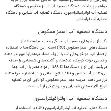
خواهیم پرداخت: دستگاه تصفیه آب اسمز معکوس، دستگاه
تصفیه آب اولترافیلتراسیون، دستگاه تصفیه آب قلیایی و دستگاه
تصفیه آب فرابنفش.
دستگاه تصفیه آب اسمز معکوس
یکی از روش‌های تصفیه آب خانگی محبوب، استفاده از
دستگاه‌های اسمز معکوس (RO) است. این دستگاه‌ها با استفاده
از فشار آب، مولکول‌های آب را از یک غشاء نیمه‌تراوا عبور می‌دهند
و تمامی ذرات کوچک، نمک‌ها، و آلاینده‌های شیمیایی را حذف
می‌کنند. این نوع دستگاه‌ها تا ۹۹% از مواد مضر را از آب جدا
می‌کنند و آب خالص و فاقد املاح اضافی را در اختیار مصرف‌کننده
قرار می‌دهند. مزیت مهم اسمز معکوس، توانایی آن در تصفیه
انواع آلاینده‌های شیمیایی و بیولوژیکی از آب است.
دستگاه تصفیه آب اولترافیلتراسیون
دستگاه‌های تصفیه آب اولترافیلتراسیون (UF) با استفاده از