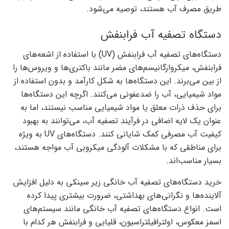
طریق مصرف آب هستند، توصیه می‌شود.
دستگاه تصفیه آب فرابنفش
دستگاه‌های تصفیه آب فرابنفش (UV) با استفاده از اشعه‌های
فرابنفش، میکروارگانیسم‌های مضر مانند باکتری‌ها و ویروس‌ها را
از بین می‌برند. این دستگاه‌ها به شکل کارآمد و بدون استفاده از
مواد شیمیایی، آب را ضدعفونی می‌کنند. اگرچه این دستگاه‌ها
برای حذف ذرات معلق یا مواد شیمیایی مناسب نیستند، اما به
عنوان یک لایه اضافی در فرآیند تصفیه آب، می‌توانند به بهبود
کیفیت آب مصرفی کمک شایانی کنند. دستگاه‌های UV به ویژه
برای مناطقی که با مشکلات آلودگی میکروبی آب مواجه هستند،
بسیار مناسب‌اند.
خرید دستگاه‌های تصفیه آب خانگی زیر سینکی به دلیل افزایش
آلاینده‌ها و نگرانی‌های بهداشتی، ضرورت بیشتری پیدا کرده
است. انواع دستگاه‌های تصفیه آب خانگی مانند سیستم‌های
اسمز معکوس، اولترافیلتراسیون، قلیایی و فرابنفش هر کدام با