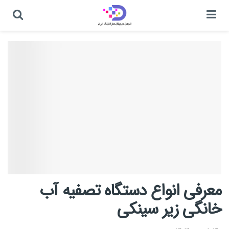
معرفی انواع دستگاه تصفیه آب
خانگی زیر سینکی