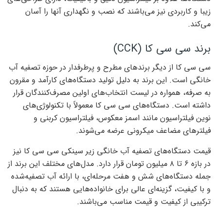
زیبا و کاربردی نیز می‌باشند که نصب و نگهداری آنها را آسان
می‌کند.
برند سی سی کا (CCK)
سی سی کا از دیگر برندهای مطرح و پرطرفدار در حوزه تصفیه آب
خانگی است. این برند به دلیل تولید دستگاه‌های کارآمد و مقرون
به صرفه، همواره در لیست انتخاب‌های اولین مصرف‌کنندگان قرار
داشته است. دستگاه‌های سی سی کا معمولاً با تکنولوژی‌های
نوین فیلتراسیون مانند اسمز معکوس، فیلتراسیون کربنی و
فیلترهای مضاعف میکرونی عرضه می‌شوند.
قیمت دستگاه‌های تصفیه آب خانگی زیر سینکی سی سی کا نیز
در بازه ۶ تا ۸ میلیون تومان قرار دارد. مدل‌های مختلف این برند از
جمله دستگاه‌های شش و هفت مرحله‌ای، با ارائه آب تصفیه‌شده
و با کیفیت، گزینه‌ای عالی برای خانواده‌هایی هستند که به دنبال
ترکیبی از کیفیت و قیمت مناسب می‌باشند.