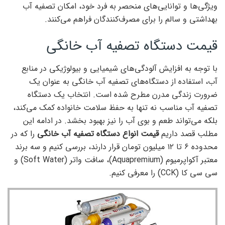
ویژگی‌ها و توانایی‌های منحصر به فرد خود، امکان تصفیه آب
بهداشتی و سالم را برای مصرف‌کنندگان فراهم می‌کنند.
قیمت دستگاه تصفیه آب خانگی
با توجه به افزایش آلودگی‌های شیمیایی و بیولوژیکی در منابع
آب، استفاده از دستگاه‌های تصفیه آب خانگی به عنوان یک
ضرورت زندگی مدرن مطرح شده است. انتخاب یک دستگاه
تصفیه آب مناسب نه تنها به حفظ سلامت خانواده کمک می‌کند،
بلکه می‌تواند طعم و بوی آب را نیز بهبود بخشد. در ادامه این
مطلب قصد داریم
قیمت انواع دستگاه‌ تصفیه آب خانگی
را که در
محدوده ۶ تا ۱۲ میلیون تومان قرار دارند، بررسی کنیم و سه برند
معتبر آکواپرمیوم (Aquapremium)، سافت واتر (Soft Water) و
سی سی کا (CCK) را معرفی کنیم.