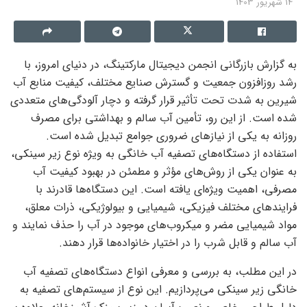
14 شهریور 1403
به گزارش بازرگانی انجمن دیجیتال مارکتینگ، در دنیای امروز، با
رشد روزافزون جمعیت و گسترش صنایع مختلف، کیفیت منابع آب
شیرین به شدت تحت تأثیر قرار گرفته و دچار آلودگی‌های متعددی
شده است. از این رو، تأمین آب سالم و بهداشتی برای مصرف
روزانه به یکی از نیازهای ضروری جوامع تبدیل شده است.
استفاده از دستگاه‌های تصفیه آب خانگی به ویژه نوع زیر سینکی،
به عنوان یکی از روش‌های مؤثر و مطمئن در بهبود کیفیت آب
مصرفی، اهمیت ویژه‌ای یافته است. این دستگاه‌ها قادرند با
فرایندهای مختلف فیزیکی، شیمیایی و بیولوژیکی، ذرات معلق،
مواد شیمیایی مضر و میکروب‌های موجود در آب را حذف نمایند و
آب سالم و قابل شرب را در اختیار خانواده‌ها قرار دهند.
در این مطلب، به بررسی و معرفی انواع دستگاه‌های تصفیه آب
خانگی زیر سینکی می‌پردازیم. این نوع از سیستم‌های تصفیه به