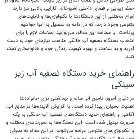
دلیل طراحی خاص و نصب آسان در زیر سینک آشپزخانه، علاوه بر
حفظ زیبایی و فضای داخلی آشپزخانه، کارایی بالایی نیز دارند.
انواع مختلفی از این دستگاه‌ها با تکنولوژی‌ها و قابلیت‌های
متنوعی وجود دارند، که در ادامه به تفصیل به آنها خواهیم
پرداخت. با مطالعه این مقاله، می‌توانید اطلاعات لازم را برای
انتخاب دستگاه تصفیه آب خانگی مناسب نیازهای خود به دست
آورید و به سلامت و بهبود کیفیت زندگی خود و خانواده‌تان کمک
کنید.
راهنمای خرید دستگاه تصفیه آب زیر
سینکی
در دنیای امروز، تامین آب سالم و بهداشتی برای خانواده‌ها
اهمیت بسیاری پیدا کرده است. با افزایش آلاینده‌ها در منابع آب،
آگاهی و راهنمای خرید دستگاه‌های تصفیه آب خانگی به یک
ضرورت تبدیل شده است. این دستگاه‌ها به صورت‌های مختلف و
با تکنولوژی‌های متنوعی عرضه می‌شوند. در این مقاله به معرفی
چهار نوع از دستگاه‌های تصفیه آب خانگی مناسب برای خرید