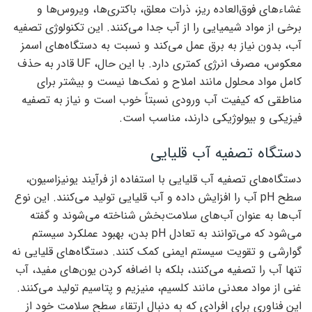
غشاءهای فوق‌العاده ریز، ذرات معلق، باکتری‌ها، ویروس‌ها و
برخی از مواد شیمیایی را از آب جدا می‌کنند. این تکنولوژی تصفیه
آب، بدون نیاز به برق عمل می‌کند و نسبت به دستگاه‌های اسمز
معکوس، مصرف انرژی کمتری دارد. با این حال، UF قادر به حذف
کامل مواد محلول مانند املاح و نمک‌ها نیست و بیشتر برای
مناطقی که کیفیت آب ورودی نسبتاً خوب است و نیاز به تصفیه
فیزیکی و بیولوژیکی دارند، مناسب است.
دستگاه تصفیه آب قلیایی
دستگاه‌های تصفیه آب قلیایی با استفاده از فرآیند یونیزاسیون،
سطح pH آب را افزایش داده و آب قلیایی تولید می‌کنند. این نوع
آب‌ها به عنوان آب‌های سلامت‌بخش شناخته می‌شوند و گفته
می‌شود که می‌توانند به تعادل pH بدن، بهبود عملکرد سیستم
گوارشی و تقویت سیستم ایمنی کمک کنند. دستگاه‌های قلیایی نه
تنها آب را تصفیه می‌کنند، بلکه با اضافه کردن یون‌های مفید، آب
غنی از مواد معدنی مانند کلسیم، منیزیم و پتاسیم تولید می‌کنند.
این فناوری برای افرادی که به دنبال ارتقاء سطح سلامت خود از