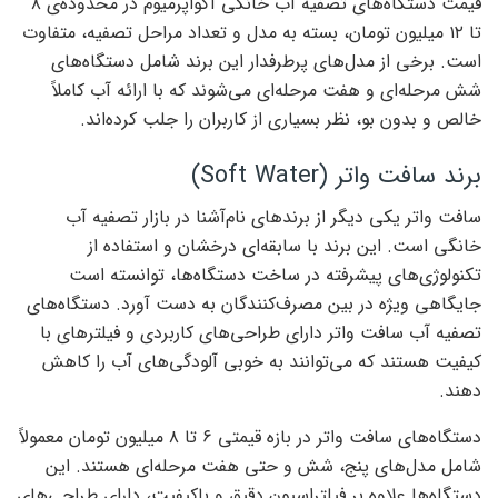
قیمت دستگاه‌های تصفیه آب خانگی آکواپرمیوم در محدوده‌ی ۸
تا ۱۲ میلیون تومان، بسته به مدل و تعداد مراحل تصفیه، متفاوت
است. برخی از مدل‌های پرطرفدار این برند شامل دستگاه‌های
شش مرحله‌ای و هفت مرحله‌ای می‌شوند که با ارائه آب کاملاً
خالص و بدون بو، نظر بسیاری از کاربران را جلب کرده‌اند.
برند سافت واتر (Soft Water)
سافت واتر یکی دیگر از برندهای نام‌آشنا در بازار تصفیه آب
خانگی است. این برند با سابقه‌ای درخشان و استفاده از
تکنولوژی‌های پیشرفته در ساخت دستگاه‌ها، توانسته است
جایگاهی ویژه در بین مصرف‌کنندگان به دست آورد. دستگاه‌های
تصفیه آب سافت واتر دارای طراحی‌های کاربردی و فیلترهای با
کیفیت هستند که می‌توانند به خوبی آلودگی‌های آب را کاهش
دهند.
دستگاه‌های سافت واتر در بازه قیمتی ۶ تا ۸ میلیون تومان معمولاً
شامل مدل‌های پنج، شش و حتی هفت مرحله‌ای هستند. این
دستگاه‌ها علاوه بر فیلتراسیون دقیق و باکیفیت، دارای طراحی‌های