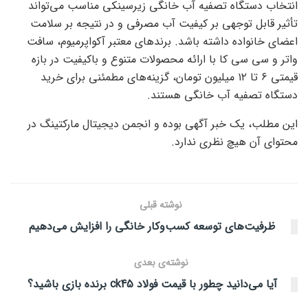
انتخاب دستگاه تصفیه آب خانگی زیرسینکی مناسب می‌تواند
تأثیر قابل توجهی بر کیفیت آب مصرفی و در نتیجه بر سلامت
اعضای خانواده داشته باشد. برندهای معتبر آکواپرمیوم، سافت
واتر و سی سی کا با ارائه محصولات متنوع و باکیفیت در بازه
قیمتی ۶ تا ۱۲ میلیون تومان، گزینه‌های مطمئنی برای خرید
دستگاه تصفیه آب خانگی هستند.
این مطلب، یک خبر آگهی بوده و انجمن دیجیتال مارکتینگ در
محتوای آن هیچ نظری ندارد.
نوشته قبلی
ظرفیت‌های توسعه کسب‌وکار خانگی را افزایش می‌دهیم
نوشته‌ی بعدی
آیا می‌دانید چطور با قیمت فولاد ck45 برنده بازی باشید؟