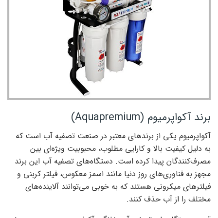
برند آکواپرمیوم (Aquapremium)
آکواپرمیوم یکی از برندهای معتبر در صنعت تصفیه آب است که
به دلیل کیفیت بالا و کارایی مطلوب، محبوبیت ویژه‌ای بین
مصرف‌کنندگان پیدا کرده است. دستگاه‌های تصفیه آب این برند
مجهز به فناوری‌های روز دنیا مانند اسمز معکوس، فیلتر کربنی و
فیلترهای میکرونی هستند که به خوبی می‌توانند آلاینده‌های
مختلف را از آب حذف کنند.