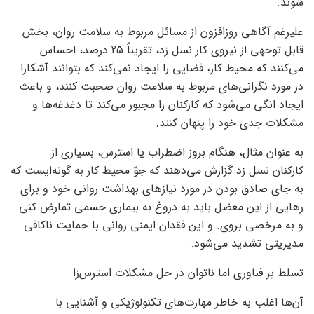
شوند.
علیرغم آگاهی روزافزون از مسائل مربوط به سلامت روان، بخش
قابل توجهی از نیروی کار نسل زد، تقریباً 25 درصد، احساس
می‌کنند که محیط کار، فضایی را ایجاد نمی‌کند که بتوانند آشکارا
در مورد نگرانی‌های مربوط به سلامت روان صحبت کنند، و باعث
ایجاد انگی می‌شود که کارکنان را مجبور می‌کند تا دغدغه‌ها و
مشکلات جدی خود را پنهان کنند.
به عنوان مثال، هنگام بروز اضطراب یا استرس، بسیاری از
کارکنان نسل زد گزارش می‌دهند که جوّ محیط کار به گونه‌ایست که
به جای صادق بودن در مورد نیازهای بهداشت روانی خود و برای
رهایی از این معضل باید به دروغ به بیماری جسمی تمارض کنی
و به مرخصی بروی. و این فقدان ایمنی روانی با حمایت ناکافی
مدیریتی تشدید می‌شود.
تسلط بر فناوری اما ناتوان در حل مشکلات استرس‌زا
آن‌ها اغلب به خاطر مهارت‌های تکنولوژیکی و آشنایی با