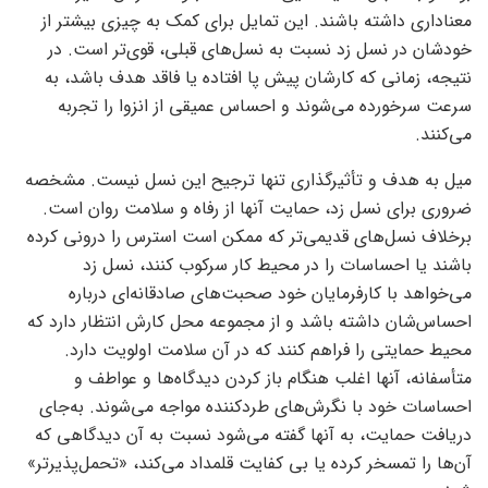
معناداری داشته باشند. این تمایل برای کمک به چیزی بیشتر از
خودشان در نسل زد نسبت به نسل‌های قبلی، قوی‌تر است. در
نتیجه، زمانی که کارشان پیش پا افتاده یا فاقد هدف باشد، به
سرعت سرخورده می‌شوند و احساس عمیقی از انزوا را تجربه
می‌کنند.
میل به هدف و تأثیرگذاری تنها ترجیح این نسل نیست. مشخصه
ضروری برای نسل زد، حمایت آنها از رفاه و سلامت روان است.
برخلاف نسل‌های قدیمی‌تر که ممکن است استرس را درونی کرده
باشند یا احساسات را در محیط کار سرکوب کنند، نسل زد
می‌خواهد با کارفرمایان خود صحبت‌های صادقانه‌ای درباره
احساس‌شان داشته باشد و از مجموعه محل کارش انتظار دارد که
محیط حمایتی را فراهم کنند که در آن سلامت اولویت دارد.
متأسفانه، آنها اغلب هنگام باز کردن دیدگاه‌ها و عواطف و
احساسات خود با نگرش‌های طردکننده مواجه می‌شوند. به‌جای
دریافت حمایت، به آنها گفته می‌شود نسبت به آن دیدگاهی که
آن‌ها را تمسخر کرده یا بی کفایت قلمداد می‌کند، «تحمل‌پذیرتر»