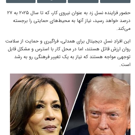
حضور فزاینده نسل زد به عنوان نیروی کار، که تا سال ۲۰۲۵ به ۲۷
درصد خواهد رسید، نیاز آنها به محیط‌های حمایتی را برجسته
می‌کند.
این افرادِ نسلِ دیجیتال برای همدلی، فراگیری و حمایت از سلامت
روان ارزش قائل هستند، اما در محل کار با استرس و مشکل قابل
توجهی مواجه هستند که نیاز به یک تغییر فرهنگی رو به رشد
است.