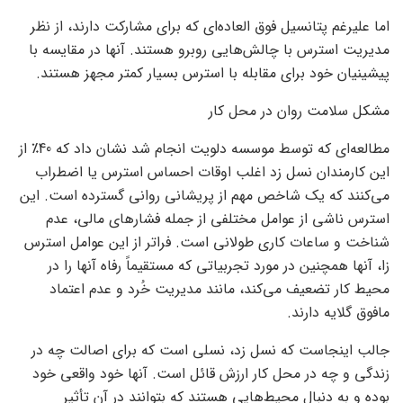
اما علیرغم پتانسیل فوق العاده‌ای که برای مشارکت دارند، از نظر
مدیریت استرس با چالش‌هایی روبرو هستند. آنها در مقایسه با
پیشینیان خود برای مقابله با استرس بسیار کمتر مجهز هستند.
مشکل سلامت روان در محل کار
مطالعه‌ای که توسط موسسه دلویت انجام شد نشان داد که 40٪ از
این کارمندان نسل زد اغلب اوقات احساس استرس یا اضطراب
می‌کنند که یک شاخص مهم از پریشانی روانی گسترده است. این
استرس ناشی از عوامل مختلفی از جمله فشارهای مالی، عدم
شناخت و ساعات کاری طولانی است. فراتر از این عوامل استرس
زا، آنها همچنین در مورد تجربیاتی که مستقیماً رفاه آنها را در
محیط کار تضعیف می‌کند، مانند مدیریت خُرد و عدم اعتماد
مافوق گلایه دارند.
جالب اینجاست که نسل زد، نسلی است که برای اصالت چه در
زندگی و چه در محل کار ارزش قائل است. آنها خود واقعی خود
بوده و به دنبال محیط‌هایی هستند که بتوانند در آن تأثیر