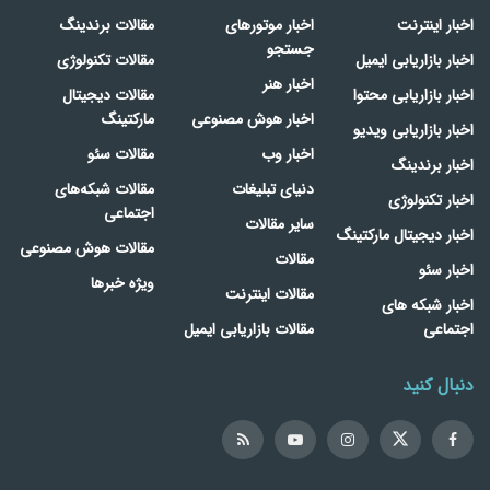
اخبار اینترنت
اخبار موتورهای
مقالات برندینگ
جستجو
اخبار بازاریابی ایمیل
مقالات تکنولوژی
اخبار هنر
اخبار بازاریابی محتوا
مقالات دیجیتال
اخبار هوش مصنوعی
مارکتینگ
اخبار بازاریابی ویدیو
اخبار وب
مقالات سئو
اخبار برندینگ
دنیای تبلیغات
مقالات شبکه‌های
اخبار تکنولوژی
اجتماعی
سایر مقالات
اخبار دیجیتال مارکتینگ
مقالات هوش مصنوعی
مقالات
اخبار سئو
ویژه خبرها
مقالات اینترنت
اخبار شبکه های
اجتماعی
مقالات بازاریابی ایمیل
دنبال کنید