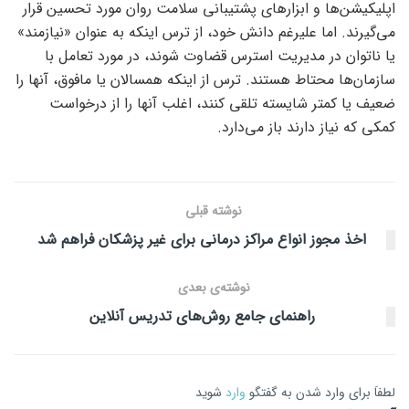
اپلیکیشن‌ها و ابزارهای پشتیبانی سلامت روان مورد تحسین قرار
می‌گیرند. اما علیرغم دانش خود، از ترس اینکه به عنوان «نیازمند»
یا ناتوان در مدیریت استرس قضاوت شوند، در مورد تعامل با
سازمان‌ها محتاط هستند. ترس از اینکه همسالان یا مافوق، آنها را
ضعیف یا کمتر شایسته تلقی کنند، اغلب آنها را از درخواست
کمکی که نیاز دارند باز می‌دارد.
نوشته قبلی
اخذ مجوز انواع مراکز درمانی برای غیر پزشکان فراهم شد
نوشته‌ی بعدی
راهنمای جامع روش‌های تدریس آنلاین
لطفاَ برای وارد شدن به گفتگو
وارد
شوید