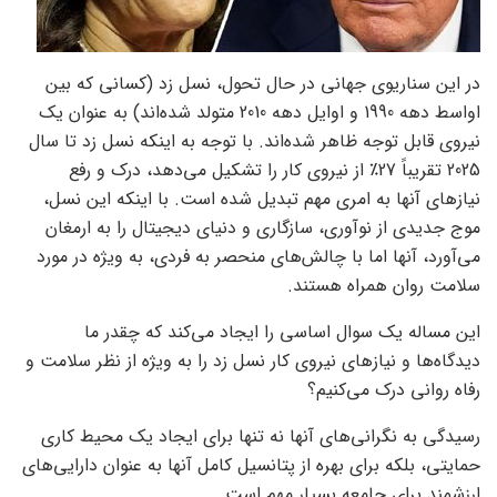
در این سناریوی جهانی در حال تحول، نسل زد (کسانی که بین
اواسط دهه 1990 و اوایل دهه 2010 متولد شده‌اند) به عنوان یک
نیروی قابل توجه ظاهر شده‌اند. با توجه به اینکه نسل زد تا سال
2025 تقریباً 27٪ از نیروی کار را تشکیل می‌دهد، درک و رفع
نیازهای آنها به امری مهم تبدیل شده است. با اینکه این نسل،
موج جدیدی از نوآوری، سازگاری و دنیای دیجیتال را به ارمغان
می‌آورد، آنها اما با چالش‌های منحصر به فردی، به ویژه در مورد
سلامت روان همراه هستند.
این مساله یک سوال اساسی را ایجاد می‌کند که چقدر ما
دیدگاه‌ها و نیازهای نیروی کار نسل زد را به ویژه از نظر سلامت و
رفاه روانی درک می‌کنیم؟
رسیدگی به نگرانی‌های آنها نه تنها برای ایجاد یک محیط کاری
حمایتی، بلکه برای بهره از پتانسیل کامل آنها به عنوان دارایی‌های
ارزشمند برای جامعه بسیار مهم است.