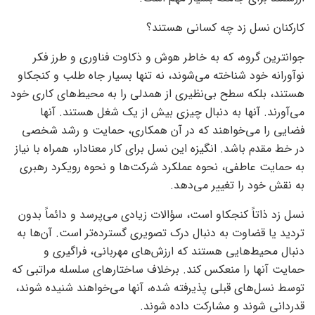
کارکنان نسل زد چه کسانی هستند؟
جوانترین گروه، که به خاطر هوش و ذکاوت فناوری و طرز فکر
نوآورانه خود شناخته می‌شوند، نه تنها بسیار جاه طلب و کنجکاو
هستند، بلکه سطح بی‌نظیری از همدلی را به محیط‌های کاری خود
می‌آورند. آنها به دنبال چیزی بیش از یک شغل هستند. آنها
فضایی را می‌خواهند که در آن همکاری، حمایت و رشد شخصی
در خط مقدم باشد. انگیزه این نسل برای کار معنادار، همراه با نیاز
به حمایت عاطفی، نحوه عملکرد شرکت‌ها و نحوه رویکرد رهبری
به نقش خود را تغییر می‌دهد.
نسل زد ذاتاً کنجکاو است، سؤالات زیادی می‌پرسد و دائماً بدون
تردید یا قضاوت به دنبال درک تصویری گسترده‌تر است. آن‌ها به
دنبال محیط‌هایی هستند که ارزش‌های مهربانی، فراگیری و
حمایت آنها را منعکس کند. برخلاف ساختارهای سلسله مراتبی که
توسط نسل‌های قبلی پذیرفته شده، آنها می‌خواهند شنیده شوند،
قدردانی شوند و مشارکت داده شوند.