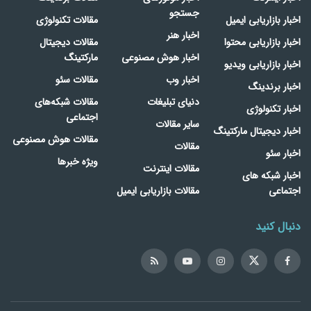
جستجو
اخبار بازاریابی ایمیل
مقالات تکنولوژی
اخبار هنر
اخبار بازاریابی محتوا
مقالات دیجیتال
اخبار هوش مصنوعی
مارکتینگ
اخبار بازاریابی ویدیو
اخبار وب
مقالات سئو
اخبار برندینگ
دنیای تبلیغات
مقالات شبکه‌های
اخبار تکنولوژی
اجتماعی
سایر مقالات
اخبار دیجیتال مارکتینگ
مقالات هوش مصنوعی
مقالات
اخبار سئو
ویژه خبرها
مقالات اینترنت
اخبار شبکه های
اجتماعی
مقالات بازاریابی ایمیل
دنبال کنید