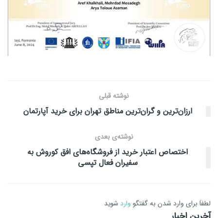
نوشته قبلی
ارزان‌ترین و گران‌ترین مناطق تهران برای خرید آپارتمان
نوشته‌ی بعدی
اختصاص اعتبار خرید از فروشگاه‌های افق کوروش به
سفیران فعال تپسی
لطفاَ برای وارد شدن به گفتگو
وارد
شوید
آخرین اخبار