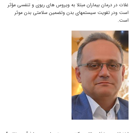
غلات در درمان بیماران مبتلا به ویروس های ریوی و تنفسی مؤثر
است ودر تقویت سیستمهای بدن وتضمین سلامتی بدن موثر
است.