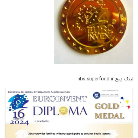
لینک پیج nbs.superfood.ir