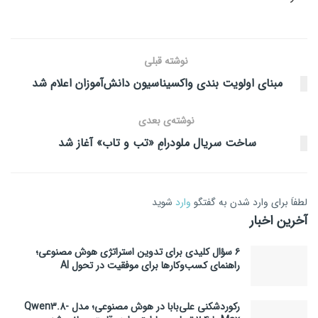
نوشته قبلی
مبنای اولویت بندی واکسیناسیون دانش‌آموزان اعلام شد
نوشته‌ی بعدی
ساخت سریال ملودرامِ «تب و تاب» آغاز شد
لطفاَ برای وارد شدن به گفتگو
وارد
شوید
آخرین اخبار
۶ سؤال کلیدی برای تدوین استراتژی هوش مصنوعی؛
راهنمای کسب‌وکارها برای موفقیت در تحول AI
رکوردشکنی علی‌بابا در هوش مصنوعی؛ مدل Qwen3.8-