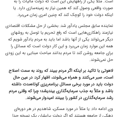
است. مثلاً یکی از راههایش این است که دولت مالیات را به
صورت واقعی وصول کند که همین نیاز به زمینه‌سازی دارد. یا
اینکه دولت خود را کوچک کند که چنین امری زمان می‌برد.
نماینده سابق مجلس یادآور شد: بخشی از حل مشکلات اقتصادی
نیازمند راهکاری‌هایی است که رفع تحریم‌ یا توسل به روشهای
دیگر می‌تواند یکی از آنها باشد اما باید به مردم یادآور شویم که
همه این موارد زمان می‌برد و این کار دولت است که مسائل را
برای جامعه روشن کند تا مردم بدانند مباحث مبنایی به این زودی
حل نمی‌شوند.
لاهوتی با تاکید بر اینکه اگر مردم ببیند که روند به سمت اصلاح
است، صبر می‌کنند و همراه می‌شوند، اظهار کرد: در عین حال
دولت باید در مورد برخی مسائل برنامه‌ریزی کوتاه‌مدت داشته
باشد و مثلاً به جذب سرمایه‌گذاری بیندیشد؛ چرا که وقتی مردم
رشد سرمایه‌گذاری در کشور را ببینند امیدوار می‌شوند.
وی ادامه داد: یا مثلاً در مورد مسکن، شاهدیم در هر دوره‌ای
دهکی از جامعه هستند که اگر دولت‌ برایشان یک نسخه جدا