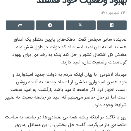
بهبود وضعیت خود هستند
24 شهریور 1400
نماینده سابق مجلس گفت: دهک‌های پایین منتظر یک اتفاق
هستند اما به این امید نبسته‌اند که دولت در طول شش ماه
مشکل کل اشتغال کشور را حل کند بلکه به رخدادی برای بهبود
کوتاه‌مدت وضعیت‌شان، امید دارند.
مهرداد لاهوتی با بیان اینکه مردم به دولت جدید امیدوارند و
خود همین امیدواری بخشی از اعتماد جامعه به آینده روشن
است، اظهار کرد: اگر جامعه ناامید باشد بازگشت به امید سخت
است اما در حال حاضر می‌بینیم که امید در جامعه نسبت به تغییر
شرایط وجود دارد.
وی با تاکید بر اینکه ریشه همه بی‌اعتمادی‌ها در جامعه به مباحث
اقتصادی باز می‌گردد، گفت: حل بخشی از این مسائل زمان‌بر