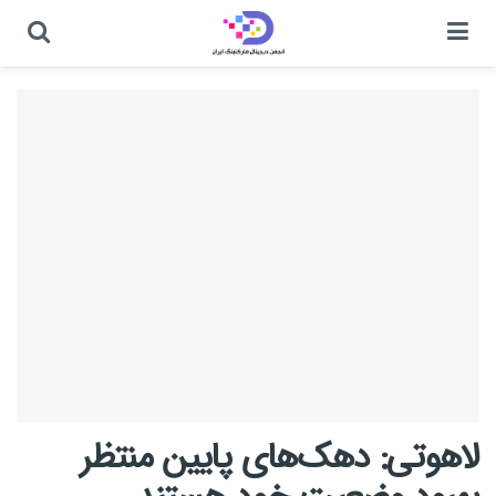
لاهوتی: دهک‌های پایین منتظر