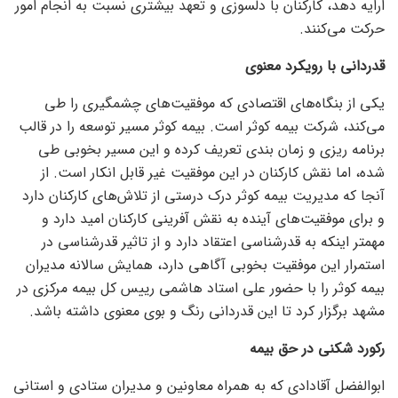
ارایه دهد، کارکنان با دلسوزی و تعهد بیشتری نسبت به انجام امور
حرکت می‌کنند.
قدردانی با رویکرد معنوی
یکی از بنگاه‌های اقتصادی که موفقیت‌های چشمگیری را طی
می‌کند، شرکت بیمه کوثر است. بیمه کوثر مسیر توسعه را در قالب
برنامه ریزی و زمان بندی تعریف کرده و این مسیر بخوبی طی
شده، اما نقش کارکنان در این موفقیت غیر قابل انکار است. از
آنجا که مدیریت بیمه کوثر درک درستی از تلاش‌های کارکنان دارد
و برای موفقیت‌های آینده به نقش آفرینی کارکنان امید دارد و
مهمتر اینکه به قدرشناسی اعتقاد دارد و از تاثیر قدرشناسی در
استمرار این موفقیت بخوبی آگاهی دارد، همایش سالانه مدیران
بیمه کوثر را با حضور علی استاد هاشمی رییس کل بیمه مرکزی در
مشهد برگزار کرد تا این قدردانی رنگ و بوی معنوی داشته باشد.
رکورد شکنی در حق بیمه
ابوالفضل آقادادی که به همراه معاونین و مدیران ستادی و استانی