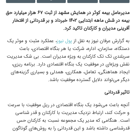
مدیرعامل بیمه کوثر در همایش مشهد از ثبت ۶۷ هزار میلیارد حق
بیمه در شش ماهه ابتدایی ۱۴۰۲ خبرداد و بر قدردانی از افتخار
آفرینی مدیران و کارکنان تاکید کرد.
به گزارش عرفان نیوز به نقل از
پول نیوز
، عملکرد مثبت و موثر یک
دستگاه، سازمان، اداره، شرکت یا هر بنگاه اقتصادی، باعث
سربلندی تک تک کارکنان به ویژه مدیران است. بی شک مدیریت
نقش ویژه‌ای در موفقیت یک بنگاه اقتصادی دارد. برنامه ریزی،
ایجاد هماهنگی، تعامل، همکاری، همدلی و بسیاری گزینه‌های
دیگر می‌تواند دلایل گسترده موفقیت باشد.
تاثیر قدردانی
آنچه باعث می‌شود یک بنگاه اقتصادی در ریل موفقیت با سرعت
و حرکت کند، ارتباط نزدیک مدیریت با کارکنان و قدر شناسی
است. هنگامی که مدیر یک مجموعه نسبت به کارکنان حس
قدرشناسی داشته باشد و این قدردانی را به روش‌های گوناگون