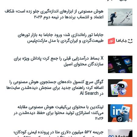
هوش مصنوعی از ابزارهای اندازه‌گیری جلو زده است؛ شکاف
اعتماد و انتساب برندها در نیمه دوم ۲۰۲۶
جاباما تور راه‌اندازی شد؛ ورود جاباما به بازار تورهای
طبیعت‌گردی و ایران‌گردی با مدل مارکت‌پلیس
X بساط درآمدزایی قبلی را جمع کرد؛ پاداش ویژه برای
سازندگان محتوای اصیل
گوگل سرچ کنسول داده‌های جستجوی هوش مصنوعی را
اضافه کرد؛ راهنمای جدید برای سنجش دیده‌شدن سایت‌ها
در AI Search
لینکدین با محتوای بی‌کیفیت هوش مصنوعی مقابله
می‌کند؛ استراتژی تولید محتوا برای حفظ دیده‌شدن در
۲۰۲۶
جریمه ۵۶۷ میلیون دلاری متا در پرونده ایمنی کودکان؛