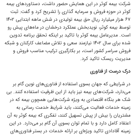
شرکت بیمه کوثر در این همایش حضور داشت، دستاورد‌های بیمه
کوثر در حوزه فروش و سرمایه گذاری را تشریح کرد و گفت: ثبت
۶۷ هزار میلیارد ریال حق بیمه تولیدی در شش ماهه ابتدایی ۱۴۰۲
توسط بیمه کوثر، نویدبخش عملکرد درخشان در ماه‌های پیش رو
است. مدیرعامل بیمه کوثر با تاکید بر اینکه تحقق برنامه تدوین
شده برای سال ۱۴۰۲ نیازمند سعی و تلاش مضاعف کارکنان و شبکه
فروش سراسر کشور است، بر بکارگیری ترکیب مناسب فروش و
مدیریت ریسک تاکید کرد.
درک درست از فناوری
در شرایطی که جهان بسوی استفاده از فناوری‌های نوین گام بر
می‌دارد، شرکت‌های بیمه نیز باید از این ظرفیت استفاده کنند. بی
شک هر بنگاه اقتصادی به ویژه شرکت‌هایی همچون بیمه که در
زمینه خدمات فعالیت می‌کنند، باید شرایط خدمت رسانی به
مشتریان را بیش از پیش تسهیل کنند، تفکری که بیمه کوثر به آن
اعتقاد کامل دارد و با تمام توان بسوی آن گام بر می‌دارد. در این
زمینه آقادادی تاکید ویژه‌ای بر ارائه خدمات در بستر فناوری‌های