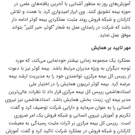
آموزش‌های روز به منظور آشنایی با آخرین یافته‌های علمی در
حوزه بیمه تشویق کنند. وی ابراز امیدواری کرد: با همت و تلاش
کارکنان و شبکه فروش روند مثبت عملکردی بیمه کوثر ادامه دار
باشد که شرکت در راستای عمل به شعار “کوثر، خیر کثیر” بتواند
موفق عمل نماید.
مهر تایید بر همایش
عملکرد یک مجموعه زمانی بیشتر خودنمایی می‌کند، که مورد
توجه دیگران به ویژه مدیران مرتبط باشد. بیمه کوثر نیز با دعوت
از رییس کل بیمه مرکزی، توانمندی خود را به مدیریت ارشد بیمه
عرضه کرد. بیمه کوثر تریبون همایش را در اختیار علی
استادهاشمی رییس کل بیمه مرکزی قرار داد تا نظرات عالی‌ترین
مدیر بیمه ای، زینت بخش همایش باشد. استادهاشمی نیز نیروی
انسانی را به عنوان سرمایه و دارایی شرکت توصیف کرد و گفت:
تکریم و آموزش نیروی انسانی و شبکه فروش یک امر ضروری
است. رییس کل بیمه مرکزی بر اثرات مثبت رسیدگی به معیشت
کارکنان و شبکه فروش در عملکرد شرکت تاکید کرد و گفت: آموزش