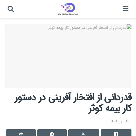
قدردانی از افتخار آفرینی در دستور
کار بیمه کوثر
20 مهر 1402