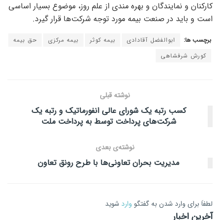
کارکنان و نمایندگان و بهره مندی از علم روز، موضوع بسیار اساسی
است و باید در صنعت بیمه مورد توجه شرکت‌ها قرار گیرد.
برچسب ها:
ابوالفضل آقادادی
بیمه کوثر
بیمه مرکزی
حق بیمه
کورش شرفشاهی
نوشته قبلی
کسب رتبه یک شورای عالی انفورماتیک و رتبه یک
شرکت‌های پرداخت توسط به پرداخت ملت
نوشته‌ی بعدی
مدیریت بحران تعاونی‌ها با طرح رونق تعاون
لطفاَ برای وارد شدن به گفتگو
وارد
شوید
آخرین اخبار