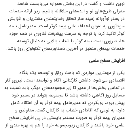
نوین داشت و گفت: در این بخش همواره می‌بایست شاهد
معرفی طرح‌های نو و ایده‌های خلاقانه باشیم، زیرا ارائه خدمات
در بستر نوآورانه زمینه ساز تحقق رضایتمندی مشتریان و افزایش
سودآوری به عنوان اهداف عالی بیمه کوثر است. مدیرعامل بیمه
کوثر تاکید کرد: با توجه به سرعت پیشرفت فناوری در همه حوزه
ها، ضروری است بیمه کوثر با شتاب بالایی به دنبال توسعه
خدمات بیمه‌ای منطبق بر آخرین دستاورد‌های تکنولوژی روز باشد.
افزایش سطح علمی
یکی از مهمترین مواردی که باعث رونق و توسعه یک بنگاه
اقتصادی می‌شود، داشتن کارکنانی آگاه و توانمند است. نیروی کار
در تمامی بخش‌ها از مدیر تا زیر مجموعه‌های دیگر، باید نسبت به
مسایل روز آگاهی داشته باشد تا مجموعه بتواند در مسیر خود
پیش برود، رویکردی که مدیرعامل بیمه کوثر به آن اعتقاد کامل
دارد، به نوعی که آقادادی خطاب به کارکنان گفت: معاونین و
مدیران بیمه کوثر به صورت مستمر بایستی در پی افزایش سطح
علمی خود باشند و کارکنان زیرمجموعه خود را هم به بهره مندی از