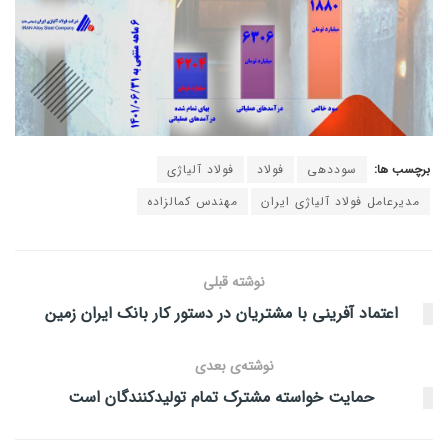
برچسب ها:
سوددهی
فولاد
فولاد آلیاژی
مدیرعامل فولاد آلیاژی ایران
مهندس کمالزاده
نوشته قبلی
اعتماد آفرینی با مشتریان در دستور کار بانک ایران زمین
نوشته‌ی بعدی
حمایت خواسته مشترک تمام تولیدکنندگان است