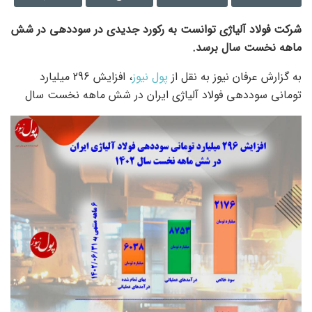
شرکت فولاد آلیاژی توانست به رکورد جدیدی در سوددهی در شش
ماهه نخست سال برسد.
به گزارش عرفان نیوز به نقل از
پول نیوز
، افزایش 296 میلیارد
تومانی سوددهی فولاد آلیاژی ایران در شش ماهه نخست سال