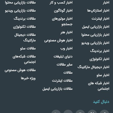
اخبار
اخبار کسب و کار
مقالات بازاریابی محتوا
اخبار استارتاپ‌ها
اخبار گوناگون
مقالات بازاریابی ویدیو
اخبار اینترنت
اخبار موتورهای
مقالات برندینگ
جستجو
اخبار بازاریابی ایمیل
مقالات تکنولوژی
اخبار هنر
اخبار بازاریابی محتوا
مقالات دیجیتال
اخبار هوش مصنوعی
مارکتینگ
اخبار بازاریابی ویدیو
اخبار وب
مقالات سئو
اخبار برندینگ
دنیای تبلیغات
مقالات شبکه‌های
اخبار تکنولوژی
اجتماعی
سایر مقالات
اخبار دیجیتال مارکتینگ
مقالات هوش مصنوعی
مقالات
اخبار سئو
ویژه خبرها
مقالات اینترنت
اخبار شبکه های
اجتماعی
مقالات بازاریابی ایمیل
دنبال کنید