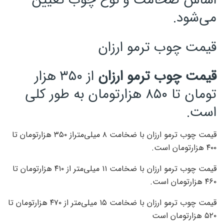
اساس ضخامت و نوع چوب تعیین
می‌شود.
قیمت چوب ترمو ارزان
قیمت چوب ترمو ارزان
از ۳۵۰ هزار
تومان تا ۸۵۰ هزارتومان به طور کلی
است.
قیمت چوب ترمو ارزان با ضخامت ۸ میلی‌متراز ۳۵۰ هزارتومان تا
۴۰۰ هزارتومان است.
قیمت چوب ترمو ارزان با ضخامت ۱۱ میلی‌متر از ۴۱۰ هزارتومان تا
۴۶۰ هزارتومان است.
قیمت چوب ترمو ارزان با ضخامت ۱۵ میلی‌متر از ۴۷۰ هزارتومان تا
۵۲۰ هزارتومان است