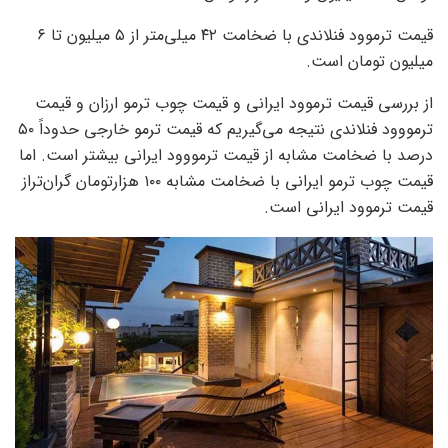
قیمت ترموود فنلاندی با ضخامت ۴۲ میلی‌متر از ۵ میلیون تا ۶
میلیون تومان است.
از بررسی قیمت ترموود ایرانی و قیمت چوب ترمو ارزان و قیمت
ترمووود فنلاندی نتیجه می‌گیریم که قیمت ترمو خارجی حدوداً ۵۰
درصد با ضخامت مشابه از قیمت ترمووود ایرانی بیشتر است. اما
قیمت چوب ترمو ایرانی با ضخامت مشابه ۱۰۰ هزارتومان گران‌تراز
قیمت ترموود ایرانی است.