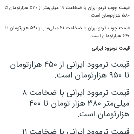
قیمت چوب ترمو ارزان با ضخامت ۱۹ میلی‌متر از ۵۳۰ هزارتومان تا
۵۸۰ هزارتومان است.
قیمت چوب ترمو ارزان با ضخامت ۲۱ میلی‌متر از ۵۹۰ هزارتومان تا
۶۴۰ هزارتومان است.
قیمت ترموود ایرانی
قیمت ترموود ایرانی از ۴۵۰ هزارتومان
تا ۹۵۰ هزارتومان است.
قیمت ترموود ایرانی با ضخامت ۸
میلی‌متر ۳۸۰ هزار تومان تا ۴۰۰
هزارتومان است.
قیمت ترموود ایرانی با ضخامت ۱۱