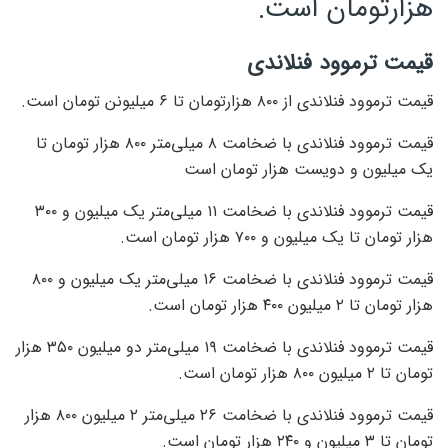
هزارتومان است.
قیمت ترموود فنلاندی
قیمت ترموود فنلاندی از ۸۰۰ هزارتومان تا ۶ میلیونن تومان است.
قیمت ترموود فنلاندی با ضخامت ۸ میلی‌متر ۸۰۰ هزار تومان تا
یک میلیون و دویست هزار تومان است
قیمت ترموود فنلاندی با ضخامت ۱۱ میلی‌متر یک میلیون و ۳۰۰
هزار تومان تا یک میلیون و ۷۰۰ هزار تومان است.
قیمت ترموود فنلاندی با ضخامت ۱۶ میلی‌متر یک میلیون و ۸۰۰
هزار تومان تا ۲ میلیون ۴۰۰ هزار تومان است.
قیمت ترموود فنلاندی با ضخامت ۱۹ میلی‌متر دو میلیون ۳۵۰ هزار
تومان تا ۲ میلیون ۸۰۰ هزار تومان است.
قیمت ترموود فنلاندی با ضخامت ۲۶ میلی‌متر ۲ میلیون ۸۰۰ هزار
تومان تا ۳ میلیون و ۲۴۰ هزار تومان است.