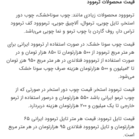
قیمت محصولات ترموود
ترمووود محصولات زیادی مانند: چوب سوناخشک، چوب دور
استخر، تایل چوبی، ترموال، آلاچیق جوبی، ترمووود کف ترموود
تراس دار، روف گاردن با چوب ترمو و نما چوبی می‌باشد.
قیمت چوب سونا خشک: در صورت استفاده ار ترموود ایرانی برای
هر متر مربع ترموود از ۵۰۰ هزارتومان تا ۸۵۰ هزار تومان و در
صورت استفاده از ترمووود فنلاندی در هر متر مربع ۹۵۰ هزر تومان
تا ۲میلیون و ۵۰۰ هزارتومان هزینه صرف چوب سونا خشک
می‌شود.
قیمت ترموود استخر: قیمت چوب دور استخر در صورتی که از
چوب ترمو ایرانی باشد ۵۵۰ هزارتومان و درصور استفاده از ترمو
خارجی تا یک میلیون و ۲۰۰ هزارتومان هزینه دربردارد.
قیمت تایل ترموود: قیمت هر متر تایل ترموود ایرانی ۶۵
هزارتومان و تایل ترمووود فنلاندی ۹۵ هزارتومان در هر متر مربع
است.