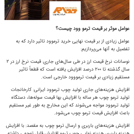
عوامل موثر بر قیمت ترمو وود چیست؟
عوامل زیادی از بر قیمت نهایی خرید ترموود تاثیر دارد که به
تفضیل به آنها می‌پردازیم:
نوسانات نرخ قیمت ارز در طی سال‌های جاری: قیمت نرخ ارز در ۲
سال گذشته تا ۲۰۰ درصد افزایش یافته است که قطعاً تاثیر
مستقیم زیادی بر قیمت ترمووود خارجی است.
افزایش هزینه‌های جاری تولید چوب ترموود ایرانی: کارخانجات
تولید ترمو چوب هر ساله با افزایش بها قیمت سوله‌ها، دستگاه
تولید ترموود مواجه می‌شوند که این مخارج به طور غیر مستقیم
باعث افزایش قیمت ترمو چوب می‌شود.
افزایش هزینه‌های باربری و ارسال ترمو چوب به مقصد: با افزایش
هزینه باربری هزینه نهایی چوب ترمو افزایش قابل توجهی داشته