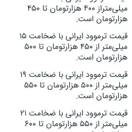
میلی‌متراز ۴۰۰ هزارتومان تا ۴۵۰
هزارتومان است.
قیمت ترموود ایرانی با ضخامت ۱۵
میلی‌متر از ۴۵۰ هزارتومان تا ۵۰۰
هزارتومان است.
قیمت ترموود ایرانی با ضخامت ۱۹
میلی‌متر از ۵۰۰ هزارتومان تا ۵۵۰
هزارتومان است.
قیمت ترموود ایرانی با ضخامت ۲۱
میلی‌متر از ۵۵۰ هزارتومان تا ۶۰۰