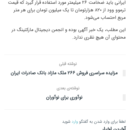
ایرانی باید ضخامت ۲۶ میلیمتر مورد استفاده قرار گیرد که قیمت
ترموو وود از ۸۲۰ هزارتومان تا یک میلیون تومان برای هر متر
مربع احتساب می‌شود.
این مطلب، یک خبر آگهی بوده و انجمن دیجیتال مارکتینگ در
محتوای آن هیچ نظری ندارد.
نوشته قبلی
​مزایده سراسری فروش ۲۶۶ ملک مازاد بانک صادرات ایران
نوشته‌ی بعدی
نوآوری برای نوآوران
لطفاَ برای وارد شدن به گفتگو
وارد
شوید
آخرین اخبار