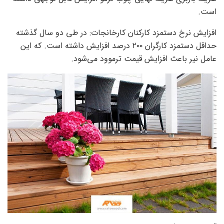
است.
افزایش نرخ دستمزد کارکنان کارخانجات: در طی دو سال گذشته
حداقل دستمزد کارگران ۲۰۰ درصد افزایش داشته است. که این
عامل نیر باعث افزایش قیمت ترموود می‌شود.