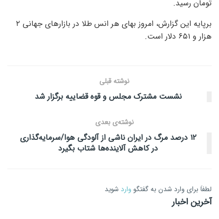
تومان رسید.
برپایه این گزارش، امروز بهای هر انس طلا در بازارهای جهانی ۲
هزار و ۶۵۱ دلار است.
نوشته قبلی
نشست مشترک مجلس و قوه قضاییه برگزار شد
نوشته‌ی بعدی
۱۲ درصد مرگ در ایران ناشی از آلودگی هوا/سرمایه‌گذاری
در کاهش آلاینده‌ها شتاب بگیرد
لطفاَ برای وارد شدن به گفتگو
وارد
شوید
آخرین اخبار