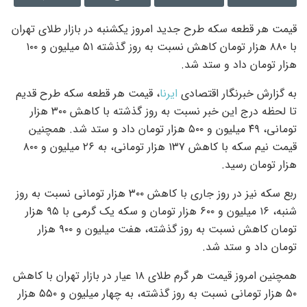
قیمت هر قطعه سکه طرح جدید امروز یکشنبه در بازار طلای تهران
با ۸۸۰ هزار تومان کاهش نسبت به روز گذشته ۵۱ میلیون و ۱۰۰
هزار تومان داد و ستد شد.
به گزارش خبرنگار اقتصادی
ایرنا
، قیمت هر قطعه سکه طرح قدیم
تا لحظه درج این خبر نسبت به روز گذشته با کاهش ۳۰۰ هزار
تومانی، ۴۹ میلیون و ۵۰۰ هزار تومان داد و ستد شد. همچنین
قیمت نیم‌ سکه با کاهش ۱۳۷ هزار تومانی، به ۲۶ میلیون و ۸۰۰
هزار تومان رسید.
ربع‌ سکه نیز در روز جاری با کاهش ۳۰۰ هزار تومانی نسبت به روز
شنبه، ۱۶ میلیون و ۶۰۰ هزار تومان و سکه یک گرمی با ۹۵ هزار
تومان کاهش نسبت به روز گذشته، هفت میلیون و ۹۰۰ هزار
تومان داد و ستد شد.
همچنین امروز قیمت هر گرم طلای ۱۸ عیار در بازار تهران با کاهش
۵۰ هزار تومانی نسبت به روز گذشته، به چهار میلیون و ۵۵۰ هزار