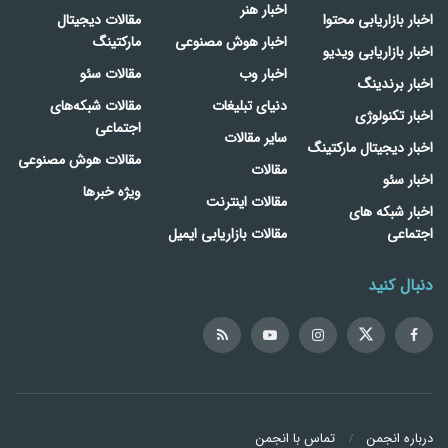
اخبار هنر
اخبار بازاریابی محتوا
مقالات دیجیتال
اخبار هوش مصنوعی
مارکتینگ
اخبار بازاریابی ویدیو
اخبار وب
مقالات سئو
اخبار برندینگ
دنیای تبلیغات
مقالات شبکه‌های
اخبار تکنولوژی
اجتماعی
سایر مقالات
اخبار دیجیتال مارکتینگ
مقالات هوش مصنوعی
مقالات
اخبار سئو
ویژه خبرها
مقالات اینترنت
اخبار شبکه های
اجتماعی
مقالات بازاریابی ایمیل
دنبال کنید
درباره انجمن
تماس با انجمن