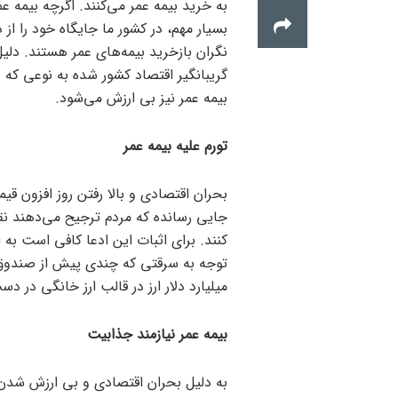
به خرید بیمه عمر می‌کنند. اگرچه بیمه ع
بسیار مهم، در کشور ما جایگاه خود را از
نگران بازخرید بیمه‌های عمر هستند. دلی
گریبانگیر اقتصاد کشور شده به نوعی که 
بیمه عمر نیز بی ارزش می‌شود.
تورم علیه بیمه عمر
بحران اقتصادی و بالا رفتن روز افزون قیم
جایی رسانده که مردم ترجیح می‌دهند نق
کنند. برای اثبات این ادعا کافی است به 
توجه به سرقتی که چندی پیش از صندوق ا
میلیارد دلار ارز در قالب ارز خانگی در 
بیمه عمر نیازمند جذابیت
به دلیل بحران اقتصادی و بی ارزش شدن 