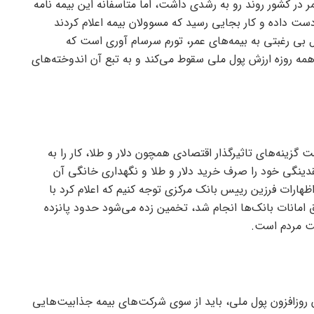
مر در کشور روند رو به رشدی داشت، اما متاسفانه این بیمه نامه
 دست داده و کار بجایی رسید که مسوولان بیمه اعلام کردند
ل بی رغبتی به بیمه‌های عمر، تورم سرسام آوری است که
همه روزه ارزش پول ملی سقوط می‌کند و به تبع آن اندوخته‌های
ت گزینه‌های تاثیرگذار اقتصادی همچون دلار و طلا، کار را به
دینگی خود را صرف خرید دلار و طلا و نگهداری خانگی آن
اظهارات فرزین رییس بانک مرکزی توجه کنیم که اعلام کرد با
مانات بانک‌ها انجام شد، تخمین زده می‌شود حدود پانزده
دست مردم است.
روزافزون پول ملی، باید از سوی شرکت‌های بیمه جذابیت‌هایی