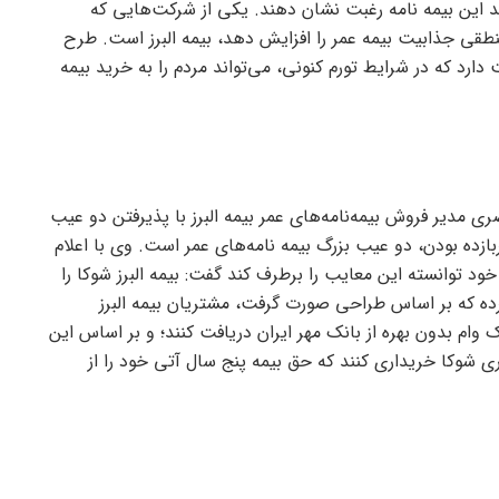
ید این بیمه نامه رغبت نشان دهند. یکی از شرکت‌هایی که
قی جذابیت بیمه عمر را افزایش دهد، بیمه البرز است. طرح
ت دارد که در شرایط تورم کنونی، می‌تواند مردم را به خرید بیمه
ی مدیر فروش بیمه‌نامه‌های عمر بیمه البرز با پذیرفتن دو عیب
ازده بودن، دو عیب بزرگ بیمه نامه‌های عمر است. وی با اعلام
ی خود توانسته این معایب را برطرف کند گفت: بیمه البرز شوکا را
کرده که بر اساس طراحی صورت گرفت، مشتریان بیمه البرز
ک وام بدون بهره از بانک مهر ایران دریافت کنند؛ و بر اساس این
جاری شوکا خریداری کنند که حق بیمه پنج سال آتی خود را از