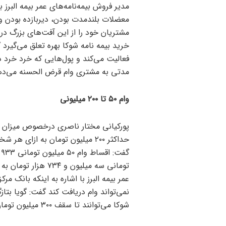
مدیر فروش بیمه‌نامه‌های عمر بیمه البرز 
معضلات بلندمدت بودن، دیربازده بودن و 
مشتریان خود را از این آفت‌های بزرگ در ا
خرید بیمه نامه شوکا بهره تعلق می‌گیرد
فعالیت می‌کند و پول‌هایی که خرد خرد 
مدتی به مشتری وام قرض الحسنه می‌دهد؛ 
وام ۵۰ تا ۲۰۰ میلیونی
حداکثر ۲۰۰ میلیون تومان به ا
تومانی سه میلیون و
شوکا می‌توانند تا سقف ۳۰۰ میلیون تومان برای خرید بیمه عمر وام دریافت کنند.