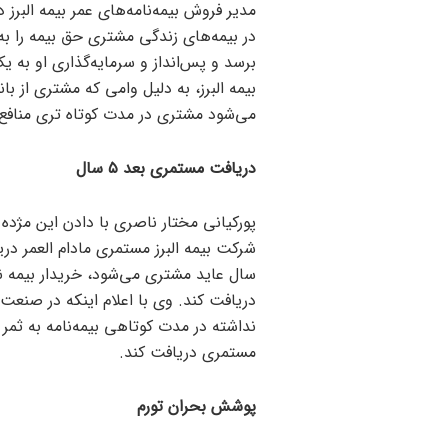
مدیر فروش بیمه‌نامه‌های عمر بیمه البرز
در بیمه‌های زندگی مشتری حق بیمه را ب
برسد و پس‌انداز و سرمایه‌گذاری او به 
بیمه البرز، به دلیل وامی که مشتری از ب
می‌شود مشتری در مدت کوتاه تری منافع 
دریافت مستمری بعد ۵ سال
پورکیانی مختار ناصری با دادن این مژده ک
شرکت بیمه البرز مستمری مادام العمر در
سال عاید مشتری می‌شود، خریدار بیمه نا
دریافت کند. وی با اعلام اینکه در صنعت
نداشته در مدت کوتاهی بیمه‌نامه به ثمر 
مستمری دریافت کند.
پوشش بحران تورم