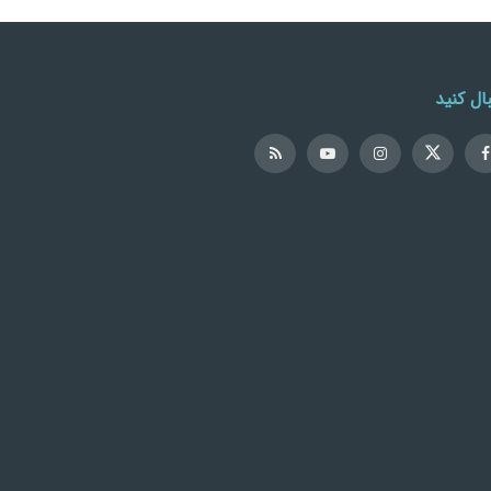
ال کنید