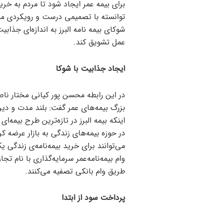
برای بیمه عمر ایجاد شود تا مردم به خر
توانسته با تصمیمی درست و رویکردی منط
شوکای بیمه نامه البرز به اندازه‌ای جذابی
عمل تشویق کند.
ایجاد جذابیت با شوکا
در این رابطه محسن پور کیانی مختار ناصر
بزرگ بیمه‌های عمر گفت: بلند مدت و دیرب
اینکه بیمه البرز در تازه‌ترین طرح بیمه‌ا
در حوزه بیمه‌های زندگی به بازار عرضه 
می‌توانند برای خرید بیمه‌نامه‌ی زندگی ی
وام بیمه‌نامه‌عمر سرمایه‌گذاری با نام ت
طریق وام بانکی تصفیه می‌کنند.
پرداخت سود از ابتدا