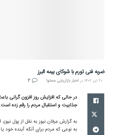
ضربه فنی تورم با شوکای بیمه البرز
2
20 تیر 1402
در
اخبار بازاریابی محتوا
در حالی که افزایش روز افزون گرانی باعث
جذابیت و استقبال مردم را رقم زده است.
به گزارش عرفان نیوز به نقل از پول نیوز،
به نوعی که مردم برای آنکه آینده خود یا