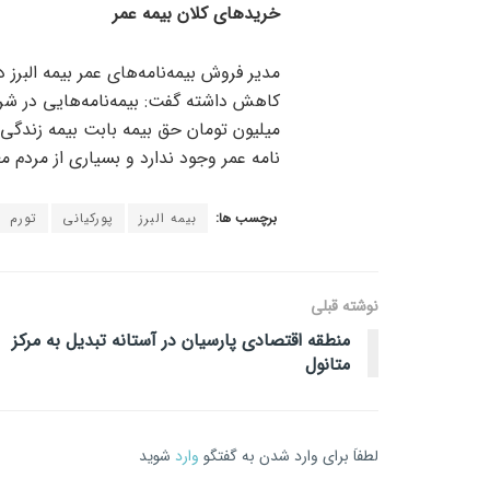
خرید‌های کلان بیمه عمر
مدیر فروش بیمه‌نامه‌های عمر بیمه البرز
میلیون تومان حق بیمه بابت بیمه زندگی
نامه عمر وجود ندارد و بسیاری از مردم 
برچسب ها:
بیمه البرز
پورکیانی
تورم
نوشته قبلی
منطقه اقتصادی پارسیان در آستانه تبدیل به مرکز
متانول
لطفاَ برای وارد شدن به گفتگو
وارد
شوید