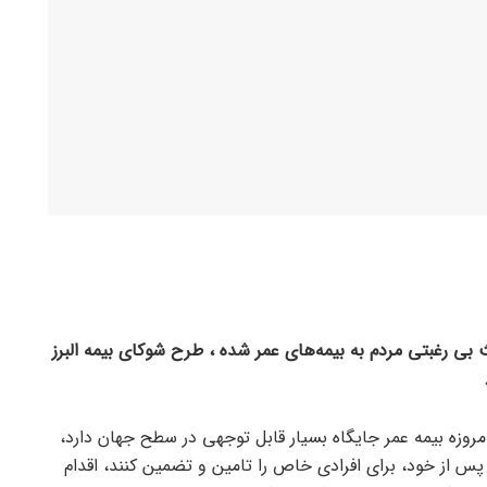
 بی رغبتی مردم به بیمه‌های عمر شده ، طرح شوکای بیمه البرز
 امروزه بیمه عمر جایگاه بسیار قابل توجهی در سطح جهان دارد،
 پس از خود، برای افرادی خاص را تامین و تضمین کنند، اقدام