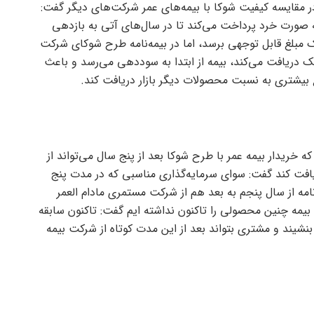
 در مقایسه کیفیت شوکا با بیمه‌های عمر شرکت‌های دیگر گفت:
ه صورت خرد پرداخت می‌کند تا در سال‌های آتی به بازدهی
یک مبلغ قابل توجهی برسد، اما در بیمه‌نامه طرح شوکای شرکت
انک دریافت می‌کند، بیمه از ابتدا به سوددهی می‌رسد و باعث
بیشتری به نسبت محصولات دیگر بازار دریافت کند.
ه خریدار بیمه عمر با طرح شوکا بعد از پنج سال می‌تواند از
یافت کند گفت: سوای سرمایه‌گذاری مناسبی که در مدت پنج
مه از سال پنجم به بعد هم از شرکت مستمری مادام العمر
 بیمه چنین محصولی را تاکنون نداشته ایم گفت: تاکنون سابقه
بنشیند و مشتری بتواند بعد از این مدت کوتاه از شرکت بیمه