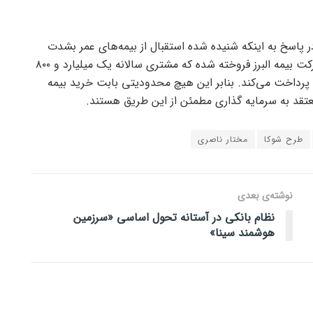
 در پاسخ به اینکه شنیده شده استقبال از بیمه‌های عمر بشدت
کاهش داشته گفت: بیمه‌نامه‌هایی در شرکت بیمه البرز فروخته شده که مشتری سالانه یک میلیارد و ۸۰۰
 پرداخت می‌کند. بنابر این هیچ محدودیتی بابت خرید بیمه
معتقد به سرمایه گذاری مطمئن از این طریق هستند.
طرح شوکا
مختار ناصری
نوشته‌ی بعدی
نظام بانکی در آستانه تحول اساسی «سرزمین
هوشمند سینا»