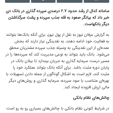
سامانه کدال از رشد حدود ۲.۷ درصدی سپرده گذاری در بانک دی
خبر داد که بیانگر صعود به قله جذب سپرده و پشت سرگذاشتن
دیگر بانکهاست.
به گزارش عرفان نیوز به نقل از پول نیوز، برای آنکه بانک‌ها بتوانند
به فعالیت خود ادامه دهند، به نقدینگی نیاز دارند که بخش
عمده‌ای از این نقدینگی به وسیله جذب سپرده مشتریان محقق
می‌شود. بانک باید بتواند به نوعی مدیریت کند که سپرده‌ها را در
مسیر درست سرمایه گذاری به جریان بیندازد تا بیلان بانک در
پایان دوره مثبت باشد. برای آنکه بانک بتواند عملکرد خود را
مثبت کند، لازم است به اشکال گوناگون از جمله دادن تسهیلات با
بهره‌ای متناسب با سود سپرده، سرمایه گذاری و روش‌های دیگر
مالی ارزش افزوده ایجاد کند.
چالش‌های نظام بانکی
در شرایط کنونی نظام بانکی با چالش‌های بسیاری رو به رو است.