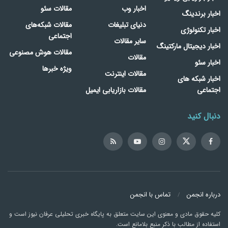
اخبار وب
مقالات سئو
اخبار برندینگ
دنیای تبلیغات
مقالات شبکه‌های
اخبار تکنولوژی
اجتماعی
سایر مقالات
اخبار دیجیتال مارکتینگ
مقالات هوش مصنوعی
مقالات
اخبار سئو
ویژه خبرها
مقالات اینترنت
اخبار شبکه های
اجتماعی
مقالات بازاریابی ایمیل
دنبال کنید
درباره انجمن
تماس با انجمن
کلیه حقوق مادی و معنوی این سایت متعلق به پایگاه خبری تحلیلی عرفان نیوز است و
استفاده از مطالب با ذکر منبع بلامانع است.