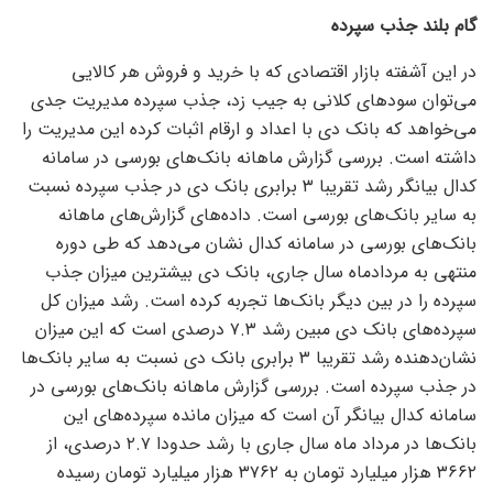
گام بلند جذب سپرده
در این آشفته بازار اقتصادی که با خرید و فروش هر کالایی
می‌توان سود‌های کلانی به جیب زد، جذب سپرده مدیریت جدی
می‌خواهد که بانک دی با اعداد و ارقام اثبات کرده این مدیریت را
داشته است. بررسی گزارش ماهانه بانک‌های بورسی در سامانه
کدال بیانگر رشد تقریبا ۳ برابری بانک دی در جذب سپرده نسبت
به سایر بانک‌های بورسی است. داده‌های گزارش‌های ماهانه
بانک‌های بورسی در سامانه کدال نشان می‌دهد که طی دوره
منتهی به مردادماه سال جاری، بانک دی بیشترین میزان جذب
سپرده را در بین دیگر بانک‌ها تجربه کرده است. رشد میزان کل
سپرده‌های بانک دی مبین رشد ۷.۳ درصدی است که این میزان
نشان‌دهنده رشد تقریبا ۳ برابری بانک دی نسبت به سایر بانک‌ها
در جذب سپرده است. بررسی گزارش ماهانه بانک‌های بورسی در
سامانه کدال بیانگر آن است که میزان مانده سپرده‌های این
بانک‌ها در مرداد ماه سال جاری با رشد حدودا ۲.۷ درصدی، از
۳۶۶۲ هزار میلیارد تومان به ۳۷۶۲ هزار میلیارد تومان رسیده