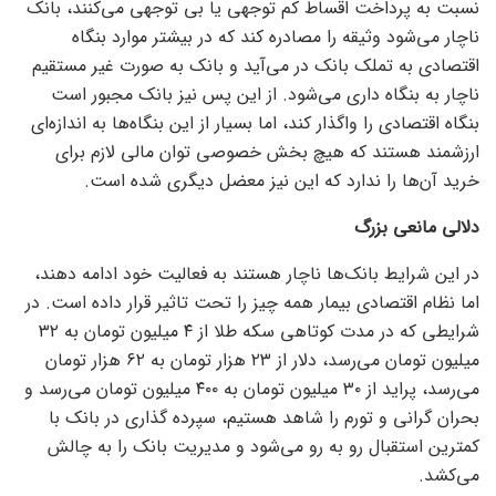
نسبت به پرداخت اقساط کم توجهی یا بی توجهی می‌کنند، بانک
ناچار می‌شود وثیقه را مصادره کند که در بیشتر موارد بنگاه
اقتصادی به تملک بانک در می‌آید و بانک به صورت غیر مستقیم
ناچار به بنگاه داری می‌شود. از این پس نیز بانک مجبور است
بنگاه اقتصادی را واگذار کند، اما بسیار از این بنگاه‌ها به اندازه‌ای
ارزشمند هستند که هیچ بخش خصوصی توان مالی لازم برای
خرید آن‌ها را ندارد که این نیز معضل دیگری شده است.
دلالی مانعی بزرگ
در این شرایط بانک‌ها ناچار هستند به فعالیت خود ادامه دهند،
اما نظام اقتصادی بیمار همه چیز را تحت تاثیر قرار داده است. در
شرایطی که در مدت کوتاهی سکه طلا از ۴ میلیون تومان به ۳۲
میلیون تومان می‌رسد، دلار از ۲۳ هزار تومان به ۶۲ هزار تومان
می‌رسد، پراید از ۳۰ میلیون تومان به ۴۰۰ میلیون تومان می‌رسد و
بحران گرانی و تورم را شاهد هستیم، سپرده گذاری در بانک با
کمترین استقبال رو به رو می‌شود و مدیریت بانک را به چالش
می‌کشد.