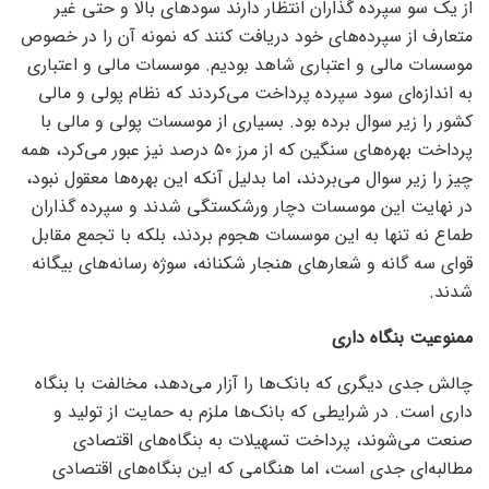
از یک سو سپرده گذاران انتظار دارند سود‌های بالا و حتی غیر
متعارف از سپرده‌های خود دریافت کنند که نمونه آن را در خصوص
موسسات مالی و اعتباری شاهد بودیم. موسسات مالی و اعتباری
به اندازه‌ای سود سپرده پرداخت می‌کردند که نظام پولی و مالی
کشور را زیر سوال برده بود. بسیاری از موسسات پولی و مالی با
پرداخت بهره‌های سنگین که از مرز ۵۰ درصد نیز عبور می‌کرد، همه
چیز را زیر سوال می‌بردند، اما بدلیل آنکه این بهره‌ها معقول نبود،
در نهایت این موسسات دچار ورشکستگی شدند و سپرده گذاران
طماع نه تنها به این موسسات هجوم بردند، بلکه با تجمع مقابل
قوای سه گانه و شعار‌های هنجار شکنانه، سوژه رسانه‌های بیگانه
شدند.
ممنوعیت بنگاه داری
چالش جدی دیگری که بانک‌ها را آزار می‌دهد، مخالفت با بنگاه
داری است. در شرایطی که بانک‌ها ملزم به حمایت از تولید و
صنعت می‌شوند، پرداخت تسهیلات به بنگاه‌های اقتصادی
مطالبه‌ای جدی است، اما هنگامی که این بنگاه‌های اقتصادی