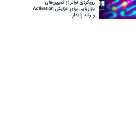
رویکردی فراتر از کمپین‌های
بازاریابی برای افزایش Activation
و رشد پایدار