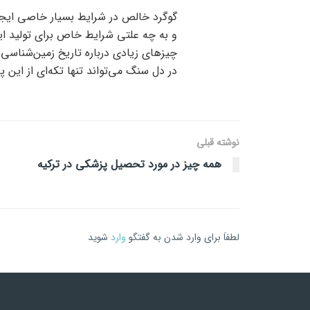
گوگرد خالص در شرایط بسیار خاصی ایج
و به چه علتی شرایط خاص برای تولید ای
چیزهای زیادی درباره تاریخ زمین‌شناس
در دل سنگ می‌تواند تنها تکه‌ای از این
نوشته قبلی
همه چیز در مورد تحصیل پزشکی در ترکیه
لطفاَ برای وارد شدن به گفتگو
وارد
شوید