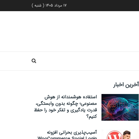
17 مرداد 1405 ( شنبه )
آخرین اخبار
استفاده هوشمندانه از هوش
مصنوعی؛ چگونه بدون وابستگی،
قدرت یادگیری و تفکر خود را حفظ
کنیم؟
آسیب‌پذیری بحرانی افزونه