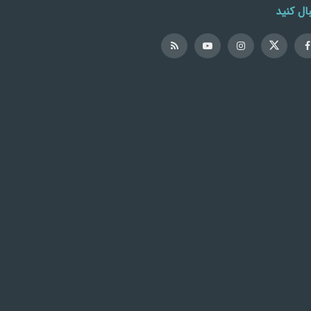
ال کنید