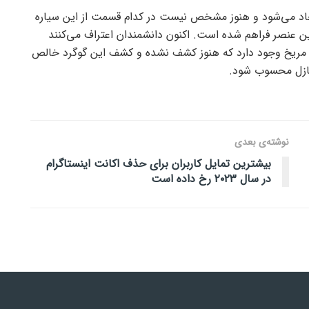
اد می‌شود و هنوز مشخص نیست در کدام قسمت از این سیاره
ن عنصر فراهم شده است. اکنون دانشمندان اعتراف می‌کنند
ی مریخ وجود دارد که هنوز کشف نشده و کشف این گوگرد خالص
 پازل محسوب شود.
نوشته‌ی بعدی
بیشترین تمایل کاربران برای حذف اکانت اینستاگرام
در سال ۲۰۲۳ رخ داده است