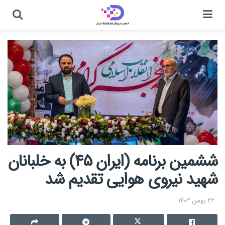
ششمین برنامه (ایران ۴۵) به خلبانان
شهید نیروی هوایی تقدیم شد
22 بهمن 1402