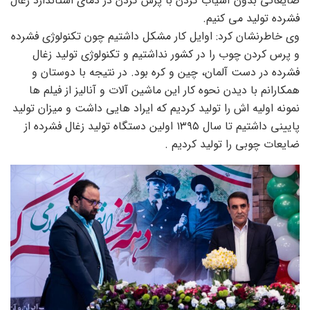
ضایعاتی بدون آسیاب کردن با پرس کردن در دمای استاندارد زغال
فشرده تولید می کنیم.
وی خاطرنشان کرد: اوایل کار مشکل داشتیم چون تکنولوژی فشرده
و پرس کردن چوب را در کشور نداشتیم و تکنولوژی تولید زغال
فشرده در دست آلمان، چین و کره بود‌. در نتیجه با دوستان و
همکارانم با دیدن نحوه کار این ماشین آلات و آنالیز از فیلم ها
نمونه اولیه اش را تولید کردیم که ایراد هایی داشت و میزان تولید
پایینی داشتیم تا سال ۱۳۹۵ اولین دستگاه تولید زغال فشرده از
ضایعات چوبی را تولید کردیم .