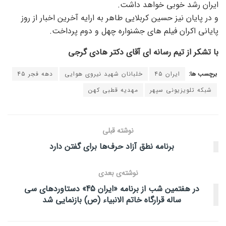
ایران رشد خوبی خواهد داشت.
و در پایان نیز حسین کربلایی طاهر به ارایه آخرین اخبار از روز
پایانی اکران فیلم های جشنواره چهل و دوم پرداخت.
با تشکر از تیم رسانه ای آقای دکتر هادی گرجی
برچسب ها:
ایران ۴۵
خلبانان شهید نیروی هوایی
دهه فجر ۴۵
شبکه تلویزیونی سپهر
مهدیه قطبی کهن
نوشته قبلی
برنامه نطق آزاد حرف‌ها برای گفتن دارد
نوشته‌ی بعدی
در هفتمین شب از برنامه «ایران 45» دستاوردهای سی
ساله قرارگاه خاتم الانبیاء (ص) بازنمایی شد