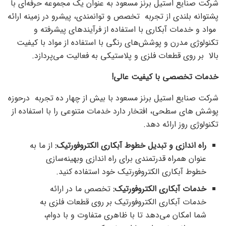
شرکت صنایع استیل برنز مسعود به عنوان یک مجموعه حرفه‌ای با
پشتوانه بلندی از تجربه تخصص و توانمندی، پیشرو در زمینه ارائه
مواد و خدمات آبکاری با استفاده از فرآیندهای پیشرفته و
تکنولوژی مدرن و پوشش‌های رنگی با استفاده از مواد با کیفیت
بالا بر روی قطعات فلزی و پلاستیکی به فعالیت می‌پردازد.
خدمات تخصصی با کیفیت عالی!
شرکت صنایع استیل برنز مسعود با بیش از چهار ده تجربه درحوزه
پوشش های سطحی، افتخار دارد خدمات متنوعی را با استفاده از
تکنولوژی روز ارائه دهد.
راه اندازی و تبدیل خطوط آبکاری الکتروفورتیک:
از ما به
عنوان همراه قدرتمندی برای راه اندازی وبهینه‌سازی
خطوط آبکاری الکتروفورتیک خود استفاده کنید.
خدمات آبکاری الکتروفورتیک:
تخصص ما در ارائه
خدمات آبکاری الکتروفورتیک بر روی قطعات فلزی به
شما امکان می‌دهد تا با ظاهری متفاوت و با دوام،