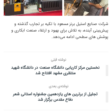
شرکت صنایع استیل برنز مسعود با تکیه بر تجارب گذشته و
پیش‌بینی آینده، به تلاش برای بهبود و ارتقاء صنعت ابکاری و
پوشش های سطحی ادامه می‌دهد.
نوشته قبلی
نخستین مرکز کاریابی دانشگاه صنعت در دانشگاه شهید
منتظری مشهد افتتاح شد
نوشته‌ی بعدی
تجلیل از برترین های یازدهمین جشنواره استانی شعر
دفاع مقدس برگزار شد