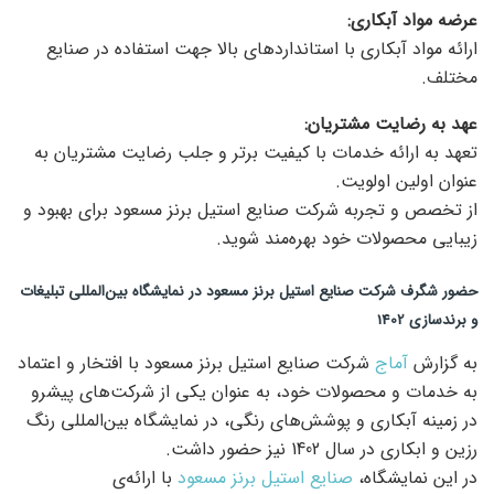
عرضه مواد آبکاری:
ارائه مواد آبکاری با استانداردهای بالا جهت استفاده در صنایع
مختلف.
عهد به رضایت مشتریان:
تعهد به ارائه خدمات با کیفیت برتر و جلب رضایت مشتریان به
عنوان اولین اولویت.
از تخصص و تجربه شرکت صنایع استیل برنز مسعود برای بهبود و
زیبایی محصولات خود بهره‌مند شوید.
حضور شگرف شرکت صنایع استیل برنز مسعود در نمایشگاه بین‌المللی تبلیغات
و برندسازی 1402
به گزارش
آماج
شرکت صنایع استیل برنز مسعود با افتخار و اعتماد
به خدمات و محصولات خود، به عنوان یکی از شرکت‌های پیشرو
در زمینه آبکاری و پوشش‌های رنگی، در نمایشگاه بین‌المللی رنگ
رزین و ابکاری در سال 1402 نیز حضور داشت.
در این نمایشگاه،
صنایع استیل برنز مسعود
با ارائه‌ی