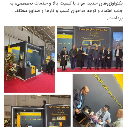
تکنولوژی‌های جدید، مواد با کیفیت بالا و خدمات تخصصی، به
جلب اعتماد و توجه صاحبان کسب و کارها و صنایع مختلف
پرداخت.