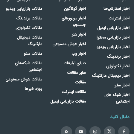
اخبار استارتاپ‌ها
اخبار گوناگون
مقالات بازاریابی ویدیو
اخبار اینترنت
اخبار موتورهای
مقالات برندینگ
جستجو
اخبار بازاریابی ایمیل
مقالات تکنولوژی
اخبار هنر
اخبار بازاریابی محتوا
مقالات دیجیتال
اخبار هوش مصنوعی
مارکتینگ
اخبار بازاریابی ویدیو
اخبار وب
مقالات سئو
اخبار برندینگ
دنیای تبلیغات
مقالات شبکه‌های
اخبار تکنولوژی
اجتماعی
سایر مقالات
اخبار دیجیتال مارکتینگ
مقالات هوش مصنوعی
مقالات
اخبار سئو
ویژه خبرها
مقالات اینترنت
اخبار شبکه های
اجتماعی
مقالات بازاریابی ایمیل
دنبال کنید