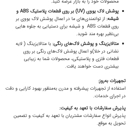
محصولات خود را به بازار عرضه کنید.
پوشش لاک یووی (UV) بر روی قطعات پلاستیک ABS و
شیشه:
از توانمندی‌های ما در اعمال پوشش لاک یووی بر
روی قطعات ABS و شیشه برای دستیابی به جلوه هایی
بی‌نظیر بهره مند شوید.
متالایزینگ و پوشش لاک‌های رنگی:
با متالایزینگ ( لایه
نشانی در خلا)و اعمال پوشش لاک‌های رنگی بر روی
قطعات فلزی و پلاستیکی، محصولات شما به زیبایی
بیشتری دست خواهند یافت.
تجهیزات به‌روز:
استفاده از تجهیزات پیشرفته و مدرن به‌منظور بهبود کارایی و دقت
در اجرای خدمات.
پذیرش سفارشات با تعهد به کیفیت:
پذیرش انواع سفارشات مشتریان با تعهد به کیفیت و تضمین
تحویل به موقع.