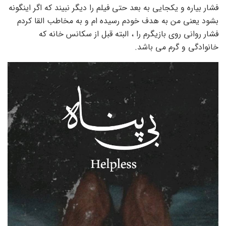
فشار بیاره و یکجایی به بعد حتی فیلم را دیگر نبیند که اگر اینگونه
بشود یعنی من به هدف خودم رسیده ام و به مخاطب القا کردم
فشار روانی روی بازیگرم را ، البته قبل از سکانس خانه که
خانوادگی و گرم می باشد.