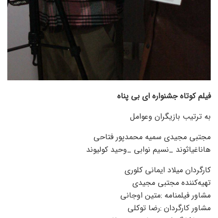
فیلم کوتاه جشنواره ای بی پناه
به ترتیب بازیگران وعوامل
مجتبی مجیدی سمیه محمدپور فتاحی
هاناغیاثوند _نسیم نوابی _وحید کولیوند
کارگردان میلاد ایمانی کلوری
تهیه‌کننده مجتبی مجیدی
مشاور فیلمنامه :متین اوجانی
مشاور کارگردان :رضا توکلی