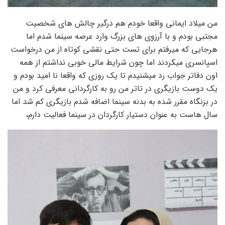
من میلاد ایمانی واقعا خودم هم درگیر چالش های شخصیت
مجتبی بودم و با آرزوی های بزرگ وارد عرصه سینما شدم اما
هرجایی که میرفتم برای تست حتی نقشی کوتاه از من درخواست
اسپانسری میکردند اما چون شرایط مالی خوبی نداشتم از همه
اون دفاتر جواب رد میشنیدم تا یک روزی که واقعا نا امید بودم و
یک دوست بازیگری در تاتر من رو به کارگردانی معرفی کرد و من
در بزنگاه مقرر شده به بدنه سینما اضافه شدم بازیگری کم شد اما
سال هاست به عنوان دستیار کارگردان در سینما فعالیت دارم،