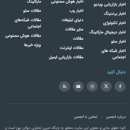
اخبار هوش مصنوعی
مارکتینگ
اخبار بازاریابی ویدیو
اخبار وب
مقالات سئو
اخبار برندینگ
دنیای تبلیغات
مقالات شبکه‌های
اخبار تکنولوژی
اجتماعی
سایر مقالات
اخبار دیجیتال مارکتینگ
مقالات هوش مصنوعی
مقالات
اخبار سئو
ویژه خبرها
مقالات اینترنت
اخبار شبکه های
اجتماعی
مقالات بازاریابی ایمیل
دنبال کنید
درباره انجمن
تماس با انجمن
کلیه حقوق مادی و معنوی این سایت متعلق به پایگاه خبری تحلیلی عرفان نیوز است و