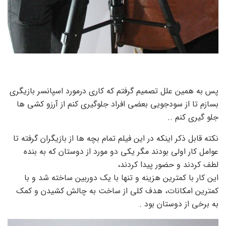
پس به همین علل تصمیم گرفتم که کاری درمورد اسپانسر بازیگری
بسازم تا از سودجویی بعضی افراد جلوگیری کنم از آرزو کشی ها
جلو گیری کنم ..
نکته قابل ذکر اینکه در این فیلم تمام بچه ها از بازیگران گرفته تا
عوامل کار اولی بودند مگر یکی دو مورد از دوستان که به بنده
لطف کردند و حضور پیدا کردند،
این کار با کمترین هزینه و تنها با یک دوربین ساخته شد و با
کمترین امکانات، هدف کلی از ساخت به چالش کشیدن و کمک
به برخی از دوستان بود .