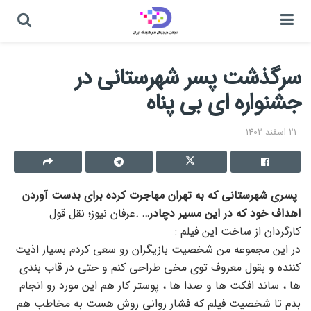
سرگذشت پسر شهرستانی در
جشنواره ای بی پناه
21 اسفند 1402
پسری شهرستانی که به تهران مهاجرت کرده برای بدست آوردن
اهداف خود که در این مسیر دچادر… .
عرفان نیوز؛ نقل قول
کارگردان از ساخت این فیلم :
در این مجموعه من شخصیت بازیگران رو سعی کردم بسیار اذیت
کننده و بقول معروف توی مخی طراحی کنم و حتی در قاب بندی
ها ، ساند افکت ها و صدا ها ، پوستر کار هم این مورد رو انجام
بدم تا شخصیت فیلم که فشار روانی روش هست به مخاطب هم