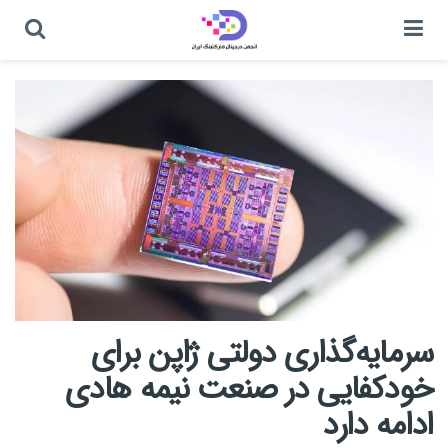
سرمایه‌گذاری دولتی ژاپن برای
خودکفایی در صنعت نیمه هادی
ادامه دارد