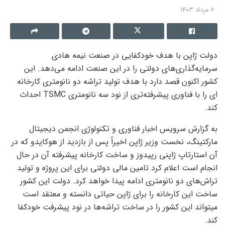
6 مرداد 1403
دولت ژاپن با هدف خودکفایی در صنعت نیمه هادی
سرمایه‌گذاری‌های دولتی را در این صنعت ادامه می‌دهد. این
کشور اکنون قصد دارد با هدف تولید تراشه دو نانومتری کارخانه
ای را با فناوری پیشرفته‌تری از نود سه نانومتری TSMC احداث
کند.
به گزارش سرویس اخبار فناوری و تکنولوژی انجمن دیجیتال
مارکتینگ، نخست وزیر ژاپن اخیراً پس از بازدید از هوکایدو که در
آن استارتاپ ژاپنی رپیدوز و ساخت کارخانه پیشرفته آن در حال
انجام است اعلام کرد تامین مالی دولتی برای این پروژه و تولید
تراش‌های دو نانومتری ادامه پیدا خواهد کرد. دولت این کشور
ساخت این کارخانه را برای ژاپن حیاتی دانسته و معتقد است
‌میتواند این کشور را در ساخت تراشه‌ها در نود پیشرفت خودکفا
کند.