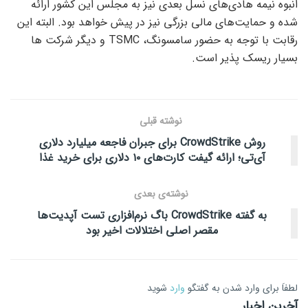
انبوه نیمه هادی‌های نسل بعدی نیز به مجلس این کشور ارائه
شده و حمایت‌های مالی بزرگی نیز در پیش خواهد بود. البته این
رقابت با توجه به حضور سامسونگ، TSMC و دیگر شرکت ها
بسیار ریسک پذیر است.
نوشته قبلی
روش CrowdStrike برای جبران فاجعه میلیارد دلاری
آی‌تی؛ ارائه گیفت کارت‌های ۱۰ دلاری برای خرید غذا
نوشته‌ی بعدی
به گفته CrowdStrike باگ نرم‌افزاری تست آپدیت‌ها
مقصر اصلی اختلالات اخیر بود
لطفاَ برای وارد شدن به گفتگو
وارد
شوید
آخرین اخبار