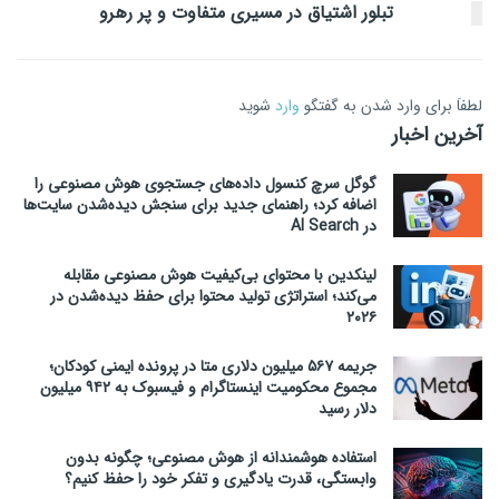
تبلور اشتیاق در مسیری متفاوت و پر رهرو
لطفاَ برای وارد شدن به گفتگو
وارد
شوید
آخرین اخبار
گوگل سرچ کنسول داده‌های جستجوی هوش مصنوعی را
اضافه کرد؛ راهنمای جدید برای سنجش دیده‌شدن سایت‌ها
در AI Search
لینکدین با محتوای بی‌کیفیت هوش مصنوعی مقابله
می‌کند؛ استراتژی تولید محتوا برای حفظ دیده‌شدن در
۲۰۲۶
جریمه ۵۶۷ میلیون دلاری متا در پرونده ایمنی کودکان؛
مجموع محکومیت اینستاگرام و فیسبوک به ۹۴۲ میلیون
دلار رسید
استفاده هوشمندانه از هوش مصنوعی؛ چگونه بدون
وابستگی، قدرت یادگیری و تفکر خود را حفظ کنیم؟