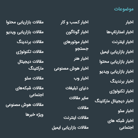
موضوعات
اخبار
اخبار کسب و کار
مقالات بازاریابی محتوا
اخبار استارتاپ‌ها
اخبار گوناگون
مقالات بازاریابی ویدیو
اخبار اینترنت
اخبار موتورهای
مقالات برندینگ
جستجو
اخبار بازاریابی ایمیل
مقالات تکنولوژی
اخبار هنر
اخبار بازاریابی محتوا
مقالات دیجیتال
اخبار هوش مصنوعی
مارکتینگ
اخبار بازاریابی ویدیو
اخبار وب
مقالات سئو
اخبار برندینگ
دنیای تبلیغات
مقالات شبکه‌های
اخبار تکنولوژی
اجتماعی
سایر مقالات
اخبار دیجیتال مارکتینگ
مقالات هوش مصنوعی
مقالات
اخبار سئو
ویژه خبرها
مقالات اینترنت
اخبار شبکه های
اجتماعی
مقالات بازاریابی ایمیل