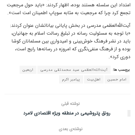
امتداد این سلسله هستند بوده، اظهار کردند: «باید حول مرجعیت
تجمع کرد چرا که مرجعیت به مثابه سوپاپ اطمینان امت است».
آیت‌الله‌العظمی مدرسی در بخش پایانی بیاناتشان عنوان کردند:
«با توجه به مسئولیت رسانه در تبلیغ رسالت اسلام به جهانیان،
باید در نشر فرهنگ خوش‌بینی و امیدواری بین مسلمانان کوشا
بوده و از فرهنگ منفی‌نگری که امروزه در رسانه‌ها رایج است،
دوری کرد».
برچسب ها:
آیت‌الله‌العظمی سید محمدتقی مدرسی
اربعین
امام حسین
اهل‌بیت
پیامبر اکرم
نوشته قبلی
رونق پتروشیمی در منطقه ویژه اقتصادی لامرد
نوشته‌ی بعدی