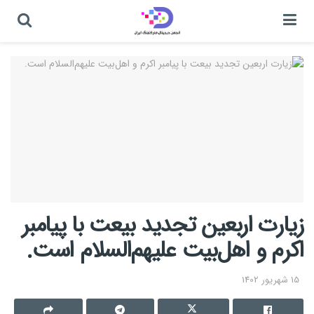
زیارت اربعین تجدید بیعت با پیامبر
اکرم و اهل‌بیت علیهم‌السلام است.
15 شهریور 1402