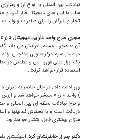
تبادلات بین المللی با انواع ارز و رمزا
سایر دارایی های دیجیتال قرار گیرد و حت
تجار و بازرگان را برای صادرات و واردات 
مجری طرح واحد دارایی دیجیتال « زر »
ب
آن به صورت مستمر افزایش می یابد گفت
در بستر غیرمتمرکز فناوری بلاکچین ارا
یک ابزار مالی قوی، امن و مطمئن در مع
استفاده قرار خواهد گرفت.
وی ادامه داد : در حال حاضر به میزان دا
دریافت است و با گسترش فعالیتها و است
میزان بیشتری قابل انتشار خواهد بود.
دکتر جم زر خاطرنشان کرد: