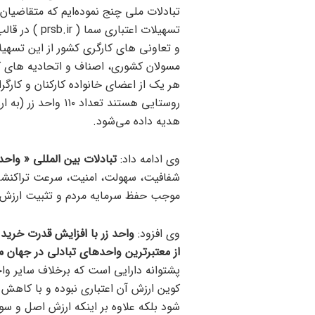
تبادلات ملی چنج نموده‌ایم که متقاضیان
تسهیلات اعتب
مسولان کشوری، اصناف و اتحادیه های ک
هر یک از اعضای خانواده کارکنان و کارگر
هدیه داده می‌شود.
وی ادامه داد:
تبادلات بین المللی « واحد 
شفافیت، سهولت، امنیت، سرعت تراکنشات
موجب حفظ سرمایه مردم و تثبیت ارزش 
وی افزود:
واحد زر با افزایش قدرت خرید 
از معتبرترین واحدهای تبادلی در جهان 
پشتوانه دارایی است که برخلاف سایر وا
کوین ارزش آن اعتباری نبوده و با کاهش تق
شود بلکه علاوه بر اینکه ارزش اصل و سو