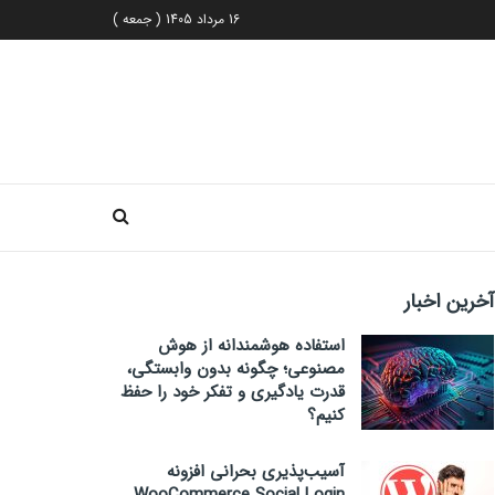
16 مرداد 1405 ( جمعه )
آخرین اخبار
استفاده هوشمندانه از هوش
مصنوعی؛ چگونه بدون وابستگی،
قدرت یادگیری و تفکر خود را حفظ
کنیم؟
آسیب‌پذیری بحرانی افزونه