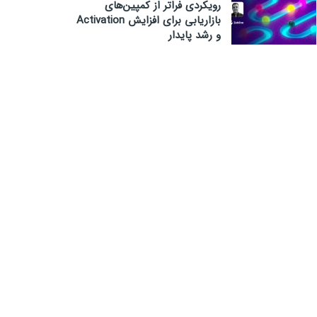
رویکردی فراتر از کمپین‌های
بازاریابی برای افزایش Activation
و رشد پایدار