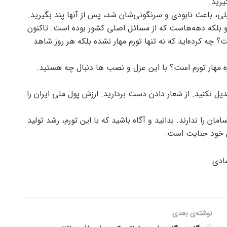
یرید.
ی، باعث نابودی و سرنگونی‌شان شد، پس از آنها پند بگیرید.
 و بلکه دهه‌هاست که از مسائل اصلی کشور بوده است. تاکنون
؟ چه کرده‌اید که نه تنها تورم مهار نشده بلکه هر روز شاهد
اره مهار تورم است؟ با این عزل و نصب ها دنبال چه هستید.
تبدیل نکنید. از شعار دادن دست بردارید. ارزش پول ملی ایران را
مان را ندارند. بدانید و آگاه باشید که با این تورم، رشد تولید
ن خود جنایت است.
ادی
نوشته‌ی بعدی