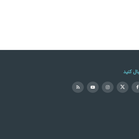
ال کنید