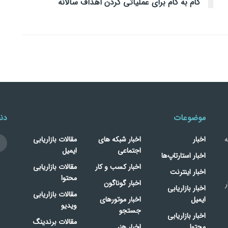
گام به گام برای عملیاتی کردن اهداف سالانه
موضوعات
دنب
ه
اخبار
اخبار شبکه های
مقالات بازاریابی
اجتماعی
ایمیل
اخبار استارتاپ‌ها
اخبار کسب و کار
مقالات بازاریابی
اخبار اینترنت
محتوا
اخبار گوناگون
ر
اخبار بازاریابی
مقالات بازاریابی
ایمیل
اخبار موتورهای
ویدیو
جستجو
اخبار بازاریابی
مقالات برندینگ
محتوا
اخبار هنر