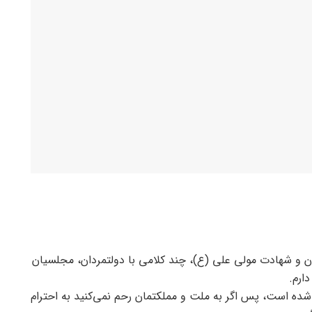
و شهادت مولی علی (ع)، چند کلامی با دولتمردان، مجلسیان
ارم.
شده است، پس اگر به ملت و مملکتمان رحم نمی‌کنید به احترام