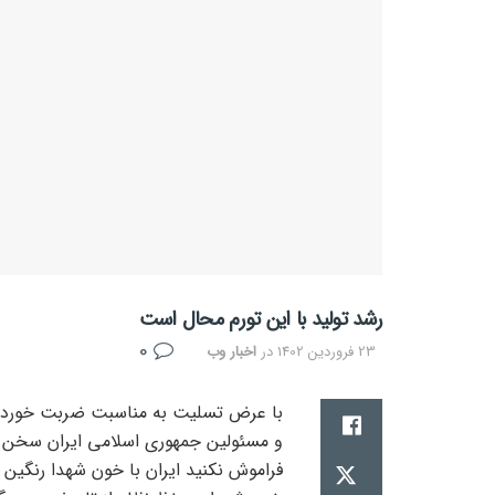
رشد تولید با این تورم محال است
0
23 فروردین 1402
در
اخبار وب
با عرض تسلیت به مناسبت ضربت خوردن 
و مسئولین جمهوری اسلامی ایران سخن د
فراموش نکنید ایران با خون شهدا رنگین 