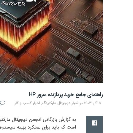
راهنمای جامع خرید پردازنده سرور HP
5 آذر 1403
در
اخبار دیجیتال مارکتینگ
,
اخبار کسب و کار
است که باید برای عملکرد بهینه سیستم‌ه