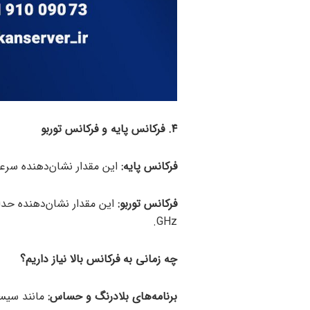
۴. فرکانس پایه و فرکانس
توربو
فرکانس پایه:
این مقدار نشان‌دهنده سرعت عا
فرکانس
توربو
:
GHz.
چه زمانی به فرکانس بالا نیاز داریم؟
برنامه‌های بلادرنگ و حساس:
مانند سیستم