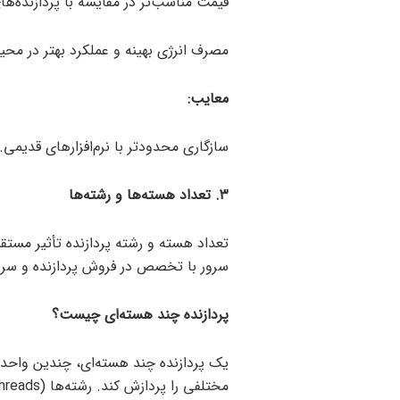
قیمت مناسب‌تر در مقایسه با پردازنده‌های مشا
مصرف انرژی بهینه و عملکرد بهتر در محی
معایب:
سازگاری محدودتر با نرم‌افزارهای قدیمی.
۳. تعداد هسته‌ها و رشته‌ها
تعداد هسته و رشته پردازنده تأثیر مستقی
سرور با تخصص در فروش پردازنده و سرور HP، می‌تواند شما را در انتخاب بهینه راهنمایی 
پردازنده چند هسته‌ای چیست؟
یک پردازنده چند هسته‌ای، چندین واحد 