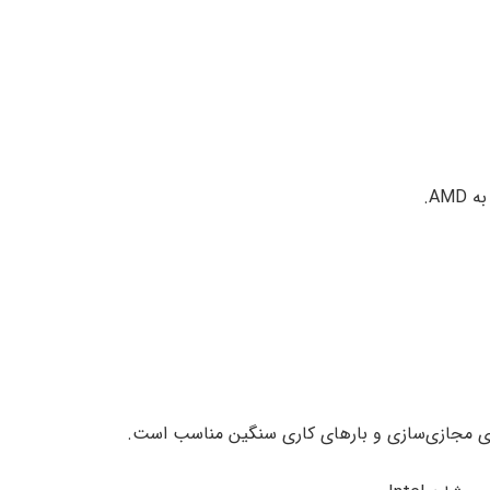
AM.
رای مجازی‌سازی و بارهای کاری سنگین مناسب است.