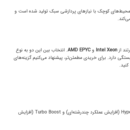
 محیط‌های کوچک با نیازهای پردازشی سبک تولید شده است و
می‌کند.
Intel Xeon
و
AMD EPYC
. انتخاب بین این دو به نوع
ستگی دارد. برای خریدی مطمئن‌تر، پیشنهاد می‌کنیم گزینه‌های
کنید.
فناوری‌های پیشرفته مانند Hyper-Threading (افزایش عملکرد چندرشته‌ای) و Turbo Boost (افزایش