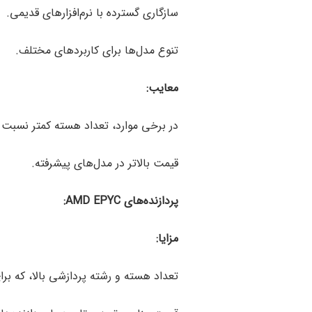
سازگاری گسترده با نرم‌افزارهای قدیمی.
تنوع مدل‌ها برای کاربردهای مختلف.
معایب:
در برخی موارد، تعداد هسته کمتر نسبت به D
قیمت بالاتر در مدل‌های پیشرفته.
پردازنده‌های
AMD EPYC:
مزایا:
تعداد هسته و رشته پردازشی بالا، که ب