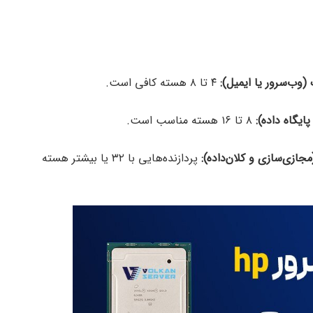
وب‌سرور یا ایمیل):
۴ تا ۸ هسته کافی است.
یگاه داده):
۸ تا ۱۶ هسته مناسب است.
جازی‌سازی و کلان‌داده):
پردازنده‌هایی با ۳۲ یا بیشتر هسته