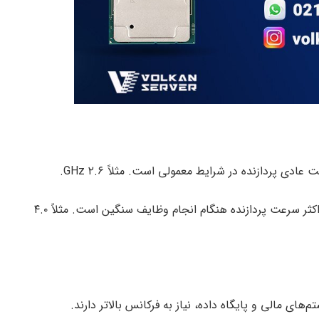
دی پردازنده در شرایط معمولی است. مثلاً ۲.۶ GHz.
این مقدار نشان‌دهنده حداکثر سرعت پردازنده هنگام انجام وظایف سنگین است. مثلاً ۴.۰
‌های مالی و پایگاه داده، نیاز به فرکانس بالاتر دارند.