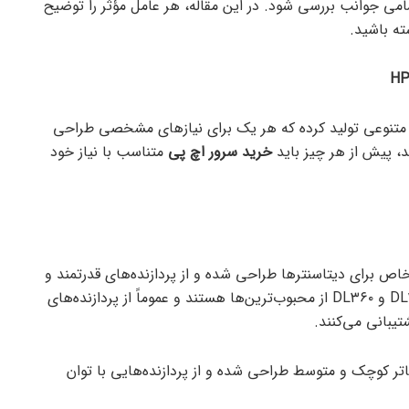
مامی جوانب بررسی شود. در این مقاله، هر عامل
مؤثر
را توضیح
ته باشید.
ل‌های متنوعی تولید کرده که هر یک برای نیازهای مشخصی طراحی
د، پیش از هر چیز باید
خرید سرور
اچ
پی
متناسب با نیاز خود
اص برای دیتاسنترها طراحی شده و از پردازنده‌های قدرتمند و
پیشرفته پشتیبانی می‌کند. مدل‌های DL۳۸۰ و DL۳۶۰ از محبوب‌ترین‌ها هستند و عموماً از پردازنده‌های
اتر کوچک و متوسط طراحی شده و از پردازنده‌هایی با توان