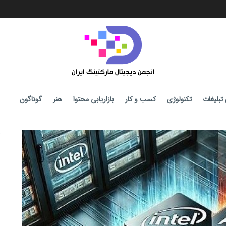
تبلیغات
تکنولوژی
کسب و کار
بازاریابی محتوا
هنر
گوناگون