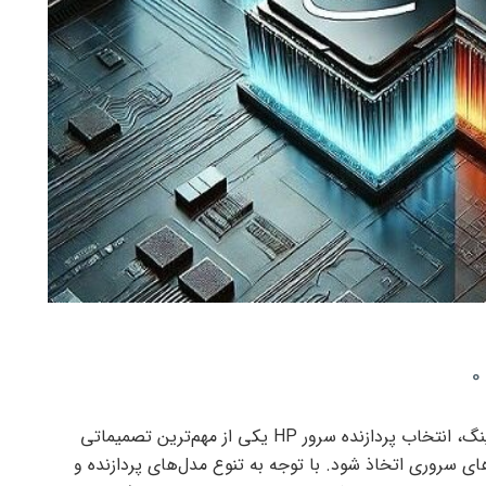
0
به گزارش بازرگانی انجمن دیجیتال مارکتینگ، انتخاب پردازنده سرور HP یکی از مهم‌ترین تصمیماتی
ای سروری اتخاذ شود. با توجه به تنوع مدل‌های پردازنده و