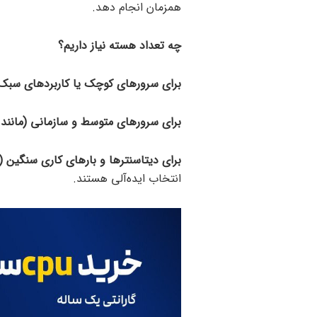
همزمان انجام دهد.
چه تعداد هسته نیاز داریم؟
برای سرورهای کوچک یا کاربردهای سبک (
برای سرورهای متوسط و سازمانی (مانند پا
برای دیتاسنترها و بارهای کاری سنگین (م
انتخاب ایده‌آلی هستند.