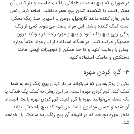
در صورتی که پیچ به مدت طولانی زنگ زده است و باز کردن آن
ممکن است با شکسته شدن پیچ همراه باشد، اضافه کردن کمی
مایع روان کننده مانند گازوئیل، روغن یا اسپری ضد زنگ ممکن
است کمک کننده باشد. این مواد باعث می‌شوند کمی از زنگ
زدگی روی پیچ پاک شود و پیچ و مهره راحت‌تر بتوانند درون
همدیگر حرکت کنند. در هنگام استفاده از این مواد حتماً موارد
ایمنی را رعایت کنید و تا حد ممکن از تجهیزات ایمنی مانند
دستکش و ماسک استفاده کنید.
۳- گرم کردن مهره‌
یکی از روش‌هایی که می‌تواند در باز کردن پیچ زنگ زده به شما
کمک کند، گرم کردن مهره است. در این روش به کمک یک فندک یا
یک شعله می‌توانید مهره را گرم کنید. گرم کردن مهره باعث انبساط
آن شده و همین موضوع باعث می‌شود که پیچ راحت‌تر بتواند
داخل مهره بچرخد که در نتیجه آن پیچ زنگ زده ساده‌تر باز خواهد
شد.