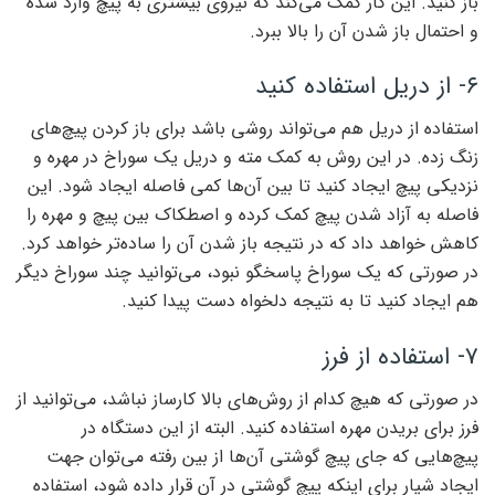
باز کنید. این کار کمک می‌کند که نیروی بیشتری به پیچ وارد شده
و احتمال باز شدن آن را بالا ببرد.
۶- از دریل استفاده کنید
استفاده از دریل هم می‌تواند روشی باشد برای باز کردن پیچ‌های
زنگ زده. در این روش به کمک مته و دریل یک سوراخ در مهره و
نزدیکی پیچ ایجاد کنید تا بین آن‌ها کمی فاصله ایجاد شود. این
فاصله به آزاد شدن پیچ کمک کرده و اصطکاک بین پیچ و مهره را
کاهش خواهد داد که در نتیجه باز شدن آن را ساده‌تر خواهد کرد.
در صورتی که یک سوراخ پاسخگو نبود، می‌توانید چند سوراخ دیگر
هم ایجاد کنید تا به نتیجه دلخواه دست پیدا کنید.
۷- استفاده از فرز
در صورتی که هیچ کدام از روش‌های بالا کارساز نباشد، می‌توانید از
فرز برای بریدن مهره استفاده کنید. البته از این دستگاه در
پیچ‌هایی که جای پیچ گوشتی آن‌ها از بین رفته می‌توان جهت
ایجاد شیار برای اینکه پیچ گوشتی در آن قرار داده شود، استفاده