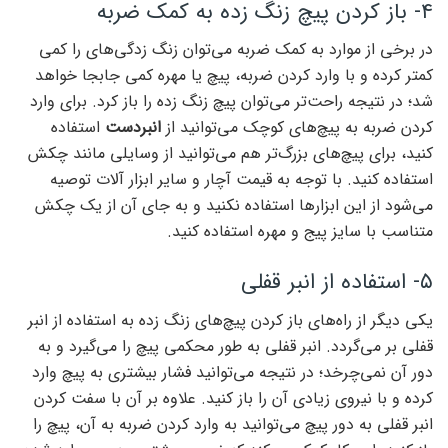
۴- باز کردن پیچ زنگ زده به کمک ضربه
در برخی از موارد به کمک ضربه می‌توان زنگ زدگی‌های را کمی
کمتر کرده و با وارد کردن ضربه، پیچ یا مهره کمی جابجا خواهد
شد؛ در نتیجه راحت‌تر می‌توان پیچ زنگ زده را باز کرد. برای وارد
کردن ضربه به پیچ‌های کوچک می‌توانید از
انبردست
استفاده
کنید، برای پیچ‌های بزرگ‌تر هم می‌توانید از وسایلی مانند چکش
استفاده کنید. با توجه به قیمت آچار و سایر ابزار آلات توصیه
می‌شود از این ابزارها استفاده نکنید و به جای آن از یک چکش
متناسب با سایز پیج و مهره استفاده کنید.
۵- استفاده از انبر قفلی
یکی دیگر از راه‌های باز کردن پیچ‌های زنگ زده به استفاده از انبر
قفلی بر می‌گردد. انبر قفلی به طور محکمی پیچ را می‌گیرد و به
دور آن نمی‌چرخد؛ در نتیجه می‌توانید فشار بیشتری به پیچ وارد
کرده و با نیروی زیادی آن را باز کنید. علاوه بر آن با سفت کردن
انبر قفلی به دور پیچ می‌توانید به وارد کردن ضربه به آن، پیچ را