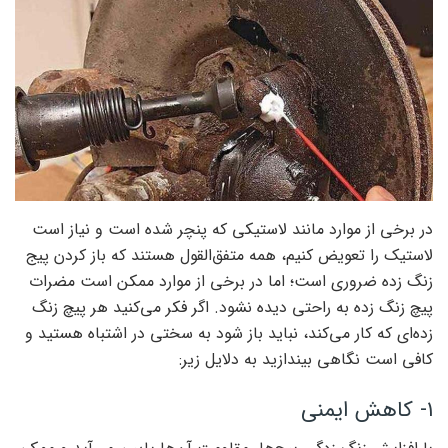
در برخی از موارد مانند لاستیکی که پنچر شده است و نیاز است
لاستیک را تعویض کنیم، همه متفق‌القول هستند که باز کردن پیج
زنگ زده ضروری است؛ اما در برخی از موارد ممکن است مضرات
پیچ زنگ زده به راحتی دیده نشود. اگر فکر می‌کنید هر پیچ زنگ
زده‌ای که کار می‌کند، نباید باز شود به سختی در اشتباه هستید و
کافی است نگاهی بیندازید به دلایل زیر:
۱- کاهش ایمنی