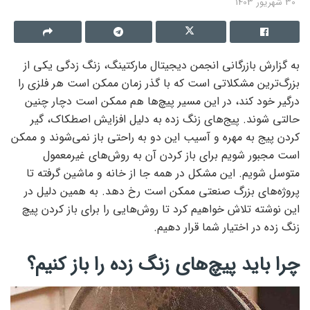
30 شهریور 1403
به گزارش بازرگانی انجمن دیجیتال مارکتینگ، زنگ زدگی یکی از
بزرگ‌ترین مشکلاتی است که با گذر زمان ممکن است هر فلزی را
درگیر خود کند، در این مسیر پیچ‌ها هم ممکن است دچار چنین
حالتی شوند. پیج‌های زنگ زده به دلیل افزایش اصطکاک، گیر
کردن پیج به مهره و آسیب این دو به راحتی باز نمی‌شوند و ممکن
است مجبور شویم برای باز کردن آن به روش‌های غیرمعمول
متوسل شویم. این مشکل در همه جا از خانه و ماشین گرفته تا
پروژه‌های بزرگ صنعتی ممکن است رخ دهد. به همین دلیل در
این نوشته تلاش خواهیم کرد تا روش‌هایی را برای باز کردن پیچ
زنگ زده در اختیار شما قرار دهیم.
چرا باید پیچ‌های زنگ زده را باز کنیم؟