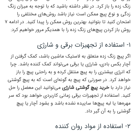
زنگ زده را باز کرد. در نظر داشته باشید که با توجه به میزان زنگ
زدگی و نوع پیچ ممکن است نیاز باشد روش‌های مختلفی را
امتحان کنید تا بتوانید بهترین روش ممکن را پیدا کنید. در ادامه ۷
روش باز کردن پیچ‌های زنگ زده را با همدیگر مرور خواهیم کرد:
۱- استفاده از تجهیزات برقی و شارژی
اگر پیچ زنگ زده متعلق به لاستیک ماشین باشد، کمک گرفتن از
آچار بکس بادی، شارژی یا برقی می‌تواند کمک کننده باشد. چرا
که انرژی بیشتری را به پیچ منتقل کرده و به راحتی پیچ را باز
خواهد کرد. در صورتی که پیچ به گونه‌ای است که به پیچ گوشتی
نیاز دارد با
خرید پیچ گوشتی شارژی
می‌توانید این معضل را حل
کنید. استفاده از تجهیزات برقی زمانی کاربردی خواهد بود که سر
مهره‌ها یا لبه پیچ‌ها ساییده نشده باشد و بشود آچار یا پیچ
گوشتی را به آن گیر داد.
۲- استفاده از مواد روان کننده