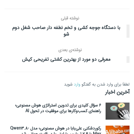
نوشته قبلی
با دستگاه جوجه کشی و تخم نطفه دار صاحب شغل دوم
شو
نوشته‌ی بعدی
معرفی دو مورد از بهترین کشتی تفریحی کیش
لطفاَ برای وارد شدن به گفتگو
وارد
شوید
آخرین اخبار
۶ سؤال کلیدی برای تدوین استراتژی هوش مصنوعی؛
راهنمای کسب‌وکارها برای موفقیت در تحول AI
رکوردشکنی علی‌بابا در هوش مصنوعی؛ مدل Qwen3.8-