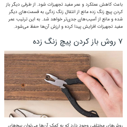
باعث کاهش عملکرد و عمر مفید تجهیزات شود. از طرفی دیگر باز
کردن پیچ زنگ زده مانع از انتقال زنگ زدگی به قسمت‌های دیگر
شده و مانع از آسیب‌های جدی‌تر خواهد شد. به این ترتیب عمر
مفید تجهیزات افزایش پیدا کرده و ارزش آن‌ها حفظ می‌شود.
۷ روش باز کردن پیچ زنگ زده
روش‌های مختلفی وجود دارد که به کمک آن‌ها می‌توان پیچ‌های