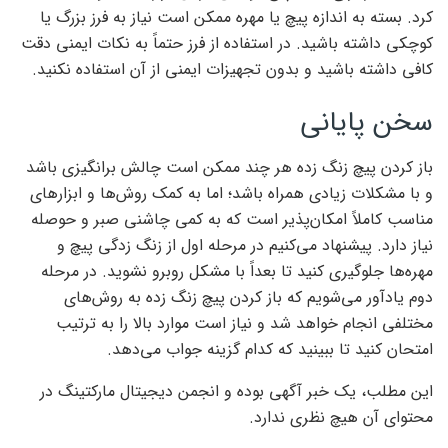
کرد. بسته به اندازه پیچ یا مهره ممکن است نیاز به فرز بزرگ یا
کوچکی داشته باشید. در استفاده از فرز حتماً به نکات ایمنی دقت
کافی داشته باشید و بدون تجهیزات ایمنی از آن استفاده نکنید.
سخن پایانی
باز کردن پیچ زنگ زده هر چند ممکن است چالش برانگیزی باشد
و با مشکلات زیادی همراه باشد؛ اما به کمک روش‌ها و ابزارهای
مناسب کاملاً امکان‌پذیر است که به کمی چاشنی صبر و حوصله
نیاز دارد. پیشنهاد می‌کنیم در مرحله اول از زنگ زدگی پیچ و
مهره‌ها جلوگیری کنید تا بعداً با مشکل روبرو نشوید. در مرحله
دوم یادآور می‌شویم که باز کردن پیچ زنگ زده به روش‌های
مختلفی انجام خواهد شد و نیاز است موارد بالا را به ترتیب
امتحان کنید تا ببینید که کدام گزینه جواب می‌دهد.
این مطلب، یک خبر آگهی بوده و انجمن دیجیتال مارکتینگ در
محتوای آن هیچ نظری ندارد.