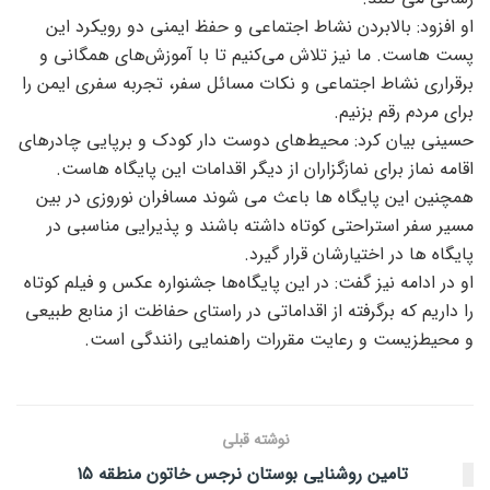
او افزود: بالابردن نشاط اجتماعی و حفظ ایمنی دو رویکرد این
پست هاست. ما نیز تلاش می‌کنیم تا با آموزش‌های همگانی و
برقراری نشاط اجتماعی و نکات مسائل سفر، تجربه سفری ایمن را
برای مردم رقم بزنیم.
حسینی بیان کرد: محیط‌های دوست دار کودک و برپایی چادرهای
اقامه نماز برای نمازگزاران از دیگر اقدامات این پایگاه هاست.
همچنین این پایگاه ها باعث می شوند مسافران نوروزی در بین
مسیر سفر استراحتی کوتاه داشته باشند و پذیرایی مناسبی در
پایگاه ها در اختیارشان قرار گیرد.
او در ادامه نیز گفت: در این پایگاه‌ها جشنواره عکس و فیلم کوتاه
را داریم که برگرفته از اقداماتی در راستای حفاظت از منابع طبیعی
و محیطزیست و رعایت مقررات راهنمایی رانندگی است.
نوشته قبلی
تامین روشنایی بوستان نرجس خاتون منطقه ۱۵