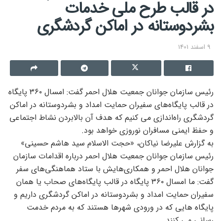
در قالب طرح ملی خدمات
بشردوستانه در اماکن گردشگری
9 اسفند 1401
رئیس سازمان جوانان جمعیت هلال احمر گفت: امسال ۳۶۰ پایگاه
در قالب پایگاه‌های سفیران حمایت امداد و بشردوستانه در اماکن
گردشگری راه‌اندازی می کنیم که هدف آن بالابردن نشاط اجتماعی
و حفظ ایمنی مسافران نوروزی خواهد بود.
به گزارش علیرضا نیاکان، «حجت الاسلام سید هاشم حسینی»
رئیس سازمان جوانان جمعیت هلال احمر درباره اقدامات سازمان
جوانان هلال احمر و همکاری‌هایش با ستاد هماهنگی‌های سفر
گفت: ما امسال ۳۶۰ پایگاه در قالب پایگاه‌های صحاب یا همان
سفیران حمایت امداد و بشردوستانه در اماکن گردشگری داریم و
پایگاه هایی که در ورودی شهرها هستند که به مردم خدمت
رسانی می کنند.