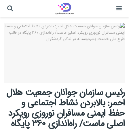
رئیس سازمان جوانان جمعیت هلال
احمر: بالابردن نشاط اجتماعی و
حفظ ایمنی مسافران نوروزی رویکرد
اصلی ماست/ راه‌اندازی ۳۶۰ پایگاه