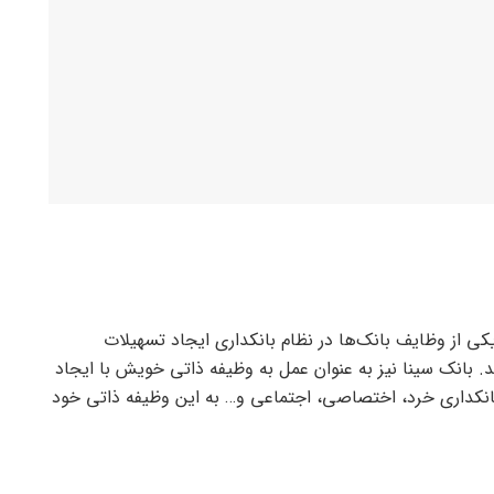
 یکی از وظایف بانک‌ها در نظام بانکداری ایجاد تسهیلات
 بانک سینا نیز به عنوان عمل به وظیفه ذاتی خویش با ایجاد
نکداری خرد، اختصاصی، اجتماعی و… به این وظیفه ذاتی خود