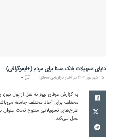
دنیای تسهیلات بانک سینا برای مردم (+ایفوگرافی)
0
25 شهریور 1402
در
اخبار بازاریابی محتوا
به گزارش عرفان نیوز به نقل از پول نیوز،
مختلف برای آحاد مختلف جامعه می‌باشد.
طرح‌های تسهیلاتی متنوع تحت عنوان با
عمل می‌کند.