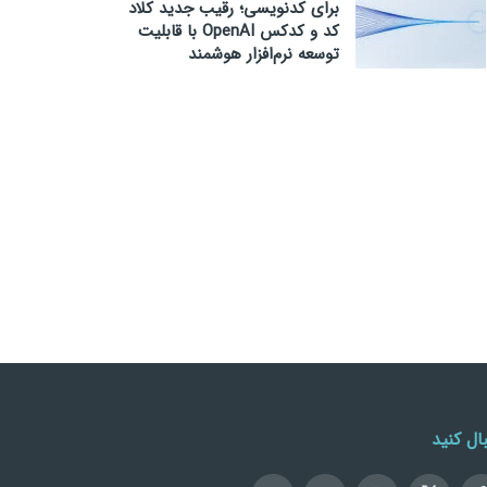
برای کدنویسی؛ رقیب جدید کلاد
کد و کدکس OpenAI با قابلیت
توسعه نرم‌افزار هوشمند
ال کنید