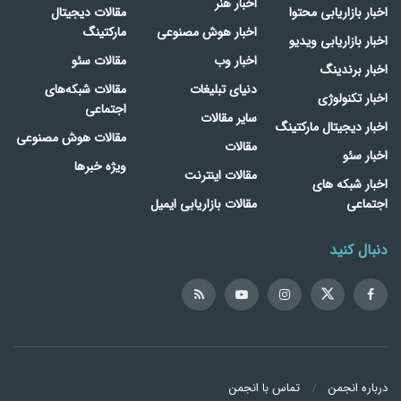
اخبار هنر
اخبار بازاریابی محتوا
مقالات دیجیتال
اخبار هوش مصنوعی
مارکتینگ
اخبار بازاریابی ویدیو
اخبار وب
مقالات سئو
اخبار برندینگ
دنیای تبلیغات
مقالات شبکه‌های
اخبار تکنولوژی
اجتماعی
سایر مقالات
اخبار دیجیتال مارکتینگ
مقالات هوش مصنوعی
مقالات
اخبار سئو
ویژه خبرها
مقالات اینترنت
اخبار شبکه های
اجتماعی
مقالات بازاریابی ایمیل
دنبال کنید
درباره انجمن
تماس با انجمن