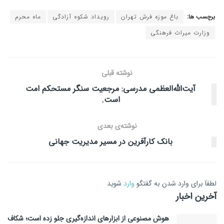
برچسب ها:
باغ موزه فرش تهران
رویداد شکوه آزادگی
ماه محرم
وزارت میراث فرهنگی
نوشته قبلی
آیت‌الله‌العظمی مدرسی: مرجعیت سنگر مستحکم امت
است.
نوشته‌ی بعدی
بانک کارآفرین در مسیر مدیریت جهانی
لطفاَ برای وارد شدن به گفتگو
وارد
شوید
آخرین اخبار
هوش مصنوعی از ابزارهای اندازه‌گیری جلو زده است؛ شکاف