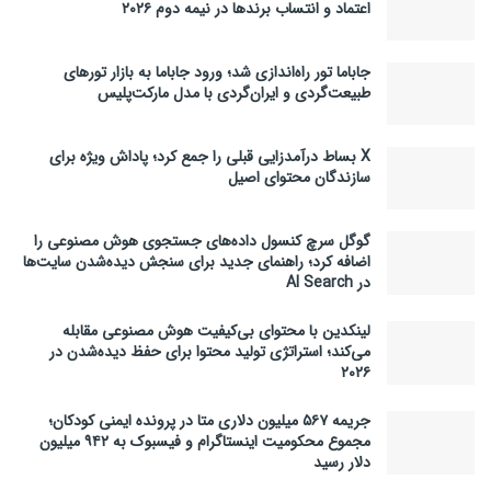
اعتماد و انتساب برندها در نیمه دوم ۲۰۲۶
جاباما تور راه‌اندازی شد؛ ورود جاباما به بازار تورهای
طبیعت‌گردی و ایران‌گردی با مدل مارکت‌پلیس
X بساط درآمدزایی قبلی را جمع کرد؛ پاداش ویژه برای
سازندگان محتوای اصیل
گوگل سرچ کنسول داده‌های جستجوی هوش مصنوعی را
اضافه کرد؛ راهنمای جدید برای سنجش دیده‌شدن سایت‌ها
در AI Search
لینکدین با محتوای بی‌کیفیت هوش مصنوعی مقابله
می‌کند؛ استراتژی تولید محتوا برای حفظ دیده‌شدن در
۲۰۲۶
جریمه ۵۶۷ میلیون دلاری متا در پرونده ایمنی کودکان؛
مجموع محکومیت اینستاگرام و فیسبوک به ۹۴۲ میلیون
دلار رسید