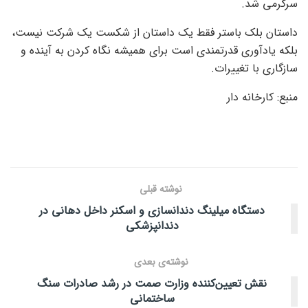
سرگرمی شد.
داستان بلک باستر فقط یک داستان از شکست یک شرکت نیست،
بلکه یادآوری قدرتمندی است برای همیشه نگاه کردن به آینده و
سازگاری با تغییرات.
منبع: کارخانه دار
نوشته قبلی
دستگاه میلینگ دندانسازی و اسکنر داخل دهانی در
دندانپزشکی
نوشته‌ی بعدی
نقش تعیین‏‏‌کننده وزارت صمت در رشد صادرات سنگ
ساختمانی