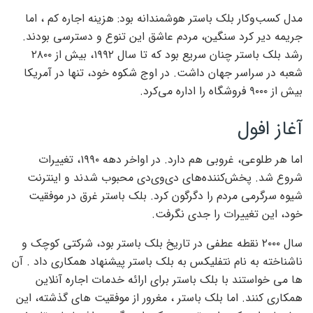
مدل کسب‌وکار بلک باستر هوشمندانه بود: هزینه اجاره کم ، اما
جریمه دیر کرد سنگین، مردم عاشق این تنوع و دسترسی بودند.
رشد بلک باستر چنان سریع بود که تا سال ۱۹۹۲، بیش از ۲۸۰۰
شعبه در سراسر جهان داشت. در اوج شکوه خود، تنها در آمریکا
بیش از ۹۰۰۰ فروشگاه را اداره می‌کرد.
آغاز افول
اما هر طلوعی، غروبی هم دارد. در اواخر دهه ۱۹۹۰، تغییرات
شروع شد. پخش‌کننده‌های دی‌وی‌دی محبوب شدند و اینترنت
شیوه سرگرمی مردم را دگرگون کرد. بلک باستر غرق در موفقیت
خود، این تغییرات را جدی نگرفت.
سال ۲۰۰۰ نقطه عطفی در تاریخ بلک باستر بود، شرکتی کوچک و
ناشناخته به نام نتفلیکس به بلک باستر پیشنهاد همکاری داد . آن
ها می خواستند با بلک باستر برای ارائه خدمات اجاره آنلاین
همکاری کنند. اما بلک باستر ، مغرور از موفقیت های گذشته، این