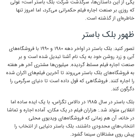
یکی از این داستان‌ها، سرگذشت شرکت بلک باستر است؛ غولی
که روزی بر صنعت اجاره فیلم حکمرانی می‌کرد، اما امروز تنها
خاطره‌ای از گذشته است.
ظهور بلک باستر
تصور کنید: بلک باستر در اواخر دهه ۱۹۸۰ و ۱۹۹۰ با فروشگاه‌های
آبی و زرد روشن خود به یک نام آشنا تبدیل شده است و بر
صنعت اجاره فیلم مسلط گردیده. میلیون‌ها مشتری آخر هر هفته
به فروشگاه‌های بلک باستر می‌روند تا آخرین فیلم‌های اکران شده
را اجاره کنند. فروشگاهی که قول داده است تا دنیای سرگرمی را
دگرگون کند.
بلک باستر در سال ۱۹۸۵ در دالاس تگزاس، با یک ایده ساده اما
انقلابی متولد شد.: هزاران فیلم در یک مکان، آماده اجاره و تماشا
در خانه، آن هم زمانی که فروشگاه‌های ویدیوی محلی
انتخاب‌های محدودی داشتند، بلک باستر دنیایی از انتخاب را
پیش روی مشتاقان سینما گشود.