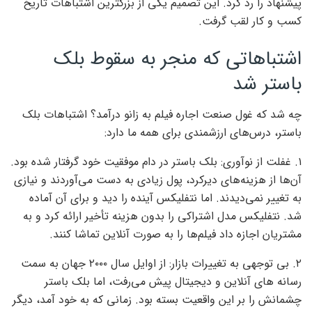
پیشنهاد را رد کرد. این تصمیم یکی از بزرگترین اشتباهات تاریخ
کسب و کار لقب گرفت.
اشتباهاتی که منجر به سقوط بلک
باستر شد
چه شد که غول صنعت اجاره فیلم به زانو درآمد؟ اشتباهات بلک
باستر، درس‌های ارزشمندی برای همه ما دارد:
۱. غفلت از نوآوری: بلک باستر در دام موفقیت خود گرفتار شده بود.
آن‌ها از هزینه‌های دیرکرد، پول زیادی به دست می‌آوردند و نیازی
به تغییر نمی‌دیدند. اما نتفلیکس آینده را دید و برای آن آماده
شد. نتفلیکس مدل اشتراکی را بدون هزینه تأخیر ارائه کرد و به
مشتریان اجازه داد فیلم‌ها را به صورت آنلاین تماشا کنند.
۲. بی توجهی به تغییرات بازار: از اوایل سال ۲۰۰۰ جهان به سمت
رسانه های آنلاین و دیجیتال پیش می‌رفت، اما بلک باستر
چشمانش را بر این واقعیت بسته بود. زمانی که به خود آمد، دیگر