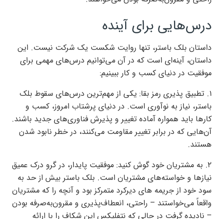
درس‌هایی برای آینده
داستان بلک باستر، تنها روایت شکست یک شرکت نیست. این
داستان، آینه‌ای است که در آن می‌توانیم درس‌های مهمی برای
موفقیت در دنیای کسب و کار ببینیم:
۱. تطبیق پذیری رمز بقا: یکی از مهم‌ترین درس‌های سقوط بلک
باستر، نیاز به نوآوری است. در دنیای پرشتاب امروز، کسب و
کارها باید همواره آماده تغییر و پذیرش فناوری‌های جدید باشند.
آن‌هایی که در برابر تغییر مقاومت می‌کنند، در خطر نابود شدن
هستند.
۲. به مشتریان خود گوش کنید: موفقیت پایدار، در گرو درک عمیق
نیازها و خواسته‌های مشتریان است. بلک باستر بیش از حد به
سود خود از جریمه های دیرکرد متمرکز بود و آنچه را که مشتریان
واقعاً می‌خواستند – راحتی، انعطاف‌پذیری و مقرون‌به‌صرفه بودن
– نادیده گرفت در حالی که نتفلیکس این شکاف را با ارائه