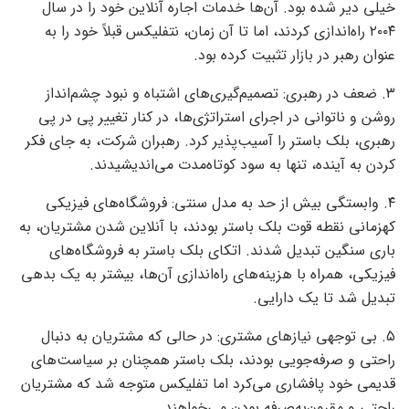
خیلی دیر شده بود. آن‌ها خدمات اجاره آنلاین خود را در سال
۲۰۰۴ راه‌اندازی کردند، اما تا آن زمان، نتفلیکس قبلاً خود را به
عنوان رهبر در بازار تثبیت کرده بود.
۳. ضعف در رهبری: تصمیم‌گیری‌های اشتباه و نبود چشم‌انداز
روشن و ناتوانی در اجرای استراتژی‌ها، در کنار تغییر پی در پی
رهبری، بلک باستر را آسیب‌پذیر کرد. رهبران شرکت، به جای فکر
کردن به آینده، تنها به سود کوتاه‌مدت می‌اندیشیدند.
۴. وابستگی بیش از حد به مدل سنتی: فروشگاه‌های فیزیکی
کهزمانی نقطه قوت بلک باستر بودند، با آنلاین شدن مشتریان، به
باری سنگین تبدیل شدند. اتکای بلک باستر به فروشگاه‌های
فیزیکی، همراه با هزینه‌های راه‌اندازی آن‌ها، بیشتر به یک بدهی
تبدیل شد تا یک دارایی.
۵. بی توجهی نیازهای مشتری: در حالی که مشتریان به دنبال
راحتی و صرفه‌جویی بودند، بلک باستر همچنان بر سیاست‌های
قدیمی خود پافشاری می‌کرد اما تفلیکس متوجه شد که مشتریان
راحتی و مقرون‌به‌صرفه بودن می‌خواهند.