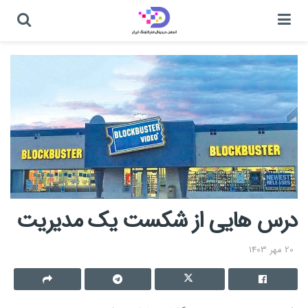
درس هایی از شکست یک مدیریت
20 مهر 1403