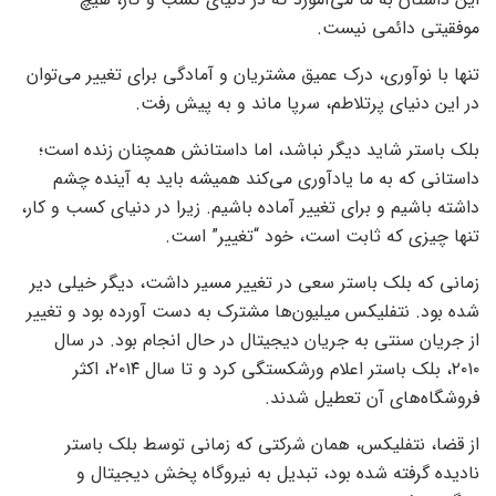
موفقیتی دائمی نیست.
تنها با نوآوری، درک عمیق مشتریان و آمادگی برای تغییر می‌توان
در این دنیای پرتلاطم، سرپا ماند و به پیش رفت.
بلک باستر شاید دیگر نباشد، اما داستانش همچنان زنده است؛
داستانی که به ما یادآوری می‌کند همیشه باید به آینده چشم
داشته باشیم و برای تغییر آماده باشیم. زیرا در دنیای کسب و کار،
تنها چیزی که ثابت است، خود “تغییر” است.
زمانی که بلک باستر سعی در تغییر مسیر داشت، دیگر خیلی دیر
شده بود. نتفلیکس میلیون‌ها مشترک به دست آورده بود و تغییر
از جریان سنتی به جریان دیجیتال در حال انجام بود. در سال
۲۰۱۰، بلک باستر اعلام ورشکستگی کرد و تا سال ۲۰۱۴، اکثر
فروشگاه‌های آن تعطیل شدند.
از قضا، نتفلیکس، همان شرکتی که زمانی توسط بلک باستر
نادیده گرفته شده بود، تبدیل به نیروگاه پخش دیجیتال و