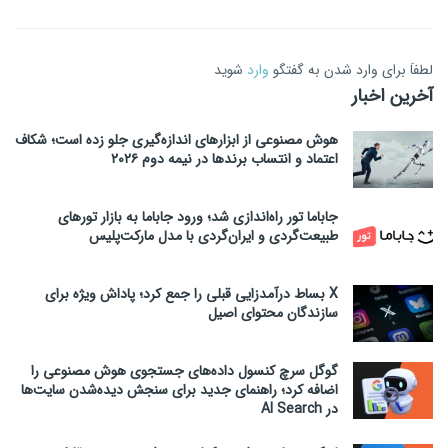
لطفاَ برای وارد شدن به گفتگو
وارد
شوید
آخرین اخبار
هوش مصنوعی از ابزارهای اندازه‌گیری جلو زده است؛ شکاف
اعتماد و انتساب برندها در نیمه دوم ۲۰۲۶
جاباما تور راه‌اندازی شد؛ ورود جاباما به بازار تورهای
طبیعت‌گردی و ایران‌گردی با مدل مارکت‌پلیس
X بساط درآمدزایی قبلی را جمع کرد؛ پاداش ویژه برای
سازندگان محتوای اصیل
گوگل سرچ کنسول داده‌های جستجوی هوش مصنوعی را
اضافه کرد؛ راهنمای جدید برای سنجش دیده‌شدن سایت‌ها
در AI Search