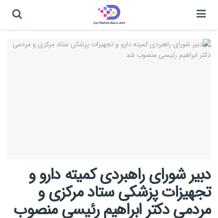
دبیر شورای راهبردی کمیته دارو و
تجهیزات پزشکی ستاد مرکزی و
مردمی دکتر ابراهیم رئیسی منصوب