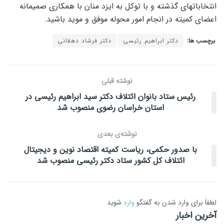
انتخاباتهای گذشته و با توکل به ایزد منان با همکاری صمیمانه
اعضای کمیته در انجام امور محوله موفق و موید باشید.
برچسب ها:
دکتر ابراهیم رئیسی
دکتر فرشاد دهقانی
نوشته قبلی
رئیس ستاد بانوان ائتلاف دکتر سید ابراهیم رئیسی در
استان خراسان رضوی منصوب شد
نوشته‌ی بعدی
با صدور حکمی، ریاست کمیته اقتصاد نوین و دیجیتال
ائتلاف کل کشور ستاد دکتر رئیسی منصوب شد
لطفاَ برای وارد شدن به گفتگو
وارد
شوید
آخرین اخبار