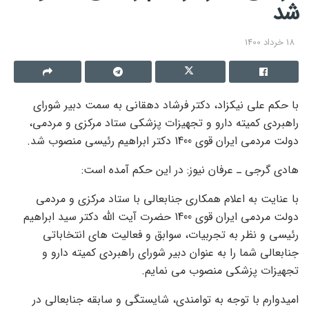
شد
18 خرداد 1400
با حکم علی نیکزاد، دکتر فرشاد دهقانی به سمت دبیر شورای
راهبردی کمیته دارو و تجهیزات پزشکی ستاد مرکزی و مردمی،
دولت مردمی ایران قوی 1400 دکتر ابراهیم رئیسی منصوب شد.
هادی گرجی ـ عرفان نیوز: در این حکم آمده است:
با عنایت به اعلام همکاری جنابعالی با ستاد مرکزی و مردمی
دولت مردمی ایران قوی 1400 حضرت آیت الله دکتر سید ابراهیم
رئیسی و نظر به تجربیات، سوابق و فعالیت های انتخاباتی
جنابعالی شما را به عنوان دبیر شورای راهبردی کمیته دارو و
تجهیزات پزشکی منصوب می نمایم.
امیدوارم با توجه به توامندی، شایستگی و سابقه جنابعالی در