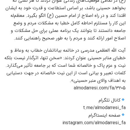
(ع) در تمامی موقعیت‌های زندگی عنوان کردند تا هر کسی که
بخواهد حسینی باشد، بر اساس استطاعت و قدرت خود به ایشان
اقتدا کند و در راه اصلاح از امام حسین (ع) الگو بگیرد. معظم‌له
این کار را مستلزم احاطه کامل خطبا به مشکلات مردم و وضع
جامعه دانستند تا بتوانند یک برنامه عملی برای حل مشکلات و
اصلاح امور ارائه کنند و مردم را به طور صحیح راهنمایی کنند.
آیت الله العظمی مدرسی در خاتمه بیاناتشان خطاب به وعاظ و
خطبای منابر حسینی عنوان کردند: «سخنِ تنها، اثرگذار نیست بلکه
نیت و عزم پاک و خالصانه شما است که بر جامعه تأثیر می‌گذارد.
کلمات تعبیر و بیانی است از این نیت خالصانه در جهت دستیابی
به اهداف والای منبر حسینی».
کانال تلگرام
صفحه اینستاگرام