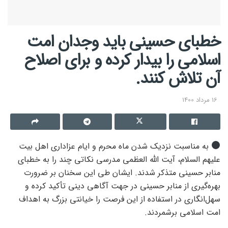
خطبای حسینی باید وجدان امت
اسلامی را بیدار کرده و برای اصلاح
آن تلاش کنند.
16 مرداد 1400
به مناسبت نزدیک شدن ماه محرم و ایام عزاداری اهل بیت
علیهم السلام، آیت الله العظمی مدرسی نکاتی چند را به خطبای
منابر حسینی متذکر شدند. ایشان طی این سخنان بر ضرورت
بهره‌گیری از منابر حسینی در جهت آگاهی دینی تأکید کرده و
سهل‌انگاری در استفاده از این فرصت را خیانتی بزرگ به اهداف
امت اسلامی برشمردند.