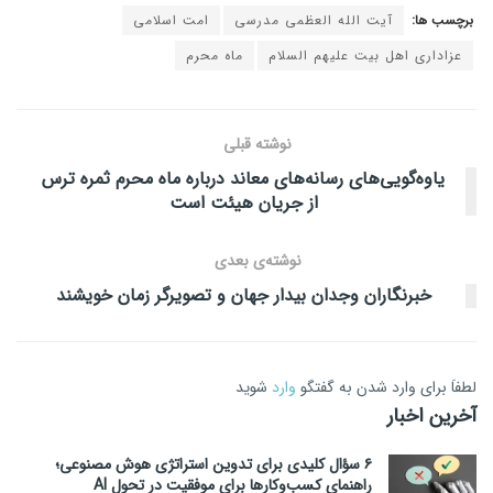
برچسب ها:
آیت الله العظمی مدرسی
امت اسلامی
عزاداری اهل بیت علیهم السلام
ماه محرم
نوشته قبلی
یاوه‌گویی‌های رسانه‌های معاند درباره ماه محرم ثمره ترس
از جریان هیئت است
نوشته‌ی بعدی
خبرنگاران وجدان بیدار جهان و تصویرگر زمان خویشند
لطفاَ برای وارد شدن به گفتگو
وارد
شوید
آخرین اخبار
۶ سؤال کلیدی برای تدوین استراتژی هوش مصنوعی؛
راهنمای کسب‌وکارها برای موفقیت در تحول AI