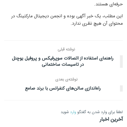
حرفه‌ای هستند.
این مطلب، یک خبر آگهی بوده و انجمن دیجیتال مارکتینگ در
محتوای آن هیچ نظری ندارد.
نوشته قبلی
راهنمای استفاده از اتصالات سوپرفیکس و پروفیل یوچنل
در تاسیسات ساختمانی
نوشته‌ی بعدی
راه‌اندازی سالن‌های کنفرانس با برند صامع
لطفاَ برای وارد شدن به گفتگو
وارد
شوید
آخرین اخبار