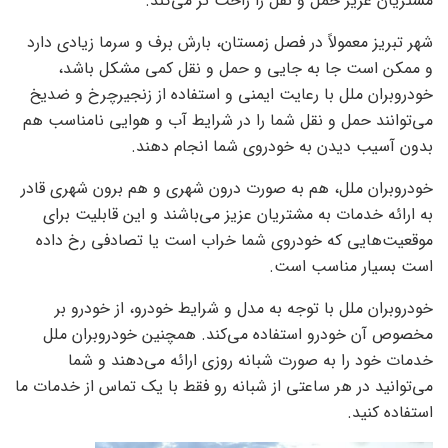
مشتریان عزیز حمل و نقل را راحت تر می‌کند.
شهر تبریز معمولاً در فصل زمستان، بارش برف و سرما زیادی دارد
و ممکن است جا به جایی و حمل و نقل کمی مشکل باشد،
خودروبران ملل با رعایت ایمنی و استفاده از زنجیرچرخ و ضدیخ
می‌توانند حمل و نقل شما را در شرایط آب و هوایی نامناسب هم
بدون آسیب دیدن به خودروی شما انجام دهند.
خودروبران ملل، هم به صورت درون شهری و هم برون شهری قادر
به ارائه خدمات به مشتریان عزیز می‌باشند و این قابلیت برای
موقعیت‌هایی که خودروی شما خراب است یا تصادفی رخ داده
است بسیار مناسب است.
خودروبران ملل با توجه به مدل و شرایط خودرو، از خودرو بر
مخصوص آن خودرو استفاده می‌کند. همچنین خودروبران ملل
خدمات خود را به صورت شبانه روزی ارائه می‌دهند و شما
می‌توانید در هر ساعتی از شبانه رو فقط با یک تماس از خدمات ما
استفاده کنید.