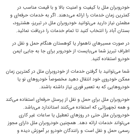
خودروبران ملل با کیفیت و امنیت بالا و با قیمت مناسب در
کمترین زمان خدمات را ارائه می‌دهند. اگر به خدمات حرفه‌ای و
مطمئن نیاز دارید می‌توانید خودروبران ملل در تبریز، هشترود،
بستان آباد را انتخاب کنید تا تمام خدمات را دریافت نمائید.
در صورت مسیرهای ناهموار یا کوهستان هنگام حمل و نقل در
اطراف تبریز شما می‌بایست از خودروبر برای جا به جایی ایمن
خودرو استفاده کنید.
شما می‌توانید با گرفتن خدمات از خودروبران ملل در کمترین زمان
ممکن خودروی خود انتقال دهید مخصوصاً خودروهای نو یا
خودروهایی که به تعمیر فوری نیاز داشته باشند.
خودروبران ملل برای حمل و نقل از پرسنل حرفه‌ای استفاده می‌کند
و همه تجهیزاتی که استفاده می‌کنند استاندارد می‌باشد.
خودروبران ملل حتی در روزهای تعطیل یا ساعات غیر کاری
می‌تواند خدمات ارائه دهد. همچنین خودروبران ملل دارای مجوز
رسمی حمل و نقل است و رانندگان خودرو بر آموزش دیده و