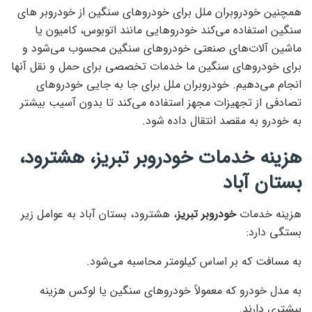
همچنین خودروبران ملل برای خودروهای سنگین از خودروبر های
سنگین استفاده می‌کند خودروهایی مانند اتوبوس، کامیون یا
ماشین آلات‌های صنعتی خودروهای سنگین محسوب می‌شود و
برای خودروهای سنگین ما خدمات تخصصی برای حمل و نقل آنها
انجام می‌دهیم. خودروبران ملل برای جا به جایی خودروهای
تصادفی از تجهیزات مجهز استفاده می‌کند تا بدون آسیب بیشتر
به خودرو به مقصد انتقال داده شود.
هزینه خدمات خودروبر تبریز، هشترود،
بستان آباد
هزینه خدمات
خودروبر تبریز
، هشترود، بستان آباد به عوامل زیر
بستگی دارد:
به مسافت که بر اساس کیلومتر محاسبه می‌شود.
به مدل خودرو که معمولاً خودروهای سنگین یا لوکس هزینه
بیشتری دارند.