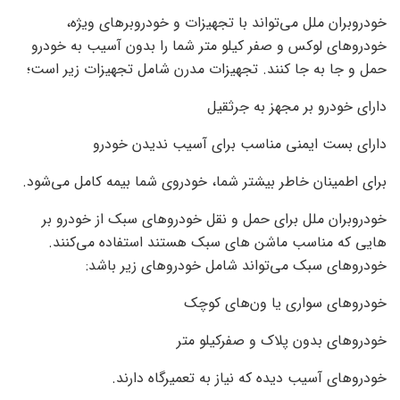
خودروبران ملل می‌تواند با تجهیزات و خودروبرهای ویژه،
خودروهای لوکس و صفر کیلو متر شما را بدون آسیب به خودرو
حمل و جا به جا کنند. تجهیزات مدرن شامل تجهیزات زیر است؛
دارای خودرو بر مجهز به جرثقیل
دارای بست ایمنی مناسب برای آسیب ندیدن خودرو
برای اطمینان خاطر بیشتر شما، خودروی شما بیمه کامل می‌شود.
خودروبران ملل برای حمل و نقل خودروهای سبک از خودرو بر
هایی که مناسب ماشن های سبک هستند استفاده می‌کنند.
خودروهای سبک می‌تواند شامل خودروهای زیر باشد:
خودروهای سواری یا ون‌های کوچک
خودروهای بدون پلاک و صفرکیلو متر
خودروهای آسیب دیده که نیاز به تعمیرگاه دارند.