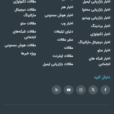
اخبار بازاریابی ایمیل
مقالات تکنولوژی
اخبار هنر
اخبار بازاریابی محتوا
مقالات دیجیتال
اخبار هوش مصنوعی
مارکتینگ
اخبار بازاریابی ویدیو
اخبار وب
مقالات سئو
اخبار برندینگ
دنیای تبلیغات
مقالات شبکه‌های
اخبار تکنولوژی
اجتماعی
سایر مقالات
اخبار دیجیتال مارکتینگ
مقالات هوش مصنوعی
مقالات
اخبار سئو
ویژه خبرها
مقالات اینترنت
اخبار شبکه های
اجتماعی
مقالات بازاریابی ایمیل
دنبال کنید