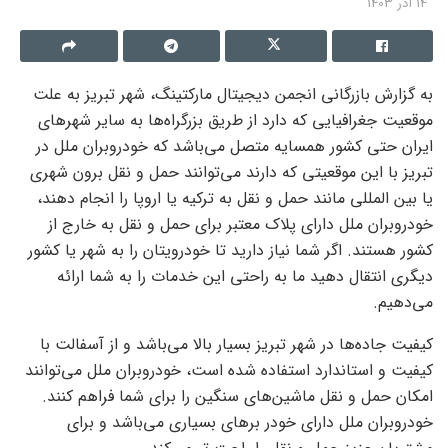
14 آذر 1403
به گزارش بازرگانی انجمن دیجیتال مارکتینگ،
شهر تبریز به علت
موقعیت جغرافیایی که دارد از طریق بزرگراه‌ها به سایر شهرهای
ایران حتی کشور همسایه متصل می‌باشد که خودروبران ملل در
تبریز با این موقعیتی که دارند می‌توانند حمل و نقل برون شهری
یا بین المللی مانند حمل و نقل به ترکیه یا اروپا را انجام دهند،
خودروبران ملل دارای پلاک معتبر برای حمل و نقل به خارج از
کشور هستند. اگر شما نیاز دارید تا خودرویتان را به شهر یا کشور
دیگری انتقال دهید ما به راحتی این خدمات را به شما ارائه
می‌دهیم.
کیفیت جاده‌ها در شهر تبریز بسیار بالا می‌باشد و از آسفالت با
کیفیت و استاندارد استفاده شده است، خودروبران ملل می‌توانند
امکان حمل و نقل ماشین‌های سنگین را برای شما فراهم کنند.
خودروبران ملل دارای خودر برهای بسیاری می‌باشد و برای