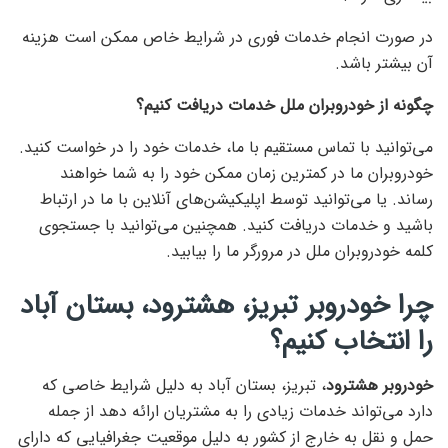
در صورت انجام خدمات فوری در شرایط خاص ممکن است هزینه
آن بیشتر باشد.
چگونه از خودروبران ملل خدمات دریافت کنیم؟
می‌توانید با تماس مستقیم با ما، خدمات خود را در خواست کنید.
خودروبران ما در کمترین زمان ممکن خود را به شما خواهند
رساند. یا می‌توانید توسط اپلیکیشن‌های آنلاین با ما در ارتباط
باشید و خدمات دریافت کنید. همچنین می‌توانید با جستجوی
کلمه خودروبران ملل در مرورگر ما را بیابید.
چرا
خودروبر تبریز، هشترود، بستان آباد
را انتخاب کنیم؟
خودروبر هشترود
، تبریز، بستان آباد به دلیل شرایط خاصی که
دارد می‌تواند خدمات زیادی را به مشتریان ارائه دهد از جمله
حمل و نقل به خارج از کشور به دلیل موقعیت جغرافیایی که دارای