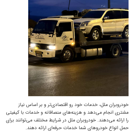
خودروبران ملل، خدمات خود رو اقتصادی‌تر و بر اساس نیاز
مشتری انجام می‌دهد و هزینه‌های منصافانه و خدمات با کیفیتی
را ارائه می‌دهند. خودروبران ملل در شرایط مختلف می‌توانند برای
حمل انواع خودروهای شما خدمات حرفه‌ای ارائه دهند.