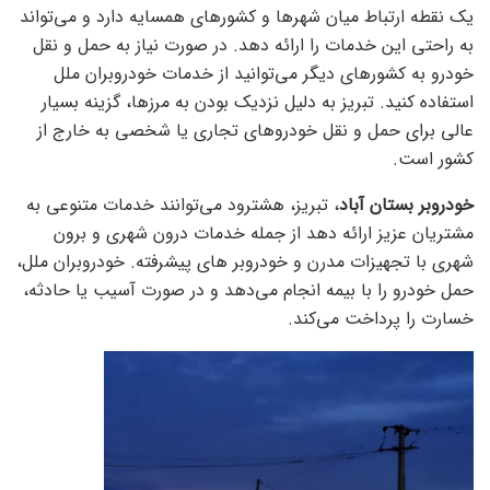
یک نقطه ارتباط میان شهرها و کشورهای همسایه دارد و می‌تواند
به راحتی این خدمات را ارائه دهد. در صورت نیاز به حمل و نقل
خودرو به کشورهای دیگر می‌توانید از خدمات خودروبران ملل
استفاده کنید. تبریز به دلیل نزدیک بودن به مرزها، گزینه بسیار
عالی برای حمل و نقل خودروهای تجاری یا شخصی به خارج از
کشور است.
خودروبر بستان آباد
، تبریز، هشترود می‌توانند خدمات متنوعی به
مشتریان عزیز ارائه دهد از جمله خدمات درون شهری و برون
شهری با تجهیزات مدرن و خودروبر های پیشرفته. خودروبران ملل،
حمل خودرو را با بیمه انجام می‌دهد و در صورت آسیب یا حادثه،
خسارت را پرداخت می‌کند.