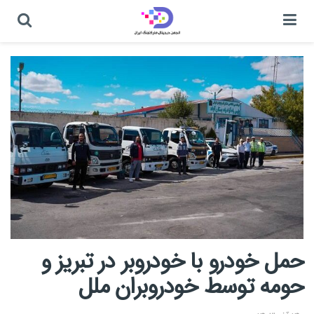
حمل خودرو با خودروبر در تبریز و
حومه توسط خودروبران ملل