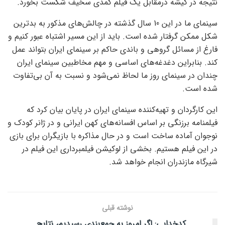
نتیجه در گیشه درمقابل یک فیلم کمدی سخیف شکست بخورد.
سینمای ما در این 10 سال گذشته در چالش‌های مذکور به بدترین
شکل ممکن گرفتار شده است. باید از این مسیر اشتباه عبور کنیم و
فارغ از مسائل گروهی و باندی حاکم بر سینمای ایران بتواند عمل
کند. بنابراین دغدغه‌های اساسی و مهم مخاطبین سینمای ایران
چندان در سینمای روز ما لحاظ نمی‌شود و نسبت به آن بی‌تفاوت
شده است.
این کارگردان و تهیه‌کننده سینمای ایران در پایان بیان کرد که
فیلمنامه برزنگی بر اساس افسانه‌های کهن ایرانی و در ژانر کودک و
نوجوان آماده ساخت است و در حال مذاکره با بازیگران برای بازی
در این فیلم هستیم. بخشی از لوکیشن فیلمبرداری این فیلم در
شیرگاه مازندران انجام خواهد شد.
نوشته قبلی
کدخدایی: اگر امروز به جمع‌بندی رسیدیم، نتایج