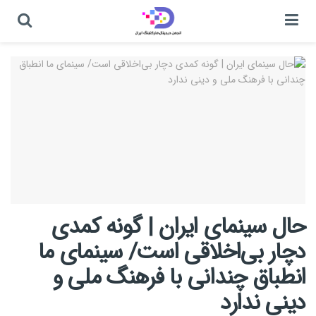
حال سینمای ایران | گونه کمدی
دچار بی‌اخلاقی است/ سینمای ما
انطباق چندانی با فرهنگ ملی و
دینی ندارد