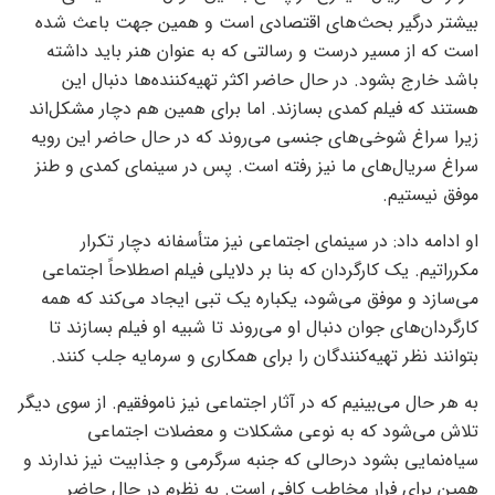
بیشتر درگیر بحث‌های اقتصادی است و همین جهت باعث شده
است که از مسیر درست و رسالتی که به عنوان هنر باید داشته
باشد خارج بشود. در حال حاضر اکثر تهیه‌کننده‌ها دنبال این
هستند که فیلم کمدی بسازند. اما برای همین هم دچار مشکل‌اند
زیرا سراغ شوخی‌های جنسی می‌روند که در حال حاضر این رویه
سراغ سریال‌های ما نیز رفته است. پس در سینمای کمدی و طنز
موفق نیستیم.
او ادامه داد: در سینمای اجتماعی نیز متأسفانه دچار تکرار
مکرراتیم. یک کارگردان که بنا بر دلایلی فیلم اصطلاحاً اجتماعی
می‌سازد و موفق می‌شود، یکباره یک تبی ایجاد می‌کند که همه
کارگردان‌های جوان دنبال او می‌روند تا شبیه او فیلم بسازند تا
بتوانند نظر تهیه‌کنندگان را برای همکاری و سرمایه جلب کنند.
به هر حال می‌بینیم که در آثار اجتماعی نیز ناموفقیم. از سوی دیگر
تلاش می‌شود که به نوعی مشکلات و معضلات اجتماعی
سیاه‌نمایی بشود درحالی که جنبه سرگرمی و جذابیت نیز ندارند و
همین برای فرار مخاطب کافی است. به نظرم در حال حاضر