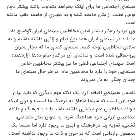
سینمای اجتماعی ما برای اینکه بخواهد متفاوت باشد بیشتر دچار
نوعی غفلت از متن جامعه شده و به تعبیری از جامعه عقب مانده
است.
وی درباره راه‌کار بیشتر شدن مخاطبین سینمای ایران توضیح داد:
ما باید در سینمای ایران همه نوع فیلم و ژانری داشته باشیم و به
سلایق مخاطبین توجه کنیم. سینمای کمدی ما که دچار بحران
بی‌اخلاقی شده است و تماشای آن در کنار خانواده‌ها آزاردهنده
است سینمای اجتماعی فعلی ما نیز بیشتر مخاطبین خاص
سینمایی خود را دارد تا مخاطبین عام. در هر حال سینمای ما
چندان چنگی به دل نمی‌زند.
قاسمی همینطور اضافه کرد: یک نکته مهم دیگری که باید بیان
شود این است که سینما متعلق به فرهنگ ما نیست و برای اینکه
بتواند مخاطبین عام بیشتری داشته باشد باید با فرهنگ و ذائقه
مخاطبین ایرانی خود هماهنگ شود. به عنوان مثال خطاطی،
کُشتی، تعزیه و… در فرهنگ و آیین ما وجود دارد اما سینما یک
محصول وارداتی است که در خون و ذات ما وجود نداشته است.