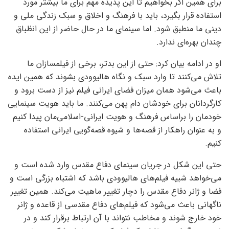
برای همین اگر بخواهیم تا این پدیده مهم برای ما بیشتر مورد
استفاده قرار بگیرد، باید با فرهنگ و اخلاق و سبک زندگی ملی و
دینی ما منطبق شود. اما سینمای ما در حال حاضر از این انظباق
چندان بهره‌ای ندارد.
او در ادامه بیان کرد: حتی از این بدتر، برخی از فیلمسازان ما
تلاش می‌کنند تا وارد سبک و نگاه هالیوودی بشوند که همین ایده
باعث می‌شود همان میزان فضای ایرانی فیلم نیز از دست برود و
کارگردانان برای خودشان دام پهن می‌کنند. ما باید هویت سینمایی
خودمان را براساس فرهنگ و هویت ایرانی-اسلامی‌مان پیدا کنیم
و به عنوان راهکار از قصه‌ها و شیوه قصه‌گویی ایرانی استفاده
کنیم.
حتی این شکل در جریان سینمای دفاع مقدس وارد شده است و
می‌خواهد شبیه فیلم‌های هالیوودی باشد که اشتباه بزرگی است و
فضا و ژانر دفاع مقدس را دچار تغییر ماهیت می‌کند. همین تغییر
ناگهانی باعث می‌شود که فیلم‌های دفاع مقدسی از قاعده و ژانر
خود خارج شوند و مخاطب نتواند با آن ارتباط برقرار کند و در