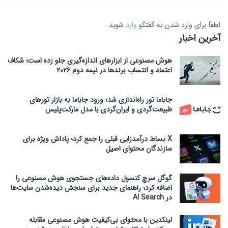
لطفاَ برای وارد شدن به گفتگو
وارد
شوید
آخرین اخبار
هوش مصنوعی از ابزارهای اندازه‌گیری جلو زده است؛ شکاف
اعتماد و انتساب برندها در نیمه دوم ۲۰۲۶
جاباما تور راه‌اندازی شد؛ ورود جاباما به بازار تورهای
طبیعت‌گردی و ایران‌گردی با مدل مارکت‌پلیس
X بساط درآمدزایی قبلی را جمع کرد؛ پاداش ویژه برای
سازندگان محتوای اصیل
گوگل سرچ کنسول داده‌های جستجوی هوش مصنوعی را
اضافه کرد؛ راهنمای جدید برای سنجش دیده‌شدن سایت‌ها
در AI Search
لینکدین با محتوای بی‌کیفیت هوش مصنوعی مقابله