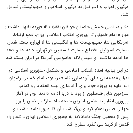
درگیری اعراب و اسرائیل به درگیری اسلامی و صهیونیستی تبدیل
شد.
دفتر سیاسی جنبش حامیان جوانان انقلاب 14 فوریه اظهار داشت :
مبارزه امام خمینی تا پیروزی انقلاب اسلامی ایران، قطع ارتباط
آمریکایی ها، صهیونیست ها و انگلیسی ها از ایران، بسته شدن
سفارت اسرائیل، افتتاح سفارت فلسطین در تهران، دهه ها و دهه
ها ادامه داشت. و سپس لانه جاسوسی آمریکا در ایران بسته شد.
در این بیانیه آمده :انقلاب اسلامی و تشکیل جمهوری اسلامی در
ایران مقدمه ای برای آزادسازی فلسطین بود، امام خمینی رضوان
الله علیه به پروژه خود برای آزادسازی بیت المقدس و تمامی
سرزمین های فلسطین از رود تا دریا ادامه دادند. وی در آغاز
پیروزی انقلاب اسلامی آخرین جمعه ماه مبارک رمضان را روز
جهانی قدس اعلام کرد و بزرگداشت آن تا امروز ادامه داشت و
پس از تحمیل جنگ ناعادلانه به جمهوری اسلامی ایران ، شعار راه
قدس از کربلا می گذرد مطرح شد .