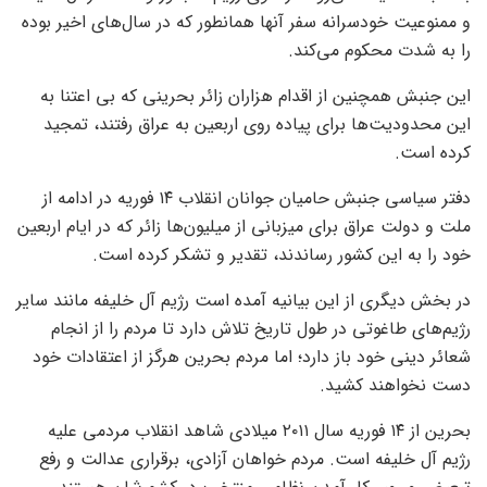
و ممنوعیت خودسرانه سفر آنها همانطور که در سال‌های اخیر بوده
را به شدت محکوم می‌کند.
این جنبش همچنین از اقدام هزاران زائر بحرینی که بی اعتنا به
این محدودیت‌ها برای پیاده روی اربعین به عراق رفتند، تمجید
کرده است.
دفتر سیاسی جنبش حامیان جوانان انقلاب ۱۴ فوریه در ادامه از
ملت و دولت عراق برای میزبانی از میلیون‌ها زائر که در ایام اربعین
خود را به این کشور رساندند، تقدیر و تشکر کرده است.
در بخش دیگری از این بیانیه آمده است رژیم آل خلیفه مانند سایر
رژیم‌های طاغوتی در طول تاریخ تلاش دارد تا مردم را از انجام
شعائر دینی خود باز دارد؛ اما مردم بحرین هرگز از اعتقادات خود
دست نخواهند کشید.
بحرین از ۱۴ فوریه سال ۲۰۱۱ میلادی شاهد انقلاب مردمی علیه
رژیم آل خلیفه است. مردم خواهان آزادی، برقراری عدالت و رفع