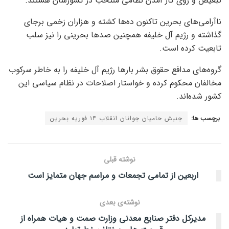
تبعیض و روی کار آمدن نظامی منتخب در کشورشان هستند.
ناآرامی‌های بحرین تاکنون ده‌ها کشته و هزاران زخمی برجای
گذاشته و رژیم آل خلیفه همچنین صدها بحرینی را نیز سلب
تابعیت کرده است.
گروه‌های مدافع حقوق بشر بارها رژیم آل خلیفه را به خاطر سرکوب
مخالفان محکوم کرده و خواستار اصلاحات در نظام سیاسی این
کشور شده‌اند.
برچسب ها:
جنبش حامیان جوانان انقلاب ۱۴ فوریه بحرین
نوشته قبلی
اربعین از تمامی تجمعات و مراسم جهان متمایز است
نوشته‌ی بعدی
‌مدیرکل ‌دفتر ‌صنایع ‌معدنی ‌وزارت ‌صمت ‌و ‌هیات ‌همراه ‌از