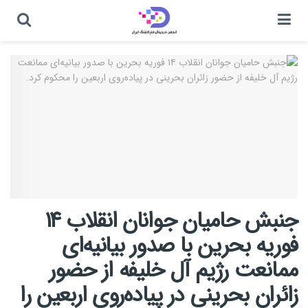
جنبش حامیان جوانان انقلاب ۱۴
فوریه بحرین با صدور بیانیه‌ای
ممانعت رژیم آل خلیفه از حضور
زائران بحرینی در پیاده‌روی اربعین را