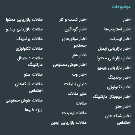
موضوعات
اخبار
اخبار کسب و کار
مقالات بازاریابی محتوا
اخبار استارتاپ‌ها
اخبار گوناگون
مقالات بازاریابی ویدیو
اخبار اینترنت
اخبار موتورهای
مقالات برندینگ
جستجو
اخبار بازاریابی ایمیل
مقالات تکنولوژی
اخبار هنر
اخبار بازاریابی محتوا
مقالات دیجیتال
اخبار هوش مصنوعی
مارکتینگ
اخبار بازاریابی ویدیو
اخبار وب
مقالات سئو
اخبار برندینگ
دنیای تبلیغات
مقالات شبکه‌های
اخبار تکنولوژی
اجتماعی
سایر مقالات
اخبار دیجیتال مارکتینگ
مقالات هوش مصنوعی
مقالات
اخبار سئو
ویژه خبرها
مقالات اینترنت
اخبار شبکه های
اجتماعی
مقالات بازاریابی ایمیل