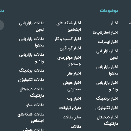
موضوعات
دنب
ه
اخبار
اخبار شبکه های
مقالات بازاریابی
اجتماعی
ایمیل
اخبار استارتاپ‌ها
اخبار کسب و کار
مقالات بازاریابی
اخبار اینترنت
محتوا
اخبار گوناگون
ر
اخبار بازاریابی
مقالات بازاریابی
ایمیل
اخبار موتورهای
ویدیو
جستجو
اخبار بازاریابی
مقالات برندینگ
محتوا
اخبار هنر
مقالات تکنولوژی
اخبار بازاریابی
اخبار هوش
ویدیو
مصنوعی
مقالات دیجیتال
مارکتینگ
اخبار برندینگ
اخبار وب
مقالات سئو
اخبار تکنولوژی
دنیای تبلیغات
مقالات شبکه‌های
اخبار دیجیتال
سایر مقالات
اجتماعی
مارکتینگ
مقالات
مقالات هوش