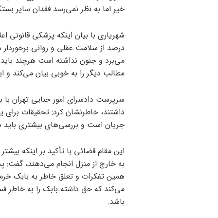
خیر اما به نظر نمی‌رسد فقدان سایر بست
درصد از سلامت عقلی و روانی برخوردار ه
می‌برد و جنون نداشته است هرچند باید 
مطالب دیگر را به خوبی بیان می‌کند و ا
داشتند، خاطرنشان کرد: تحقیقات برای ی
جریان است و بررسی‌های بیشتری باید در
این مقام قضائی با تأکید بر اینکه بیشتر 
به خارج از منزل انجام می‌دهند، گفت: پ
همین تفکرات و تعلق خاطر به بابک خرمد
می‌کند که حق داشته بابک را به خاطر فسا
باشد.