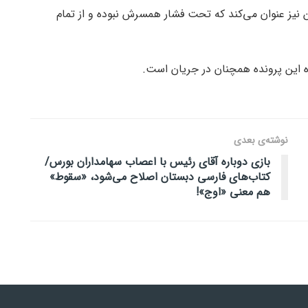
 نیز عنوان می‌کند که تحت فشار همسرش نبوده و از تمام
ه این پرونده همچنان در جریان است.
نوشته‌ی بعدی
بازی دوباره آقای رئیس با اعصاب سهامداران بورس/
کتاب‌های فارسی دبستان اصلاح می‌شود، «سقوط»
هم معنی «اوج»!