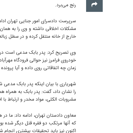
رنج می‌برد.
سرپرست دادسرای امور جنایی تهران ادامه
خارج از خانه منتقل کرده و در سطل زبال
وی تصریح کرد: پدر بابک مدعی است در ابت
خودروی فرامرز نیز حوالی فرودگاه مهرآب
زمان چه اتفاقاتی روی داده و آیا پرونده 
شهریاری با بیان اینکه پدر بابک مدعی ش
مشروبات الکلی، مواد مخدر و ارتباط با اف
معاون دادستان تهران، ادامه داد: ما در
که آنها مرتکب دو فقره قتل دیگر شده بود
اکنون نیز باید تحقیقات بیشتری انجام شود