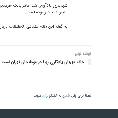
شهریاری یادآوری شد: مادر بابک خرمدین
ماجراها باخبر بوده است.
به گفته این مقام قضائی، تحقیقات دربار
نوشته قبلی
خانه مهربان یادگاری زیبا در عودلاجان تهران است
لطفاَ برای وارد شدن به گفتگو
وارد
شوید