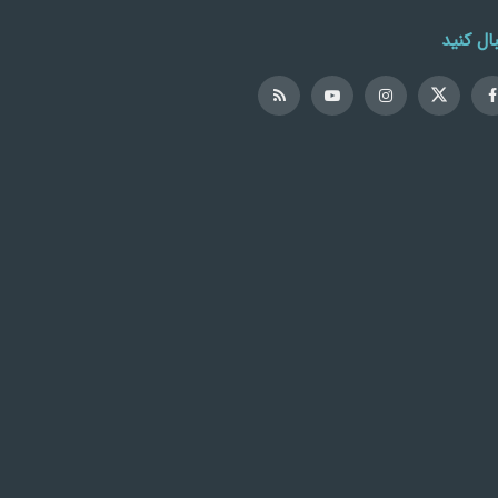
ال کنید