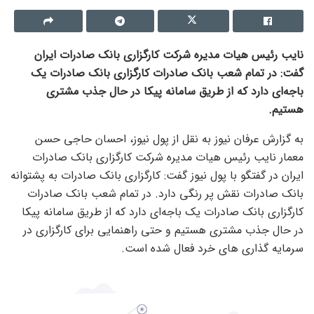
نایب رئیس هیات مدیره شرکت کارگزاری بانک صادرات ایران
گفت: در تمام شعب بانک صادرات کارگزاری بانک صادرات یک
باجه‌ای دارد که از طریق سامانه پیکا در حال جذب مشتری
هستیم.
به گزارش عرفان نیوز به نقل از پول نیوز، احسان حاجی حسن
معمار نایب رئیس هیات مدیره شرکت کارگزاری بانک صادرات
ایران در گفتگو با پول نیوز گفت: کارگزاری بانک صادرات به پشتوانه
بانک صادرات نقش پر رنگی دارد. در تمام شعب بانک صادرات
کارگزاری بانک صادرات یک باجه‌ای دارد که از طریق سامانه پیکا
در حال جذب مشتری هستیم و حتی راهنمایی برای کارگزاری در
سرمایه گذاری های خرد فعال شده است.