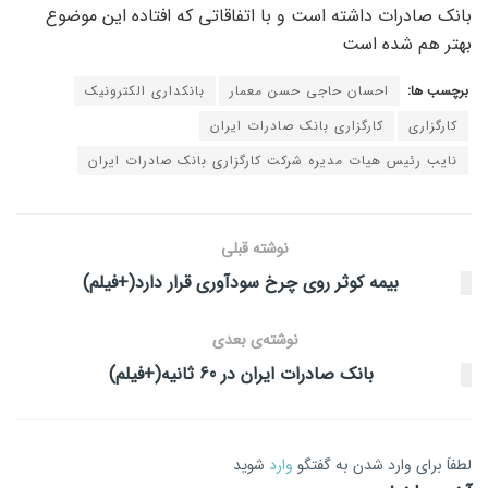
بانک صادرات داشته است و با اتفاقاتی که افتاده این موضوع
بهتر هم شده است
برچسب ها:
احسان حاجی حسن معمار
بانکداری الکترونیک
کارگزاری
کارگزاری بانک صادرات ایران
نایب رئیس هیات مدیره شرکت کارگزاری بانک صادرات ایران
نوشته قبلی
بیمه کوثر روی چرخ سودآوری قرار دارد(+فیلم)
نوشته‌ی بعدی
بانک صادرات ایران در 60 ثانیه(+فیلم)
لطفاَ برای وارد شدن به گفتگو
وارد
شوید