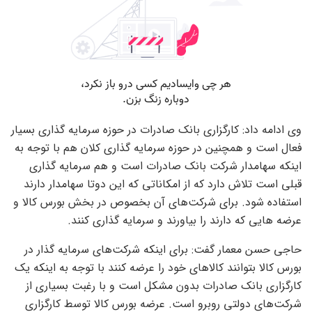
وی ادامه داد: کارگزاری بانک صادرات در حوزه سرمایه گذاری بسیار
فعال است و همچنین در حوزه سرمایه گذاری کلان هم با توجه به
اینکه سهامدار شرکت بانک صادرات است و هم سرمایه گذاری
قبلی است تلاش دارد که از امکاناتی که این دوتا سهامدار دارند
استفاده شود. برای شرکت‌های آن بخصوص در بخش بورس کالا و
عرضه هایی که دارند را بیاورند و سرمایه گذاری کنند.
حاجی حسن معمار گفت: برای اینکه شرکت‌های سرمایه گذار در
بورس کالا بتوانند کالا‌های خود را عرضه کنند با توجه به اینکه یک
کارگزاری بانک صادرات بدون مشکل است و با رغبت بسیاری از
شرکت‌های دولتی روبرو است. عرضه بورس کالا توسط کارگزاری