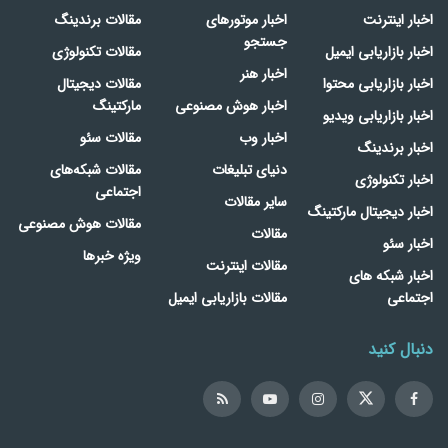
اخبار اینترنت
اخبار موتورهای
مقالات برندینگ
جستجو
اخبار بازاریابی ایمیل
مقالات تکنولوژی
اخبار هنر
اخبار بازاریابی محتوا
مقالات دیجیتال
اخبار هوش مصنوعی
مارکتینگ
اخبار بازاریابی ویدیو
اخبار وب
مقالات سئو
اخبار برندینگ
دنیای تبلیغات
مقالات شبکه‌های
اخبار تکنولوژی
اجتماعی
سایر مقالات
اخبار دیجیتال مارکتینگ
مقالات هوش مصنوعی
مقالات
اخبار سئو
ویژه خبرها
مقالات اینترنت
اخبار شبکه های
اجتماعی
مقالات بازاریابی ایمیل
دنبال کنید