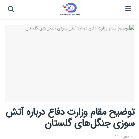
توضیح مقام وزارت دفاع درباره آتش
سوزی جنگل‌های گلستان
6 مهر 1400