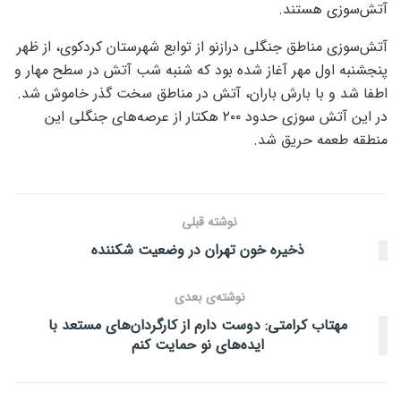
آتش‌سوزی هستند.
آتش‌سوزی مناطق جنگلی درازنو از توابع شهرستان کردکوی، از ظهر
پنجشنبه اول مهر آغاز شده بود که شنبه شب آتش در سطح مهار و
اطفا شد و با بارش باران، آتش در مناطق سخت گذر خاموش شد.
در این آتش سوزی حدود ۲۰۰ هکتار از عرصه‌های جنگلی این
منطقه طعمه حریق شد.
نوشته قبلی
ذخیره خون تهران در وضعیت شکننده
نوشته‌ی بعدی
مهتاب کرامتی: دوست دارم از کارگردان‌های مستعد با
ایده‌های نو حمایت کنم