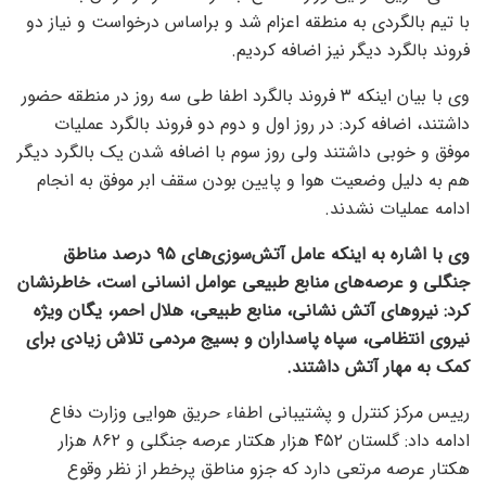
با تیم بالگردی به منطقه اعزام شد و براساس درخواست و نیاز دو
فروند بالگرد دیگر نیز اضافه کردیم.
وی با بیان اینکه ۳ فروند بالگرد اطفا طی سه روز در منطقه حضور
داشتند، اضافه کرد: در روز اول و دوم دو فروند بالگرد عملیات
موفق و خوبی داشتند ولی روز سوم با اضافه شدن یک بالگرد دیگر
هم به دلیل وضعیت هوا و پایین بودن سقف ابر موفق به انجام
ادامه عملیات نشدند.
وی با اشاره به اینکه عامل آتش‌سوزی‌های ۹۵ درصد مناطق
جنگلی و عرصه‌های منابع طبیعی عوامل انسانی است، خاطرنشان
کرد: نیروهای آتش نشانی، منابع طبیعی، هلال احمر، یگان ویژه
نیروی انتظامی، سپاه پاسداران و بسیج مردمی تلاش زیادی برای
کمک به مهار آتش داشتند.
رییس مرکز کنترل و پشتیبانی اطفاء حریق هوایی وزارت دفاع
ادامه داد: گلستان ۴۵۲ هزار هکتار عرصه جنگلی و ۸۶۲ هزار
هکتار عرصه مرتعی دارد که جزو مناطق پرخطر از نظر وقوع