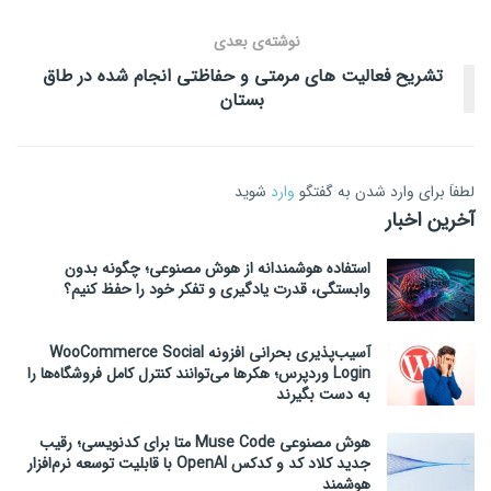
نوشته‌ی بعدی
تشریح فعالیت های مرمتی و حفاظتی انجام شده در طاق
بستان
لطفاَ برای وارد شدن به گفتگو
وارد
شوید
آخرین اخبار
استفاده هوشمندانه از هوش مصنوعی؛ چگونه بدون
وابستگی، قدرت یادگیری و تفکر خود را حفظ کنیم؟
آسیب‌پذیری بحرانی افزونه WooCommerce Social
Login وردپرس؛ هکرها می‌توانند کنترل کامل فروشگاه‌ها را
به دست بگیرند
هوش مصنوعی Muse Code متا برای کدنویسی؛ رقیب
جدید کلاد کد و کدکس OpenAI با قابلیت توسعه نرم‌افزار
هوشمند