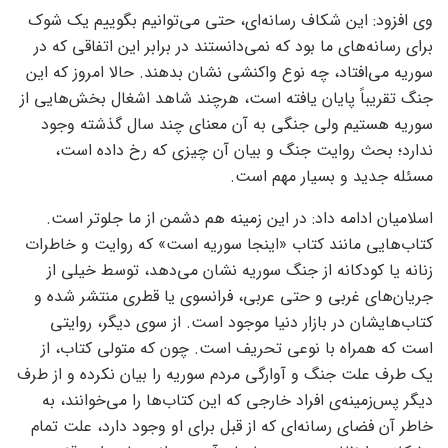
وی افزود: این شکاف رسانه‌ای، حتی می‌توانیم بگوییم یک شوک
برای رسانه‌های ما بود که نمی‌دانستند در برابر این اتفاقی که در
سوریه می‌افتاد، چه نوع واکنشی نشان بدهند. حالا امروز که این
جنگ تقریباً پایان یافته است، هرچند شاهد اشغال بخش‌هایی از
سوریه هستیم ولی جنگی به آن معنای چند سال گذشته وجود
ندارد؛ بحث روایت جنگ و بیان آن چیزی که رخ داده است،
مسئله‌ جدید و بسیار مهم است.
اسلامیان ادامه داد: در این زمینه هم دشمن از ما جلوتر است.
کتاب‌هایی مانند کتاب «اینجا سوریه است» که روایت و خاطرات
زنانه یا کودکانه از جنگ سوریه نشان می‌دهد، توسط خیلی از
جریان‌های غربی و حتی عربی، فرانسوی یا قطری منتشر شده و
کتاب‌هایشان در بازار دنیا موجود است. از سوی دیگر، روایتی
است که همراه با نوعی تحریف است. چون که متولی کتاب، از
یک طرف علت جنگ و آوارگی مردم سوریه را بیان نکرده و از طرف
دیگر پس‌زمینه‌ی افراد خارجی که این کتاب‌ها را می‌خوانند، به
خاطر آن فضای رسانه‌ای که از قبل برای او وجود دارد، علت تمام