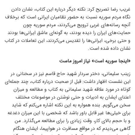
غریب رضا تصریح کرد: نکته دیگر درباره این کتاب، نشان دادن
نگاه مردم سوریه نسبت به حضور نظامیان ایرانی است که برخلاف
آنچه رسانه‌های غربی ترویج می‌کردند، مردم سوریه چون
حمایت‌های ایران را دیده بودند، به گونه‌ای عاشق ایرانی‌ها بودند
و حتی برخی، ایرانی‌ها را تقدیس می‌کردند، این تعاملات در کتاب
نشان داده شده است.
«اینجا سوریه است» نیاز امروز ماست
زینب سلیمانی، دختر سردار شهید حاج قاسم نیز در سخنانی در
این نشست اظهار داشت: قبل از صحبت درباره کتاب، چند جمله‌ای
کوتاه در مورد علاقه شهید سلیمانی به کتاب و مطالعه و میزان
اعتنای ایشان به ادبیات و حتی نوشتن در موضوعات مختلف
سخن می‌گویم. بنده همواره به این نکته اشاره می‌کنم که شاید
برای خیلی‌ها غیر قابل باور باشد که شخصی با این میزان دغدغه
و با حجم بالای کار، وقت زیادی را برای مطالعه می‌گذارد. من
گاهی می‌دیدم که در مواقع مسافرت در هواپیما، ایشان هنگام