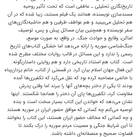
تاریخ‌نگاری تحلیلی ـ عاطفی است که تحت تأثیر روحیه
مسندسازی نویسنده، همانند یک فیلم مستند، زیبا شده که در آن
هم تحلیل می‌بینید و هم عواطف طرفین و هم حاشیه‌نگاری‌های
سفر نویسنده و همچنین بیان مسائل پیش و پس، توصیف
اماکن، وقایع و حوادث جنگ. در واقع، به صورت موسع،
جنگ‌شناسی سوریه را ارائه می‌دهد اما خشکی کتاب‌های تاریخ
رسمی را ندارد و این مسائل در قالب روایات مختلف مطرح شده
است. کتاب هم استناد تاریخی دارد و هم روایتی داستان‌گونه‌.
این فعال جهان اسلام بیان کرد: در قسمتی از کتاب، خانم یزدان‌پناه
با خانمی مصاحبه کرده بود که نقل می‌کرد که تکفیری‌ها آمده
بودند تا یکی از دختر بچه‌های آنها را ببرند اما وقتی پدرش
مقاومت کرد، تکفیری‌ها پای آن دختر را همانجا شکستند. اینها
نشان می‌‍‌‌‌دهد که خواندن این کتاب بسیار سخت است و بنده
توصیه می‌کنم چه کسانی که موافق حضور ایران در سوریه هستند
و چه کسانی که مخالف حضور ایران هستند، این کتاب را بخوانند
تا این شرایط جنگی و مصیبت مردم سوریه را درک بکنند تا
قضاوت صحیح و منصفانه‌ای داشته باشند.