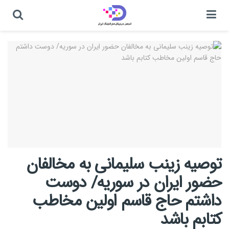
توصیه زینب سلیمانی به مخالفان
حضور ایران در سوریه/ دوست
داشتم حاج قاسم اولین مخاطب
کتابم باشد