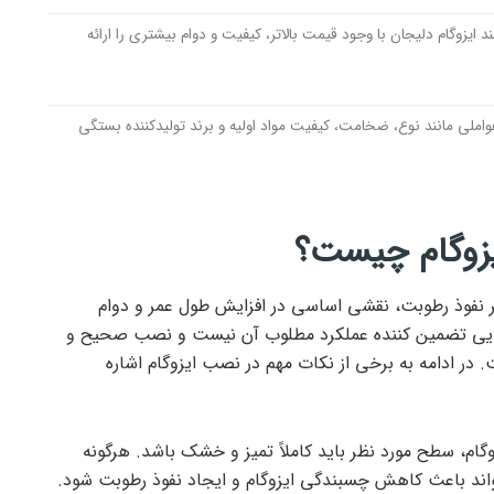
د ایزوگام دلیجان با وجود قیمت بالاتر، کیفیت و دوام بیشتری را ارائه
واملی مانند نوع، ضخامت، کیفیت مواد اولیه و برند تولیدکننده بستگی
یزوگام چیست؟
ابر نفوذ رطوبت، نقشی اساسی در افزایش طول عمر و دوام
تنهایی تضمین کننده عملکرد مطلوب آن نیست و نصب صحیح و
. در ادامه به برخی از نکات مهم در نصب ایزوگام اشاره
ام، سطح مورد نظر باید کاملاً تمیز و خشک باشد. هرگونه
ی‌تواند باعث کاهش چسبندگی ایزوگام و ایجاد نفوذ رطوبت شود.