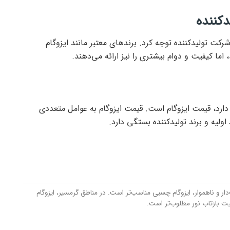
دکننده
شرکت تولیدکننده توجه کرد. برندهای معتبر مانند ایزوگام
 اما کیفیت و دوام بیشتری را نیز ارائه می‌دهند.
دارد، قیمت ایزوگام است. قیمت ایزوگام به عوامل متعددی
ولیه و برند تولیدکننده بستگی دارد.
 و ناهموار، ایزوگام چسبی مناسب‌تر است. در مناطق گرمسیر، ایزوگام
لیت بازتاب نور مطلوب‌تر است.