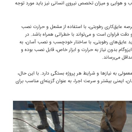
ب و هوایی و میزان تخصص نیروی انسانی نیز باید مورد توجه
 عرصه عایق‌کاری رطوبتی، با استفاده از مشعل و حرارت نصب
دقت فراوان است و می‌تواند با خطراتی همراه باشد. در
ید عایق‌های رطوبتی، با ساختار خودچسب و نصب آسان، به
وگام بدون نیاز به حرارت و ابزار خاص، قابل نصب بوده و
داقل می‌رساند.
عمولی به نیازها و شرایط هر پروژه بستگی دارد. با این حال،
ن، ایمنی بیشتر و سرعت اجرا، به عنوان گزینه‌ای مناسب برای