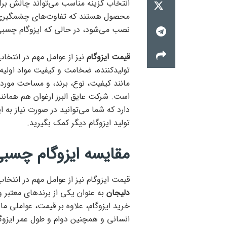
انتخاب گزینه مناسب می‌تواند چالش برانگ
محصول هستند که تفاوت‌های چشمگیری با 
نصب می‌شود، در حالی که ایزوگام چسبی
قیمت ایزوگام
نیز از عوامل مهم در انتخا
تولیدکننده، ضخامت و کیفیت مواد اولیه 
است. شرکت عایق البرز ارغوان هم همانند 
دارد که شما می‌توانید در صورت نیاز به 
تولید ایزوگام دیگر کمک بگیرید.
مقایسه ایزوگام چسبی
قیمت ایزوگام نیز از عوامل مهم در انتخ
دلیجان
به عنوان یکی از برندهای معتبر و 
خرید ایزوگام، علاوه بر قیمت، عواملی 
انسانی و همچنین دوام و طول عمر ایزوگام 