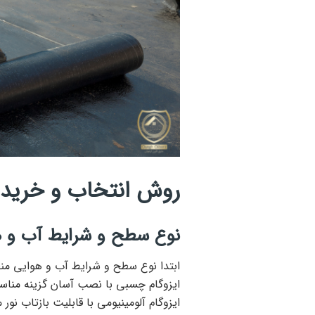
روش انتخاب و خرید ا
نوع سطح و شرایط آب و ه
ابتدا نوع سطح و شرایط آب و هوایی منط
ایزوگام چسبی با نصب آسان گزینه مناس
ایزوگام آلومینیومی با قابلیت بازتاب نور