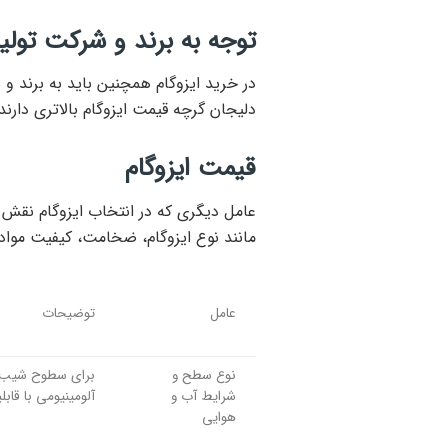
توجه به برند و شرکت تولی
در خرید ایزوگام همچنین باید به برند و 
دلیجان گرچه قیمت ایزوگام بالاتری دارند،
قیمت ایزوگام
عامل دیگری که در انتخاب ایزوگام نقش 
مانند نوع ایزوگام، ضخامت، کیفیت مواد ا
عامل
توضیحات
نوع سطح و
برای سطوح شیب‌دار
شرایط آب و
آلومینیومی با قاب
هوایی