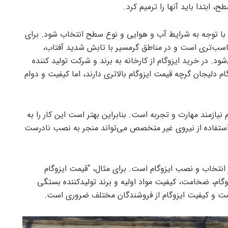
ابتدا باید آنها را ترمیم کرد.
د با توجه به شرایط آب و هوایی و نوع سطح انتخاب شود. برای
اسب‌تری است و در مناطق گرمسیر با تابش شدید آفتاب،
شود. در خرید ایزوگام از کارخانه به برند و شرکت تولید کننده
گام دلیجان گرچه قیمت ایزوگام بالاتری دارند، اما کیفیت و دوام
یازمند مهارت و تجربه است. بنابراین بهتر است این کار را به
ستفاده از نیروی غیر متخصص می‌تواند منجر به نصب نادرست
 انتخاب و نصب ایزوگام است. برای مثال، “قیمت ایزوگام
وگام، ضخامت، کیفیت مواد اولیه و برند تولیدکننده بستگی
قیمت و کیفیت ایزوگام از فروشندگان مختلف ضروری است.