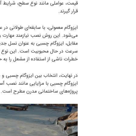
قیمت، عواملی مانند نوع سطح، شرایط آ
قرار گیرند.
ایزوگام معمولی، با سابقه‌ای طولانی در
می‌شود. این روش نصب نیازمند مهارت و 
مقابل، ایزوگام چسبی به عنوان نسل جد
سرعت در حال محبوبیت است. این نوع ایز
خطرات ناشی از استفاده از مشعل را به ح
در نهایت، انتخاب بین ایزوگام چسبی و م
ایزوگام چسبی با مزایایی مانند نصب آسا
پروژه‌های ساختمانی مدرن مطرح است.