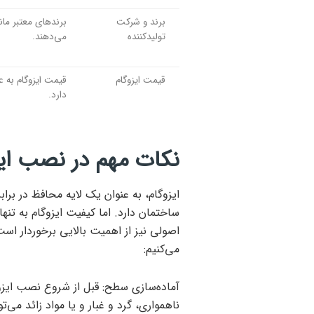
برند و شرکت
برندهای معتبر مانن
تولیدکننده
می‌دهند.
قیمت ایزوگام
قیمت ایزوگام به ع
دارد.
نکات مهم در نصب ا
ایزوگام، به عنوان یک لایه محافظ در بر
ساختمان دارد. اما کیفیت ایزوگام به 
اصولی نیز از اهمیت بالایی برخوردار است
می‌کنیم:
آماده‌سازی سطح: قبل از شروع نصب ایزوگ
ناهمواری، گرد و غبار و یا مواد زائد م