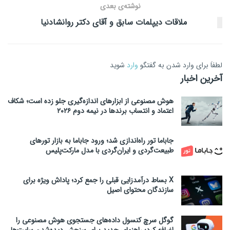
نوشته‌ی بعدی
ملاقات دیپلمات سابق و آقای دکتر روانشادنیا
لطفاَ برای وارد شدن به گفتگو
وارد
شوید
آخرین اخبار
هوش مصنوعی از ابزارهای اندازه‌گیری جلو زده است؛ شکاف
اعتماد و انتساب برندها در نیمه دوم ۲۰۲۶
جاباما تور راه‌اندازی شد؛ ورود جاباما به بازار تورهای
طبیعت‌گردی و ایران‌گردی با مدل مارکت‌پلیس
X بساط درآمدزایی قبلی را جمع کرد؛ پاداش ویژه برای
سازندگان محتوای اصیل
گوگل سرچ کنسول داده‌های جستجوی هوش مصنوعی را
اضافه کرد؛ راهنمای جدید برای سنجش دیده‌شدن سایت‌ها