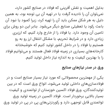
بدلیل اهمیت و نقش آفرینی که فولاد در صنایع کشور دارد،
نمی‌توان آن را نادیده گرفت یا در تهیه آن بی توجه بود، به همین
دلیل به هر شکل ممکن باید آن را تهیه کرد، زیرا کمبود یا نبود آن
باعث رکود یا تعطیلی صنایع دیگر می‌شود. بنابر این دو روش برای
تامین آن وجود دارد. یا فولاد را از خارج وارد کنیم، که ارزبری
زیادی دارد و در شرایط تحریم، با مشکل انتقال ارز رو به رو
هستیم یا فولاد را در داخل کشور تولید کنیم که خوشبختانه
کارخانه‌های بسیاری در زمینه فولاد فعال هستند و می‌توانیم فولاد
را با بهترین کیفیت و به اندازه نیاز داخل تولید کنیم.
ورق در صدر نیاز‌های صنایع
یکی از مهمترین محصولاتی که مورد نیاز بسیار صنایع است و در
فولادسازی‌های داخلی تولید می‌شود، انواع ورق است که در بین
تولیدکنندگان، ورق فولاد اکسین خوزستان از توانمندی و کیفیت
بسیار بالایی برخوردار است. فولاد اکسین در زمینه تولید ورق
توانمندی قابل توجهی دارد و رکوردزنی‌های پی در پی در تولید ورق