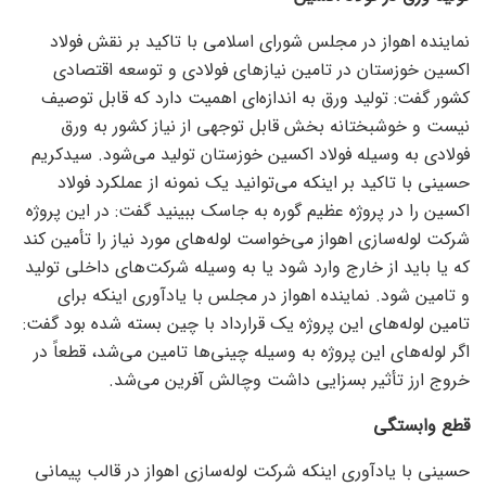
نماینده اهواز در مجلس شورای اسلامی با تاکید بر نقش فولاد
اکسین خوزستان در تامین نیاز‌های فولادی و توسعه اقتصادی
کشور گفت: تولید ورق به اندازه‌ای اهمیت دارد که قابل توصیف
نیست و خوشبختانه بخش قابل توجهی از نیاز کشور به ورق
فولادی به وسیله فولاد اکسین خوزستان تولید می‌شود. سیدکریم
حسینی با تاکید بر اینکه می‌توانید یک نمونه از عملکرد فولاد
اکسین را در پروژه عظیم گوره به جاسک ببینید گفت: در این پروژه
شرکت لوله‌سازی اهواز می‌خواست لوله‌های مورد نیاز را تأمین کند
که یا باید از خارج وارد شود یا به وسیله شرکت‌های داخلی تولید
و تامین شود. نماینده اهواز در مجلس با یادآوری اینکه برای
تامین لوله‌های این پروژه یک قرارداد با چین بسته شده بود گفت:
اگر لوله‌های این پروژه به وسیله چینی‌ها تامین می‌شد، قطعاً در
خروج ارز تأثیر بسزایی داشت وچالش آفرین می‌شد.
قطع وابستگی
حسینی با یادآوری اینکه شرکت لوله‌سازی اهواز در قالب پیمانی