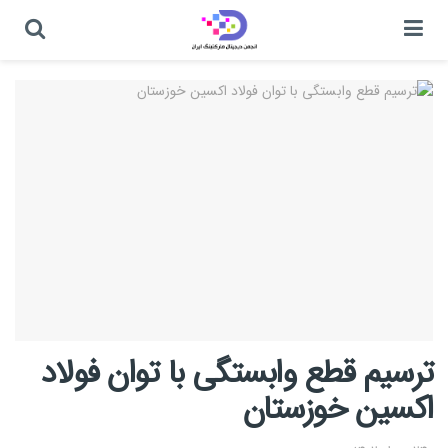
ترسیم قطع وابستگی با توان فولاد
اکسین خوزستان