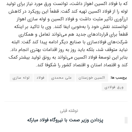
که با فولاد اکسین اهواز داشت، توانست ورق مورد نیاز برای تولید
لوله را از فولاد اکسین تهیه کند گفت: قطعاً این رویکرد در کاهش
ارزآوری تأثیر مثبت داشت و فولاد اکسین و لوله سازی اهواز
توانستند نقش خود را به‌خوبی ایفا کنند. وی با تاکید بر اینکه
قطعاً برای قرارداد‌های جدید هم می‌تواند تعامل و همکاری
شرکت‌های فولادسازی با صنایع دیگر ادامه پیدا کند گفت: البته
نباید متوقف شد، بلکه باید روز به روز اقدامات بهتری انجام داد.
بنابر این توسعهٔ فولاد اکسین می‌تواند به رونق تولید بیشتر کمک
کند و اقتصاد استان و اقتصاد کشور را شکوفا کند.
برچسب ها:
اکسین خوزستان
علی محمدی
فولاد
لوله سازی
ورق فولادی
نوشته قبلی
پزدادن وزیر صمت با نیروگاه فولاد مبارکه