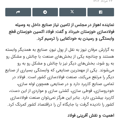
24 مرداد 1402
نماینده اهواز در مجلس از تامین نیاز صنایع داخل به وسیله
فولادسازی خوزستان خبرداد و گفت: فولاد اکسین خوزستان قطع
وابستگی و رسیدن به خودکفایی را ترسیم کرد.
به گزارش عرفان نیوز به نقل از پول نیوز، صنایع به همدیگر وابسته
هستند و چنانچه یکی از بخش‌های صنعت با چالش و مشکل رو
به رو شود، بخش‌های دیگر نیز با چالش و مشکل رو به رو
می‌شوند. یکی از مهمترین صنایعی که وابستگی بسیاری از صنایع
دیگر را مرتفع می‌کند، صنعت فولادسازی کشور است. فولاد در
تمامی صنایع کاربرد دارد و در صنایعی همچون لوله سازی،
خودروسازی، قوطی سازی، کشتی سازی و مواردی از این دست،
کاربرد بیشتری دارد. بنابر این هرگز نمی‌توان صنعت فولادسازی
کشور را نادیده گرفت یا جایگاه آن را دراقتصاد کشور کمرنگ کرد.
اهمیت و نقش آفرینی فولاد