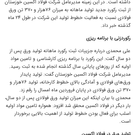
داشته است. در این زمینه مدیرعامل شرکت فولاد اکسین خوزستان
از ثبت رکورد جدید تولید ماهانه به میزان ۷۶‌هزار و ۳۷۰ تن ورق
فولادی نسبت به فعالیت خطوط تولید این شرکت در طول ۲۴ ماه
گذشته خبر داد.
رکوردزنی با برنامه ریزی
علی محمدی درباره جزییات ثبت رکورد ماهانه تولید ورق پس از
دو سال گفت: این رکورد با برنامه ریزی کارشناسی و تامین مواد
اولیه که از روز‌های پایانی سال گذشته انجام شده به ثبت رسید.
مدیرعامل شرکت فولاد اکسین خوزستان گفت: تولید پایدار
ورق‌های فولادی و آمادگی بالای خطوط کارخانه، تولید ۷۶‌هزار و
۳۷۰ تن ورق فولادی در پایان فروردین ماه امسال را رقم زد.
محمدی با بیان اینکه این میزان تولید ورق فولادی پس از دو سال،
بار دیگر در فولاد اکسین محقق شد افزود: همواره تامین مواد اولیه
اسلب برای فعال بودن خطوط تولید از اهمیت بالایی برخوردار
است.
تولید ورق در فولاد اکسین