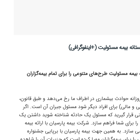
ستانه بیمه مسئولیت (+اینفوگرافی)
 بیمه مسئولیت طرح‌های متنوعی را برای تمام بیمه‌گزاران
، روزانه حوادث بیشماری در اطراف ما رخ می‌دهد و طبق قانون،
 مالی) برای افراد دیگر شود مسئول جبران آن است. اگر
ی قرار گیرید که مسئول یک حادثه شناخته شوید داشتن یک
 برای شما فراهم سازد. شرکت بیمه پارسیان با ارائه بیمه
ی سازد. به همین جهت بیمه پارسیان با برپایی جشنواره
را برای بیمه‌گزاران مهیا کرده است که جزییات آن را شاهده