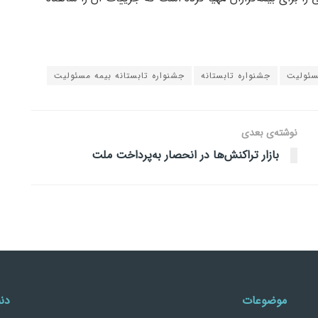
سئولیت
جشنواره تابستانه
جشنواره تابستانه بیمه مسئولیت
نوشته‌ی بعدی
بازار تراکنش‌ها در انحصار به‌پرداخت ملت
موضوعات
دنب