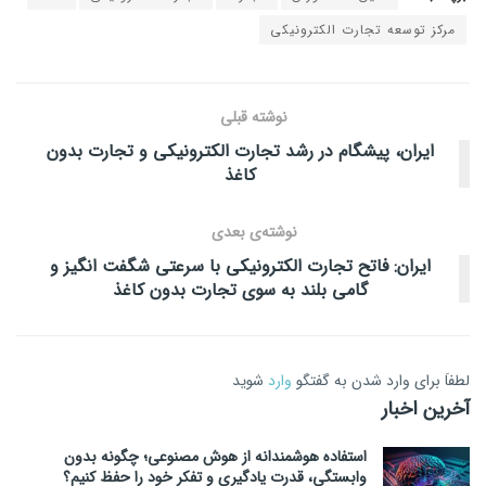
مرکز توسعه تجارت الکترونیکی
نوشته قبلی
ایران، پیشگام در رشد تجارت الکترونیکی و تجارت بدون
کاغذ
نوشته‌ی بعدی
ایران: فاتح تجارت الکترونیکی با سرعتی شگفت انگیز و
گامی بلند به سوی تجارت بدون کاغذ
لطفاَ برای وارد شدن به گفتگو
وارد
شوید
آخرین اخبار
استفاده هوشمندانه از هوش مصنوعی؛ چگونه بدون
وابستگی، قدرت یادگیری و تفکر خود را حفظ کنیم؟