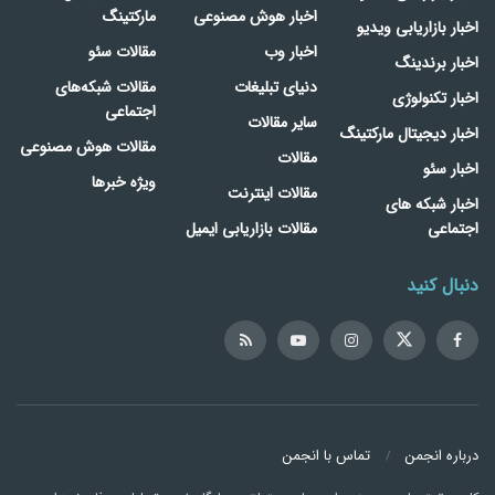
اخبار هوش مصنوعی
مارکتینگ
اخبار بازاریابی ویدیو
اخبار وب
مقالات سئو
اخبار برندینگ
دنیای تبلیغات
مقالات شبکه‌های
اخبار تکنولوژی
اجتماعی
سایر مقالات
اخبار دیجیتال مارکتینگ
مقالات هوش مصنوعی
مقالات
اخبار سئو
ویژه خبرها
مقالات اینترنت
اخبار شبکه های
اجتماعی
مقالات بازاریابی ایمیل
دنبال کنید
درباره انجمن
تماس با انجمن