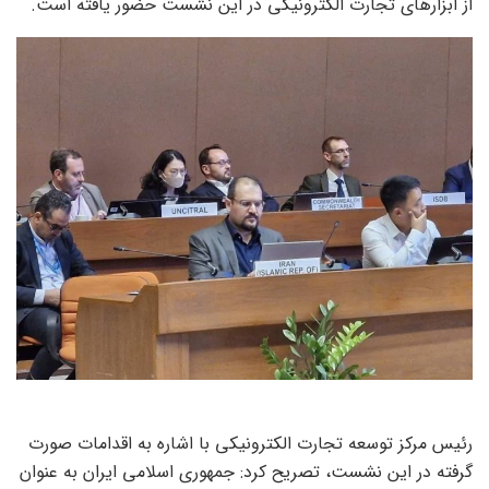
از ابزارهای تجارت الکترونیکی در این نشست حضور یافته است.
رئیس مرکز توسعه تجارت الکترونیکی با اشاره به اقدامات صورت
گرفته در این نشست، تصریح کرد: جمهوری اسلامی ایران به عنوان