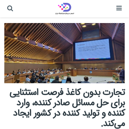
تجارت بدون کاغذ فرصت استثنایی
برای حل مسائل صادر کننده، وارد
کننده و تولید کننده در کشور ایجاد
می‌کند.