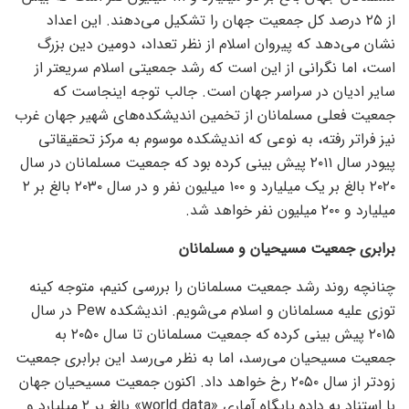
از ۲۵ درصد کل جمعیت جهان را تشکیل می‌دهند. این اعداد
نشان می‌دهد که پیروان اسلام از نظر تعداد، دومین دین بزرگ
است، اما نگرانی از این است که رشد جمعیتی اسلام سریعتر از
سایر ادیان در سراسر جهان است. جالب توجه اینجاست که
جمعیت فعلی مسلمانان از تخمین اندیشکده‌های شهیر جهان غرب
نیز فراتر رفته، به نوعی که اندیشکده موسوم به مرکز تحقیقاتی
پیودر سال ۲۰۱۱ پیش بینی کرده بود که جمعیت مسلمانان در سال
۲۰۲۰ بالغ بر یک میلیارد و ۱۰۰ میلیون نفر و در سال ۲۰۳۰ بالغ بر ۲
میلیارد و ۲۰۰ میلیون نفر خواهد شد.
برابری جمعیت مسیحیان و مسلمانان
چنانچه روند رشد جمعیت مسلمانان را بررسی کنیم، متوجه کینه
توزی علیه مسلمانان و اسلام می‌شویم. اندیشکده Pew در سال
۲۰۱۵ پیش بینی کرده که جمعیت مسلمانان تا سال ۲۰۵۰ به
جمعیت مسیحیان می‌رسد، اما به نظر می‌رسد این برابری جمعیت
زودتر از سال ۲۰۵۰ رخ خواهد داد. اکنون جمعیت مسیحیان جهان
با استناد به داده پایگاه آماری «world data» بالغ بر ۲ میلیارد و