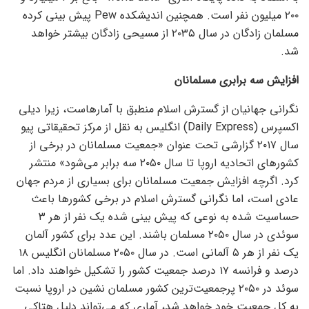
۲۰۰ میلیون نفر است. همچنین اندیشکده Pew پیش بینی کرده
مسلمان زادگان در سال ۲۰۳۵ از مسیحی زادگان بیشتر خواهد
شد.
افزایش سه برابری مسلمانان
نگرانی جهانیان از گسترش اسلام منطبق با آمارهاست، زیرا دیلی
اکسپرس (Daily Express) انگلیس به نقل از مرکز تحقیقاتی پیو
سال ۲۰۱۷ گزارشی تحت عنوان «جمعیت مسلمانان در برخی از
کشور‌های اتحادیه اروپا تا سال ۲۰۵۰ سه برابر می‌شود» منتشر
کرد. اگرچه افزایش جمعیت مسلمانان برای بسیاری از مردم جهان
عادی است، اما نگرانی گسترش اسلام در برخی کشور‌ها باعث
حساسیت شده به نوعی که پیش بینی شده یک نفر از هر ۳
سوئدی در سال ۲۰۵۰ مسلمان باشند. این عدد برای کشور آلمان
یک نفر از هر ۵ آلمانی است. در سال ۲۰۵۰ مسلمانان انگلیس ۱۸
درصد و فرانسه ۱۷ درصد جمعیت کشور را تشکیل خواهند داد. اما
سوئد در ۲۰۵۰ پرجمعیت‌ترین کشور مسلمان نشین در اروپا نسبت
به کل جمعیت خود خواهد شد، آماری که می‌تواند دلیل هتاکی