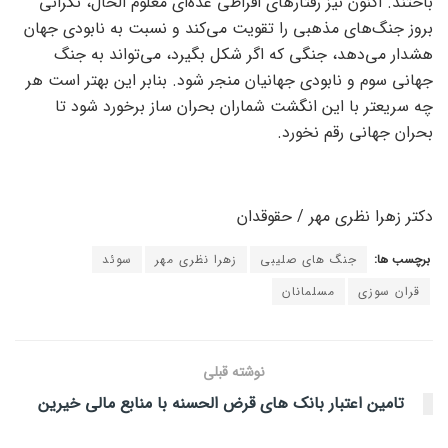
باختند. اکنون نیز رفتار‌های افراطی عده‌ای معلوم الحال، نگرانی
بروز جنگ‌های مذهبی را تقویت می‌کند و نسبت به نابودی جهان
هشدار می‌دهد، جنگی که اگر شکل بگیرد، می‌تواند به جنگ
جهانی سوم و نابودی جهانیان منجر شود. بنابر این بهتر است هر
چه سریعتر با این انگشت شماران بحران ساز برخورد شود تا
بحران جهانی رقم نخورد.
دکتر زهرا نظری مهر / حقوقدان
برچسب ها:
جنگ های صلیبی
زهرا نظری مهر
سوئد
قران سوزی
مسلمانان
نوشته قبلی
تامین اعتبار بانک های قرض الحسنه با منابع مالی خیرین