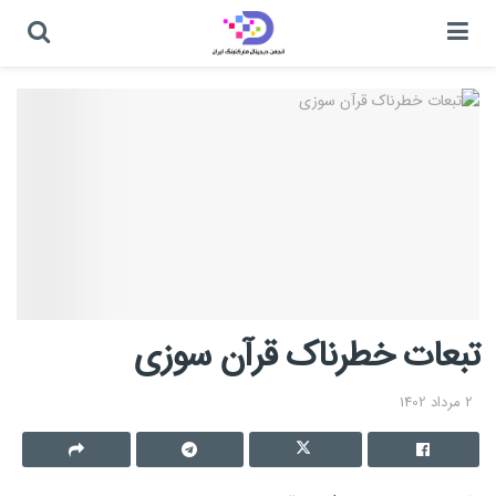
تبعات خطرناک قرآن سوزی
2 مرداد 1402