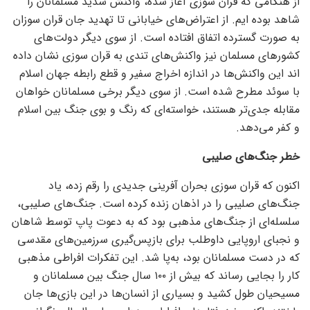
از هنگامی که قران سوزی آغاز شده، واکنش شدید مسلمانان را
شاهد بوده ایم. از اعتراض‌های خیابانی تا تهدید جان قران سوزان
به صورت گسترده اتفاق افتاده است. از سوی دیگر دولت‌های
کشور‌های مسلمان نیز واکنش‌های تندی به قران سوزی نشان داده
اند این واکنش‌ها در اندازه اخراج سفیر و قطع رابطه جهان اسلام
با سوئد مطرح شده است. از سوی دیگر برخی مسلمانان خواهان
مقابله جدی‌تر هستند، خواسته‌ای که رنگ و بوی جنگ بین اسلام
و کفر می‌دهد.
خطر جنگ‌های صلیبی
اکنون که قران سوزی بحران آفرینی جدیدی را رقم زده، یاد
جنگ‌های صلیبی را در اذهان زنده کرده است. جنگ‌های صلیبی،
سلسله‌ای از جنگ‌های مذهبی بود که به دعوت پاپ توسط شاهان
و نجبای اروپایی داوطلب برای بازپس‌گیری سرزمین‌های مقدسی
که در دست مسلمانان بود، به‌پا شد. این تفکرات افراطی مذهبی
کار را بجایی رساند که بیش از ۱۰۰ سال جنگ بین مسلمانان و
مسیحیان طول کشید و بسیاری از انسان‌ها در این بازی‌ها جان