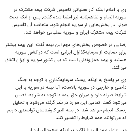
وی با اعلام اینکه کار عملیاتی تاسیس شرکت بیمه مشترک در
سوریه انجام و تفاهم‌نامه نیز امضا شده گفت: پس از آنکه بحث
قبولی در بخش‌هایی از سوریه انجام شود، متعاقب آن تأسیس
شرکت بیمه مشترک ایران و سوریه عملیاتی خواهد شد.
رضایی در خصوص بخش‌های مهم این بیمه گفت: این بیمه بیشتر
برای حمایت از سرمایه‌گذاران ایرانی است که در کشور سوریه
هستند و بیمه حمل‌ونقلی است که بین کشور سوریه و ایران اتفاق
می‌افتد.
وی در پاسخ به اینکه ریسک سرمایه‌گذاری با توجه به جنگ
داخلی و خارجی در سوریه بالاست، آیا بیمه در سوریه با این
شرایط صرفه دارد و میزان حق بیمه با توجه به شرایط تعیین
می‌شود گفت: تمامی این موارد در نظر گرفته می‌شود و تحلیل
ریسک انجام خواهد شد. در بیمه البرز کارشناسان توانمندی داریم
که می‌توانند همه شرایط را تفسیر کنند.
مدیرعامل بیمه البرز با تاکید بر اینکه به‌هرحال باید از