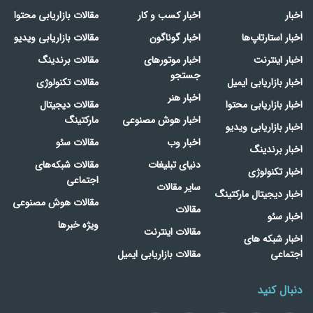
اخبار
اخبار کسب و کار
مقالات بازاریابی محتوا
اخبار استارتاپ‌ها
اخبار گوناگون
مقالات بازاریابی ویدیو
اخبار اینترنت
اخبار موتورهای
مقالات برندینگ
جستجو
اخبار بازاریابی ایمیل
مقالات تکنولوژی
اخبار هنر
اخبار بازاریابی محتوا
مقالات دیجیتال
اخبار هوش مصنوعی
مارکتینگ
اخبار بازاریابی ویدیو
اخبار وب
مقالات سئو
اخبار برندینگ
دنیای تبلیغات
مقالات شبکه‌های
اخبار تکنولوژی
اجتماعی
سایر مقالات
اخبار دیجیتال مارکتینگ
مقالات هوش مصنوعی
مقالات
اخبار سئو
ویژه خبرها
مقالات اینترنت
اخبار شبکه های
اجتماعی
مقالات بازاریابی ایمیل
دنبال کنید