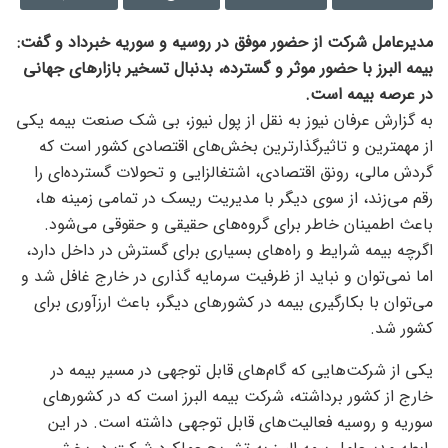
مدیرعامل شرکت از حضور موفق در روسیه و سوریه خبرداد و گفت:
بیمه البرز با حضور موثر و گسترده، بدنبال تسخیر بازار‌های جهانی
در عرصه بیمه است.
به گزارش عرفان نیوز به نقل از پول نیوز، بی شک صنعت بیمه یکی
از مهمترین و تاثیرگذارترین بخش‌های اقتصادی کشور است که
گردش مالی، رونق اقتصادی، اشتغالزایی و تحولات گسترده‌ای را
رقم می‌زند، از سوی دیگر با مدیریت ریسک در تمامی زمینه ها،
باعث اطمینان خاطر برای گروه‌های حقیقی و حقوقی می‌شود.
اگرچه بیمه شرایط و راه‌های بسیاری برای گسترش در داخل دارد،
اما نمی‌توان و نباید از ظرفیت سرمایه گذاری در خارج غافل شد و
می‌توان با بکارگیری بیمه در کشور‌های دیگر، باعث ارزآوری برای
کشور شد.
یکی از شرکت‌هایی که گام‌های قابل توجهی در مسیر بیمه در
خارج از کشور برداشته، شرکت بیمه البرز است که در کشور‌های
سوریه و روسیه فعالیت‌های قابل توجهی داشته است. در این