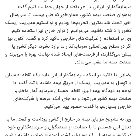
سرمایه‌گذاران ایرانی در هر نقطه از جهان حمایت کنیم گفت:
به‌عنوان صنعت بیمه کشور، همان‌طور که طی بیست تا سی‌سال
اخیر تحت شدیدترین تحریم‌ها بودیم و توانستیم مدیریت ریسک
کشور را داشته باشیم، می‌توانیم از توان خارج نیز استفاده کنیم.
وی بر استفاده از ظرفیت‌های خارجی تاکید کرد و گفت: اکنون نیز
اگر در سطح بین‌المللی سرمایه‌گذار ما وارد نشود، دیگر کشور پا
پیش می‌گذارند، از فرصت‌های ایجاد شده نهایت بهره را می‌برند و
صنعت بیمه ما عقب می‌ماند.
رضایی با تاکید بر اینکه سرمایه‌گذار ایرانی باید یک نقطه اطمینان
با توسل به مدیریت ریسک از طریق بیمه داشته باشد گفت: با
توجه به دیدگاه بیمه البرز، نقطه اطمینان سرمایه گذار داخلی،
صنعت بیمه کشور می‌شود و به جای آنکه عرصه را شرکت‌های
خارجی بسپاریم، با قدرت حضور پیدا می‌کنیم.
وی به تشریح مزایای بیمه در خارج از کشور پرداخت و گفت: ما به
دنبال این هستیم تا با حمایت از صنعتگران و سرمایه‌گذاران خود
در کشور سوریه، از یک سو برای کشور آورده اقتصادی داشته باشیم