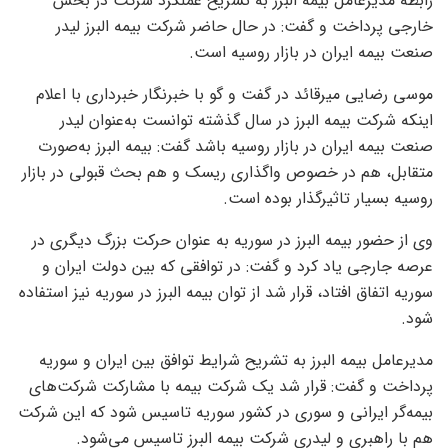
رابطه مدیرعامل بیمه البرز به تشریح عملکرد شرکت در بخش
خارجی پرداخت و گفت: در حال حاضر شرکت بیمه البرز لیدر
صنعت بیمه ایران در بازار روسیه است.
موسی رضایی میرقائد در گفت و گو با خبرنگار خبرداری با اعلام
اینکه شرکت بیمه البرز در سال گذشته توانست به‌عنوان لیدر
صنعت بیمه ایران در بازار روسیه باشد گفت: بیمه البرز به‌صورت
متقابل، هم در خصوص واگذاری ریسک و هم بحث قبولی در بازار
روسیه بسیار تاثیرگذار بوده است.
وی از حضور بیمه البرز در سوریه به عنوان حرکت بزرگ دیگری در
عرصه جارجی یاد کرد و گفت: در توافقی که بین دولت ایران و
سوریه اتفاق افتاد، قرار شد از توان بیمه البرز در سوریه نیز استفاده
شود.
مدیرعامل بیمه البرز به تشریح شرایط توافق بین ایران و سوریه
پرداخت و گفت: قرار شد یک شرکت بیمه با مشارکت شرکت‌های
بیمه‌گر ایرانی و سوری در کشور سوریه تاسیس شود که این شرکت
هم با راهبری و لیدری شرکت بیمه البرز تاسیس می‌شود.