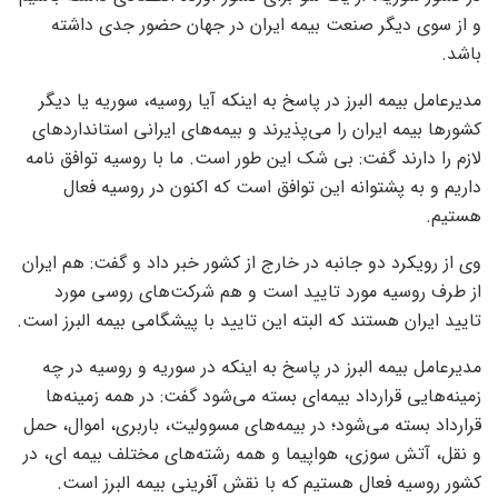
و از سوی دیگر صنعت بیمه ایران در جهان حضور جدی داشته
باشد.
مدیرعامل بیمه البرز در پاسخ به اینکه آیا روسیه، سوریه یا دیگر
کشور‌ها بیمه ایران را می‌پذیرند و بیمه‌های ایرانی استاندارد‌های
لازم را دارند گفت: بی شک این طور است. ما با روسیه توافق نامه
داریم و به پشتوانه این توافق است که اکنون در روسیه فعال
هستیم.
وی از رویکرد دو جانبه در خارج از کشور خبر داد و گفت: هم ایران
از طرف روسیه مورد تایید است و هم شرکت‌های روسی مورد
تایید ایران هستند که البته این تایید با پیشگامی بیمه البرز است.
مدیرعامل بیمه البرز در پاسخ به اینکه در سوریه و روسیه در چه
زمینه‌هایی قرارداد بیمه‌ای بسته می‌شود گفت: در همه زمینه‌ها
قرارداد بسته می‌شود؛ در بیمه‌های مسوولیت، باربری، اموال، حمل
و نقل، آتش سوزی، هواپیما و همه رشته‌های مختلف بیمه ای، در
کشور روسیه فعال هستیم که با نقش آفرینی بیمه البرز است.