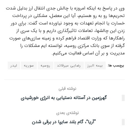
وی در پاسخ به اینکه امروزه با چالش جدی انتقال ارز بدلیل شدت
تحریم‌ها رو به رو هستیم، آیا این معضل، مشکلی در پرداخت
خسارت یا انجام تعهدات به وجود نیاورده است گفت: برای دور
زدن این چالشها، تعاملات تاثیرگذاری داریم و با یک سری از
راهکار‌ها که وزارت اقتصاد فراهم کرده و زمینه سازی‌های صورت
گرفته از سوی بانک مرکزی روسیه، توانسته ایم مشکلات را
مدیریت و بر آن اساس فعالیت می‌کنیم.
برچسب ها:
بیمه البرز
رضایی میرقائد
روسیه
سوریه
لیدر
نوشته قبلی
گهرزمین در آستانه دستیابی به انرژی خورشیدی
نوشته‌ی بعدی
“آریا”، گام بلند سایپا در برقی شدن