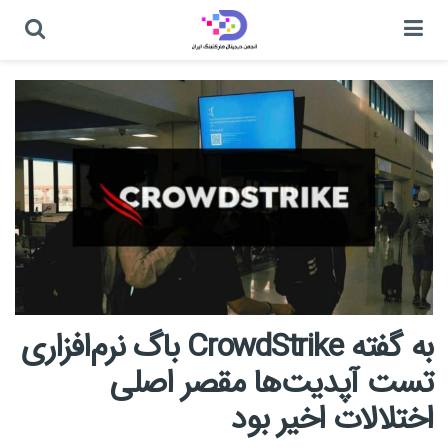
به گفته CrowdStrike باگ نرم‌افزاری
تست آپدیت‌ها مقصر اصلی
اختلالات اخیر بود