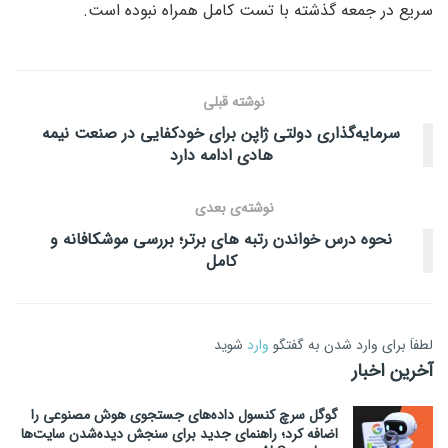
سریع در جمعه گذشته با تست کامل همراه نبوده است.
نوشته قبلی
سرمایه‌گذاری دولتی ژاپن برای خودکفایی در صنعت نیمه
هادی ادامه دارد
نوشته‌ی بعدی
نحوه درس خواندن رتبه های برتر؛ بررسی موشکافانه و
کامل
لطفاَ برای وارد شدن به گفتگو
وارد
شوید
آخرین اخبار
گوگل سرچ کنسول داده‌های جستجوی هوش مصنوعی را
اضافه کرد؛ راهنمای جدید برای سنجش دیده‌شدن سایت‌ها