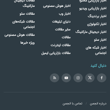
اخبار بازاریابی محتوا
مقالات دیجیتال
اخبار هوش مصنوعی
مارکتینگ
اخبار بازاریابی ویدیو
اخبار وب
مقالات سئو
اخبار برندینگ
دنیای تبلیغات
مقالات شبکه‌های
اخبار تکنولوژی
اجتماعی
سایر مقالات
اخبار دیجیتال مارکتینگ
مقالات هوش مصنوعی
مقالات
اخبار سئو
ویژه خبرها
مقالات اینترنت
اخبار شبکه های
اجتماعی
مقالات بازاریابی ایمیل
دنبال کنید
درباره انجمن
تماس با انجمن