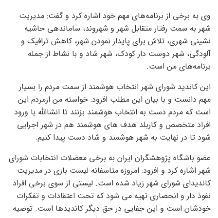
وی به برخی از برنامه‌های مهم خود اشاره کرد و گفت: مدیریت
شهر به سمت رفتار متقابل شهر و شهروند، ساماندهی حاشیه
نشینی شهری، تلاش برای پایدار نمودن شهر، کاهش ترافیک و
آلودگی، شهر دوست دار کودک، شهر شاد و با نشاط از جمله
برنامه‌های من است.
این کاندید شورای شهر انتخاب هوشمند از سمت مردم را بسیار
مهم دانست و با بیان این مطلب افزود: خواسته من ازمردم این
است که مردم دست به انتخاب هوشمند بزنند تا انشاالله با ورود
افراد متخصص و کاربلد هدف های هوشمند هم در شهر اجرایی
شود تا در نهایت به شهر هوشمند و شاد دست پیدا کنیم.
عضو باشگاه پژوهشگران ایران به برخی معضلات انتخابات شورای
شهر اشاره کرد و افزود: امروزه متاسفانه لیست بازی در مدیریت
کاندیدای شورای شهر زیاد شده است. لیستی از سوی برخی افراد
نفوذ دار و انحصاری تهیه می شود که تحت اعتقادات و تفکرات
خودشان است و این جفایی در حق دیگر کاندیدها است. توصیه