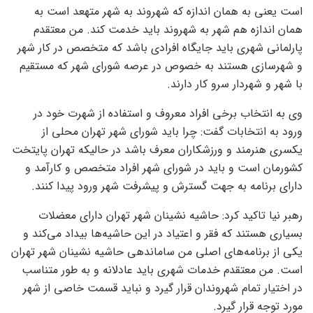
است یعنی به همان اندازه که شهروند به شهر متهعد است به
همان اندازه هم شهر به شهروند باید خدمت کند. من معتقدم
پارلمانی شهری باید جایگاه افرادی باشد که متخصص در کار شهر
و شهرسازی هستند به خصوص در عرصه شورای شهر که مستقیم
با شهر و شهردار سرو کار دارند.
وی به انتخاب برخی افراد معروف و استفاده از شهرت خود در
ورود به انتخابات گفت: چرا باید شورای شهر تهران محلی از
یکسری هنرمند و ورزشکاران معرف باشد در حالیکه تهران پایتخت
کشورمان است و باید در شورای شهر افراد متخصص و کارآمد و
دارای برنامه به جهت گسترش و پیشرفت شهر ورود پیدا کنند.
رهبر نیا تاکید کرد: حاشیه نشینان شهر تهران دارای معضلات
بسیاری هستند که فقر و اعتیاد در این حاشیه‌ها بیداد می‌کند و
یکی از برنامه‌های اصلی من ساماندهی حاشیه نشینان شهر تهران
است. من معتقدم خدمات شهری باید عادلانه و به طور متناسب
در اختیار تمام شهروندان قرار گیرد و نباید قسمت خاصی از شهر
مورد توجه قرار گیرد.