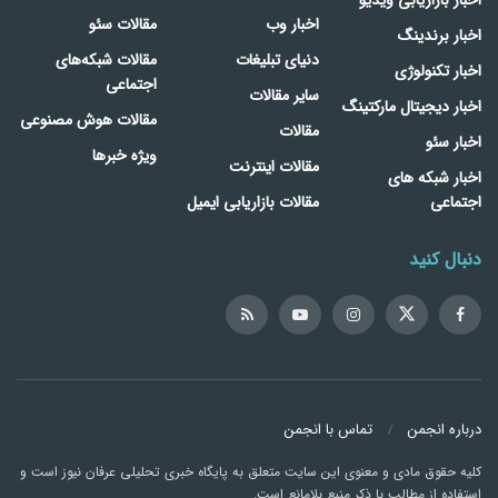
اخبار وب
مقالات سئو
اخبار برندینگ
دنیای تبلیغات
مقالات شبکه‌های
اخبار تکنولوژی
اجتماعی
سایر مقالات
اخبار دیجیتال مارکتینگ
مقالات هوش مصنوعی
مقالات
اخبار سئو
ویژه خبرها
مقالات اینترنت
اخبار شبکه های
اجتماعی
مقالات بازاریابی ایمیل
دنبال کنید
درباره انجمن
تماس با انجمن
کلیه حقوق مادی و معنوی این سایت متعلق به پایگاه خبری تحلیلی عرفان نیوز است و
استفاده از مطالب با ذکر منبع بلامانع است.