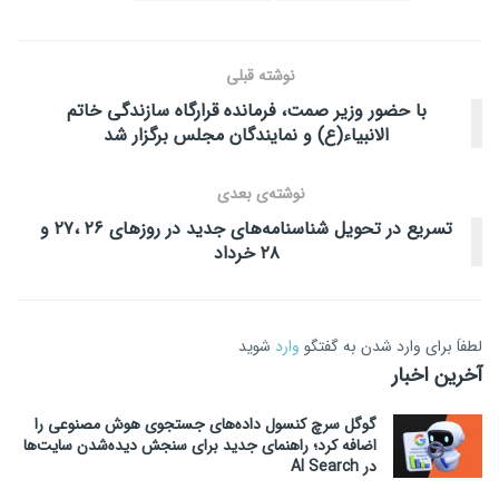
نوشته قبلی
با حضور وزیر صمت، فرمانده قرارگاه سازندگی خاتم
الانبیاء(ع) و نمایندگان مجلس برگزار شد
نوشته‌ی بعدی
تسریع در تحویل شناسنامه‌های جدید در روزهای ۲۶ ،۲۷ و
۲۸ خرداد
لطفاَ برای وارد شدن به گفتگو
وارد
شوید
آخرین اخبار
گوگل سرچ کنسول داده‌های جستجوی هوش مصنوعی را
اضافه کرد؛ راهنمای جدید برای سنجش دیده‌شدن سایت‌ها
در AI Search