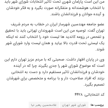
من این است پارلمان شهری تحت تاثیر انتخابات شورای شهر باید
با انتخاب هوشمندانه و متفکرانه صورت بگیرد و به فکر خودشان
و آینده جوانان و فرزندانشان باشند.
عضو جامعه مهندسین شهرساز ایران در خطاب به مردم شریف
تهران گفت: توصیه من این است شهروندان تهرانی باید با تحقیق
و تفحص در رزومه کاندید ها لیست خود را انتخاب کنند نه اینکه
یک لیستی تحت قدرت بالا بیاید و همان لیست وارد شورای شهر
شوند.
وی در پایان اظهار داشت: صحبتی که با مردم عزیز تهران دارم این
است که موضوع شورای شهر را جدی بگیرند چرا که در آینده
خودشان و فرزندانشان تاثیر مستقیم دارد و دست به انتخابی
بزنند که افراد صلاحیت دار و با برنامه و متخصص برای شهرشان
تصمیم بگیرد.
کد انتخاباتی: ۴۴۲۸
برچسب ها:
شورای شهر تهران
غلامحسین رهبر نیا