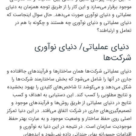
موجود برقرار می‌‌‌سازد و این کار را از طریق توجه همزمان به دنیای
عملیاتی و دنیای نوآوری صورت می‌دهد. حال سوال اینجاست که
دنیای عملیاتی و دنیای نوآوری چه هستند و چگونه با هم در
تعامل و ارتباطند؟
دنیای عملیاتی/ دنیای نوآوری
شرکت‌ها
دنیای عملیاتی شرکت‌ها همان ساختارها و فرآیندهای جاافتاده و
جاری در آنها را شامل می‌شود که بخش ساختارمند شرکت‌ها را
شکل می‌دهد و می‌‌‌کوشد تا شاخص‌‌‌های کلیدی را بهبود بخشیده
و نتایج مطلوبی را کسب کند. این دستیابی به اهداف و کسب
نتایج در دنیای عملیاتی از طریق روش‌ها و فرآیندهای موجود و
تصمیم‌گیری‌‌‌های جاری در شرکت اتفاق می‌‌‌افتد. در این دنیا تمرکز
اصلی روی حفظ ساختار و وضعیت موجود و به عبارت بهتر حفظ
موجودیت سازمان است. در نتیجه در این دنیا به نوآوری و
اقدامات جسورانه بهای چندانی داده نمی‌شود و ایده‌‌‌های