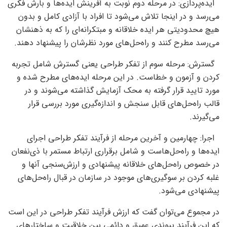
ایده‌‌‌پردازی: در مرحله دوم نوبت به آفرینش ایده‌‌‌ها و بارش فکری
می‌رسد و در اینجا تلاش می‌شود تا افراد با آزادی کامل و بدون
هیچ محدودیتی هر ایده خلاقانه و مبتکرانه‌‌‌ای را که به ذهنشان
می‌رسد مطرح کنند و راه‌‌‌حل‌‌‌های مورد نظرشان را پیشنهاد دهند.
گسترش: مرحله سوم از تفکر طراحی یعنی گسترش شامل تجربه‌‌‌
کردن و آزمون و خطاست. در این مرحله ایده‌‌‌های مطرح شده و
مورد تایید قرار گرفته به محک آزمایش گذاشته می‌‌‌شوند و در
قالب راه‌‌‌حل‌‌‌های قابل ‌‌‌سنجش و اندازه‌‌‌گیری مورد بررسی قرار
می‌‌‌گیرند.
اجرا: چهارمین و آخرین مرحله از فرآیند تفکر طراحی اجرای
ایده‌‌‌ها و راه‌‌‌حل‌‌‌هاست و شامل برقراری ارتباط مستمر با ذی‌نفعان
در خصوص راه‌‌‌حل‌‌‌های خلاقانه پیشنهادی و ارزش‌‌‌سنجی آنها و
غلبه ‌‌‌کردن بر سوگیری‌‌‌های موجود در سازمان در قبال راه‌‌‌حل‌‌‌های
پیشنهادی می‌شود.
در مجموع می‌توان گفت که ارزش فرآیند تفکر طراحی در این است
که این فرآیند پیوندی عمیق و دائمی بین خلاقیت و ساختارهای