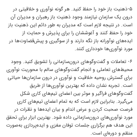
۵-ذهنیت باز خود را حفظ کنید. هر گونه نوآوری و خلاقیتی در
درون یک سازمان نیازمند وجود ذهنیت باز رهبران و مدیران آن
است. در نتیجه لازم است که مدیران به طور دائم این ذهنیت باز
خود را حفظ کنند و آغوششان را برای پذیرش و حمایت از
ایده‌‌‌های نوآورانه باز نگه دارند و از سوگیری و پیش‌قضاوت‌‌‌ها در
مورد نوآوری‌‌‌ها خودداری کنند.
۶- تعاملات و گفت‌‌‌وگوهای درون‌سازمانی را تشویق کنید. وجود
محیط‌‌‌های تعاملی و انجام گفت‌‌‌وگوهای سالم با محوریت نوآوری
برای گسترش روحیه خلاقیت و نوآوری در درون سازمان‌ها حیاتی
است. تجربه نشان داده که بهترین نوآوری‌‌‌ها از طریق
گفت‌‌‌وگوهای فراگیر و موثر بین اعضای تیم‌‌‌های کاری شکل
می‌گیرد. بنابراین لازم است که به تمام اعضای تیم‌‌‌های کاری
فرصت صحبت‌‌‌ کردن و عرض ‌‌‌اندام و بیان ایده‌‌‌ها و نظرات در
مورد نوآوری‌‌‌های درون‌‌‌سازمانی داده شود. بهترین ابزار برای تحقق
این هدف هم برگزاری جلسات توفان مغزی و ایده‌‌‌پردازی به‌‌‌صورت
منظم و دوره‌‌‌ای است.