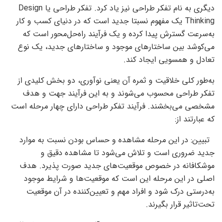
دیگری به نام تفکر طراحی نیز یاد کرد. تفکر طراحی یا Design
Thinking یک مفهوم نسبتا جدید است که در دنیای کسب و کار
به‌‌‌سرعت گسترش پیدا کرده و یک فرآیند راه‌‌‌حل‌محور است که
می‌‌‌کوشد بین ساختارهای موجود و ساختارهای جدید، یک نوع
تعادل و همسویی ایجاد کند.
به‌‌‌طور کلی خلاقیت و ثمره آن یعنی نوآوری، دو بخش کلیدی از
تفکر طراحی محسوب می‌‌‌شوند و به این فرآیند جهت و هدف
مشخصی می‌‌‌بخشند. فرآیند تفکر طراحی دارای چهار مرحله است
که عبارتند از:
تبیین: در این مرحله مشاهده و حساس ‌‌‌بودن نسبت به موارد
جدید ضروری است و تلاش می‌شود تا مشاهده دقیق و
موشکافانه در خصوص موقعیت‌‌‌های جدید صورت پذیرد. هدف
اصلی در این مرحله این است که موقعیت‌‌‌ها و شرایط موجود
به‌‌‌درستی درک شود و افراد مهم و تعیین‌‌‌کننده در آن موقعیت
تحت‌‌‌تاثیر قرار بگیرند.