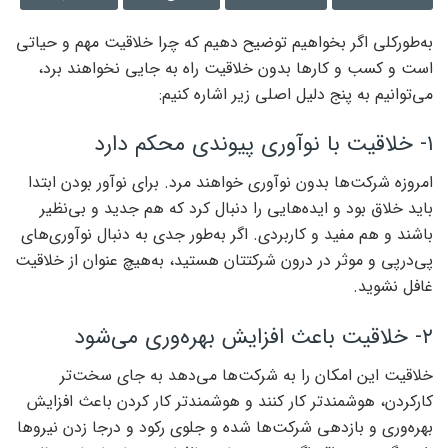
به‌‌‌طورکلی اگر بخواهیم توضیح دهیم که چرا خلاقیت مهم و حیاتی
است و کسب و کارها بدون خلاقیت راه به جایی نخواهند برد،
می‌توانیم به پنج دلیل اصلی زیر اشاره کنیم:
۱- خلاقیت با نوآوری پیوندی محکم دارد
امروزه شرکت‌ها بدون نوآوری خواهند مرد. برای نوآور بودن ابتدا
باید خلاق بود و ایده‌‌‌هایی را دنبال کرد که هم جدید و بی‌‌‌نظیر
باشند و هم مفید و کاربردی. اگر به‌‌‌طور جدی به دنبال نوآوری‌‌‌های
پی‌‌‌درپی و موثر در درون شرکتتان هستید، به‌‌‌هیچ ‌‌‌عنوان از خلاقیت
غافل نشوید.
۲- خلاقیت باعث افزایش بهره‌‌‌وری می‌شود
خلاقیت این امکان را به شرکت‌ها می‌دهد به ‌‌‌جای سخت‌‌‌تر
کارکردن، هوشمندتر کار کنند و هوشمندتر کار کردن باعث افزایش
بهره‌‌‌وری و بازدهی شرکت‌ها شده و جلوی رکود و درجا زدن نیروها