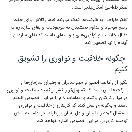
تفکر طراحی امکان‌‌‌پذیر است.
تفکر طراحی به شرکت‌ها کمک می‌کند ضمن تلاش برای حفظ
وضع موجود و تداوم بخشیدن به موجودیت و بقای سازمان، به
دنبال خلاقیت و نوآوری‌‌‌های پیوسته‌‌‌ای باشند که بقای سازمان در
آینده را نیز تضمین کند.
چگونه خلاقیت و نوآوری را تشویق
کنیم
یکی از وظایف اصلی و مهم مدیران و رهبران سازمان‌ها و
شرکت‌ها این است که تسهیل‌‌‌گر و تشویق‌‌‌کننده خلاقیت و نوآوری
در میان کارکنان باشند و اقدامات لازم را در این‌‌‌ خصوص انجام
دهند و به‌‌‌گونه‌‌‌ای عمل کنند که کارکنان از خلاقیت و نوآوری
استقبال کرده و با جان ‌‌‌و دل به آن بپردازند. در ادامه به شش
توصیه کاربردی در این ‌‌‌خصوص اشاره خواهد شد.