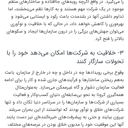
را می‌گیرد. در واقع اگرچه رویه‌‌‌های جاافتاده و ساختارهای منظم
موجود در یک شرکت مهم هستند و به کارها نظم می‌‌‌بخشند، اما
تداوم داشتن آنها در بلندمدت باعث رکود و ایستایی می‌شود و
بهره‌‌‌وری را کاهش خواهد داد، در حالی که با خلاقیت و نوآوری
می‌توان جهش‌‌‌های بزرگی را در درون سازمان‌ها ایجاد و سکوهای
بالاتر را فتح کرد.
۳- خلاقیت به شرکت‌ها امکان می‌دهد خود را با
تحولات سازگار کنند
وقوع برخی رویدادها چه در داخل و چه در خارج از سازمان، باعث
به‌‌‌هم ‌‌‌ریختن ساختارها و فرآیندهای جاری شده و کار را برای ادامه
فعالیت سازمان دشوار و گاه غیرممکن می‌‌‌سازد. به‌‌‌عنوان‌‌‌مثال
همه‌گیری کرونا به نحو بی‌‌‌سابقه‌‌‌ای دنیای کسب‌وکار و فعالیت
بسیاری از شرکت‌ها و سازمان‌ها را در سرتاسر دنیا تکان داد و تنها
شرکت‌های خلاق و نوآور بودند که توانستند از این بحران سربلند
بیرون بیایند و حتی به پیشرفت‌‌‌های خیره‌‌‌کننده‌‌‌ای نیز دست یابند.
آنها این موفقیت خود را مدیون خلاق بودن در عرصه‌‌‌های مختلف