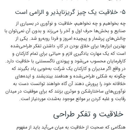
۵- خلاقیت یک چیز گریزناپذیر و الزامی است
چه بخواهیم و چه نخواهیم، خلاقیت و نوآوری در بسیاری از
صنایع و بخش‌‌‌ها حرف اول و آخر را می‌‌‌زند و بدون آن نمی‌توان با
چالش‌‌‌های پرشمار و پیچیده امروز و فردا روبه‌‌‌رو شد. یکی از
بهترین ابزارها برای خلاق بودن در کار، داشتن تفکر طراحی‌شده
است که یک مهارت یادگیری لازم و حیاتی برای تمام کارکنان و
کارفرمایان محسوب می‌شود و پیوندی ناگسستنی با خلاقیت دارد.
در واقع اگر مدیران و کارکنان یک شرکت به‌‌‌خوبی یاد بگیرند که
چگونه به شکلی طراحی‌شده و هدفمند بیندیشند و ایده‌‌‌های
خلاقانه خود را پرورش دهند آن گاه خواهند توانست دست به
نوآوری‌‌‌های ساختارشکن و موثری بزنند که برای موفقیت در میدان
رقابت و غلبه ‌‌‌کردن بر موانع موجود به‌‌‌شدت موردنیاز است.
خلاقیت و تفکر طراحی
هنگامی که صحبت از خلاقیت به میان می‌‌‌آید باید از مفهوم