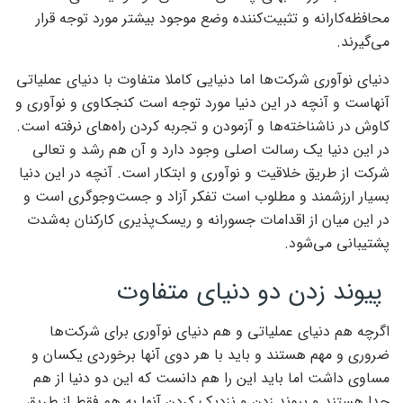
محافظه‌‌‌کارانه و تثبیت‌‌‌کننده وضع موجود بیشتر مورد توجه قرار
می‌‌‌گیرند.
دنیای نوآوری شرکت‌ها اما دنیایی کاملا متفاوت با دنیای عملیاتی
آنهاست و آنچه در این دنیا مورد توجه است کنجکاوی و نوآوری و
کاوش در ناشناخته‌‌‌ها و آزمودن و تجربه ‌‌‌کردن راه‌‌‌های نرفته است.
در این دنیا یک رسالت اصلی وجود دارد و آن هم رشد و تعالی
شرکت از طریق خلاقیت و نوآوری و ابتکار است. آنچه در این دنیا
بسیار ارزشمند و مطلوب است تفکر آزاد و جست‌‌‌وجوگری است و
در این میان از اقدامات جسورانه و ریسک‌‌‌پذیری کارکنان به‌‌‌شدت
پشتیبانی می‌شود.
پیوند زدن دو دنیای متفاوت
اگرچه هم دنیای عملیاتی و هم دنیای نوآوری برای شرکت‌ها
ضروری و مهم هستند و باید با هر دوی آنها برخوردی یکسان و
مساوی داشت اما باید این را هم دانست که این دو دنیا از هم
جدا هستند و پیوند زدن و نزدیک ‌‌‌کردن آنها به هم فقط از طریق