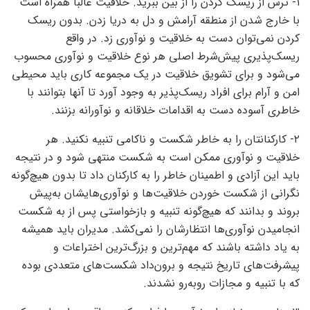
۱- ترس از ریسک کردن را از بین ببرید. خلاقیت غالبا همراه است
با خارج ‌‌‌شدن از منطقه آرامش و دل به دریا زدن. بدون ریسک‌‌‌
کردن نمی‌توان دست به خلاقیت و نوآوری زد. در واقع
ریسک‌‌‌پذیری پیش‌‌‌شرط اصلی هر نوع خلاقیت و نوآوری محسوب
می‌شود و برای تشویق خلاقیت در یک مجموعه کاری باید محیطی
امن و آرام برای افراد ریسک‌‌‌پذیر به وجود آورد تا آنها بتوانند با
خاطری آسوده دست به اقدامات خلاقانه و نوآورانه بزنند.
۲- کارکنانتان را به خاطر شکست و ناکامی تنبیه نکنید. هر
خلاقیت و نوآوری ممکن است به شکست منتهی شود و در نتیجه
باید این آزادی و اطمینان خاطر را به کارکنان داد تا بدون هیچ‌گونه
نگرانی از شکست ‌‌‌خوردن خلاقیت‌‌‌ها و نوآوری‌‌‌هایشان به‌‌‌پیش
بروند و بدانند که هیچ‌گونه تنبیه و بازخواستی پس از به شکست
انجامیدن نوآوری‌‌‌ها انتظارشان را نمی‌‌‌کشد. مدیران باید همیشه
به یاد داشته باشند که مهم‌ترین و بزرگ‌ترین اختراعات و
پیشرفت‌‌‌های تاریخ نتیجه و برون‌‌‌داد شکست‌‌‌های متعددی بوده
که با تنبیه و مجازات روبه‌‌‌رو نشدند.