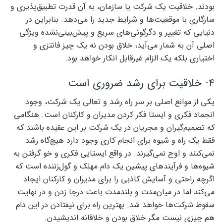
بودند. خلاقیت یک شرکت یا سازمان، به آن قدرت تطبیق‌‌‌پذیری و
سازگاری با موقعیت‌‌‌ها و شرایط جدید را می‌دهد. بنابراین در
دنیایی که تغییر و دگرگونی‌‌‌های سریع و پیش‌بینی‌نشده ویژگی
اصلی آن به شمار می‌‌‌آید، خلاق بودن نه یک چیز فانتزی و
اختیاری بلکه یک الزام غیرقابل انکار خواهد بود.
۴- خلاقیت برای رشد ضروری است
یکی از موانع اصلی بر سر راه رشد و تعالی یک شرکت، وجود
انجماد فکری و ایستا فکر کردن مدیران و کارکنان است. هنگامی
که تصمیم‌گیران و مجریان در یک شرکت بر این عقیده باشند که
فقط یک راه و شیوه برای انجام کاری وجود دارد هیچ‌گاه رشد
نمی‌‌‌کنند و اوج نمی‌‌‌گیرند. در واقع ایستایی فکری و خو گرفتن به
شیوه‌‌‌ها و فرآیندهای پیشین یک دام مهلک و گول‌زننده است که
اگرچه راحتی و آسایش کاذبی را برای مدیران و کارکنان ایجاد
می‌کند اما در میان‌مدت و بلندمدت باعث درجا زدن و در نهایت
سقوط شرکت‌ها خواهد شد. بهترین راه برای نیفتادن در این دام
هم چیزی نیست مگر خلاق بودن و خلاقانه اندیشیدن.