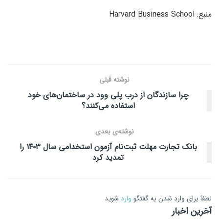
منبع: Harvard Business School
نوشته قبلی
چرا سازندگان از درب پلی وود در ساختمان‌های خود
استفاده می‌کنند؟
نوشته‌ی بعدی
بانک تجارت مهلت ثبت‌نام آزمون استخدامی سال ۱۴۰۳ را
تمدید کرد
لطفاَ برای وارد شدن به گفتگو
وارد
شوید
آخرین اخبار