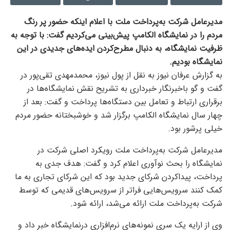
مدیرعامل شرکت به‌پرداخت ملت با اعلام اینکه حضور پر رنگ
مردم را در نمایشگاه الکامپ پیش‌بینی می‌کردیم گفت: با توجه به
ظرفیت نمایشگاه، به دنبال مطرح‌کردن ایده‌های جدیدی در این
نمایشگاه بودیم.
به گزارش عرفان نیوز به نقل از پول نیوز، محمدمهدی تقی‌پور در
گفت و گو باخبرنگار خبرداری به تشریح نقش نمایشگاه‌ها در
برقراری ارتباط و تعامل بین دستگاه‌ها پرداخت و گفت: بعد از
چهار سال نمایشگاه الکامپ برگزار شد و خوشبختانه حضور مردم
خیلی پرشور بود.
مدیرعامل شرکت به‌پرداخت ملت رویکرد اصلی شرکت در
نمایشگاه را بحث نوآوری اعلام کرد و گفت: هدف جدی به
پرداخت، پیداکردن شرکای جدید بود که این شرکای تجاری به ما
کمک کنند سرویس‌هایی فراتر از سرویس‌های قدیمی که توسط
شرکت به‌پرداخت ملت ارائه می‌شد، ارائه شود.
وی از ارایه یک سری نمونه‌های نرم‌افزاری درنمایشگاه خبر داد و