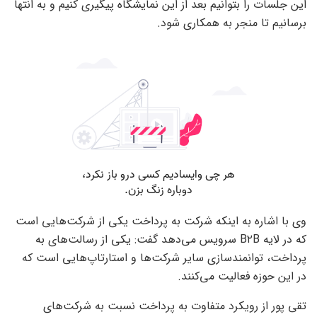
این جلسات را بتوانیم بعد از این نمایشگاه پیگیری کنیم و به انتها
برسانیم تا منجر به همکاری شود.
وی با اشاره به اینکه شرکت به پرداخت یکی از شرکت‌هایی است
که در لایه B۲B سرویس می‌دهد گفت: یکی از رسالت‌های به
پرداخت، توانمندسازی سایر شرکت‌ها و استارتاپ‌هایی است که
در این حوزه فعالیت می‌کنند.
تقی پور از رویکرد متفاوت به پرداخت نسبت به شرکت‌های