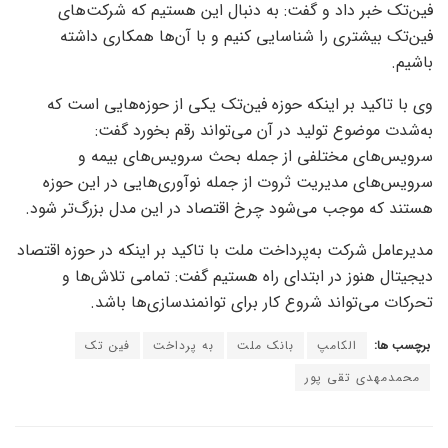
فین‌تک خبر داد و گفت: به دنبال این هستیم که شرکت‌های
فین‌تک بیشتری را شناسایی کنیم و با آن‌ها همکاری داشته
باشیم.
وی با تاکید بر اینکه حوزه فین‌تک یکی از حوزه‌هایی است که
به‌شدت موضوع تولید در آن می‌تواند رقم بخورد گفت:
سرویس‌های مختلفی از جمله بحث سرویس‌های بیمه و
سرویس‌های مدیریت ثروت از جمله نوآوری‌هایی در این حوزه
هستند که موجب می‌شود چرخ اقتصاد در این مدل بزرگ‌تر شود.
مدیرعامل شرکت به‌پرداخت ملت با تاکید بر اینکه در حوزه اقتصاد
دیجیتال هنوز در ابتدای راه هستیم گفت: تمامی تلاش‌ها و
تحرکات می‌تواند شروع کار برای توانمندسازی‌ها باشد.
برچسب ها:
الکامپ
بانک ملت
به پرداخت
فین تک
محمدمهدی تقی پور