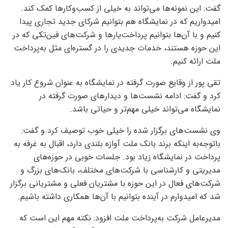
گفت: این نمونه‌ها می‌تواند به خیلی از کسب‌وکار‌ها کمک کند.
امیدواریم که در نمایشگاه هم بتوانیم شرکای جدید تجاری پیدا
کنیم و با آن‌ها بتوانیم پرداخت‌یار‌ها و شرکت‌های فین‌تکی که در
این حوزه هستند، خدمات جدیدی را در گستره‌ای مثل به‌پرداخت
ملت ارائه کنیم.
تقی پور از وقایع صورت گرفته در نمایشگاه به عنوان شروع کار یاد
کرد و گفت: ادامه نشست‌ها و دیدار‌های صورت گرفته در
نمایشگاه می‌تواند خیلی مهم‌تر و حیاتی باشد.
وی نشست‌های برگزار شده را خیلی خوب توصیف کرد و گفت:
باتوجه‌به اینکه برند بانک ملت آوازه بلندی دارد، اقبال به غرفه به
پرداخت در نمایشگاه زیاد بود. جلسات خوبی در حوزه‌های
مدیریتی و کارشناسی با شرکت‌های مختلف، بانک‌های بزرگ و
شرکت‌های فعال در این حوزه با مشتریان فعلی و مشتریانی برگزار
شد که امیدوارم در آینده بتوانیم با آن‌ها همکاری داشته باشیم.
مدیرعامل شرکت به‌پرداخت ملت افزود: نکته مهم این است که