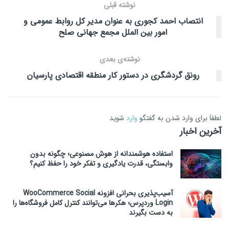
نوشته قبلی
انتصاب احمد کجوری به عنوان مدیر کل روابط عمومی و
امور بین الملل مجمع جهانی صلح
نوشته‌ی بعدی
رونق گردشگری در دستور کار منطقه اقتصادی پارسیان
لطفاَ برای وارد شدن به گفتگو
وارد
شوید
آخرین اخبار
استفاده هوشمندانه از هوش مصنوعی؛ چگونه بدون
وابستگی، قدرت یادگیری و تفکر خود را حفظ کنیم؟
آسیب‌پذیری بحرانی افزونه WooCommerce Social
Login وردپرس؛ هکرها می‌توانند کنترل کامل فروشگاه‌ها را
به دست بگیرند